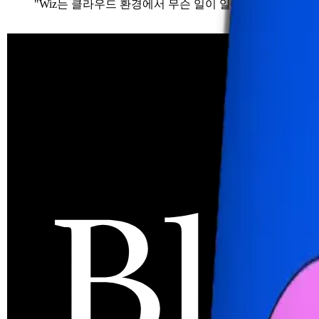
"Wiz는 클라우드 환경에서 무슨 일이 일어나고 있는지 볼