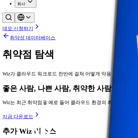
회사
데모 신청하기
취약성 데이터베이스
취약점 탐색
Wiz가 클라우드 워크로드 전반에 걸쳐 어떻게 악용 가능한 취
좋은 사람, 나쁜 사람, 취약한 사람
Wiz는 최근 취약점을 예로 들어 클라우드 환경의 취약점 관리
지금 다운로드
추가 Wiz 리소스