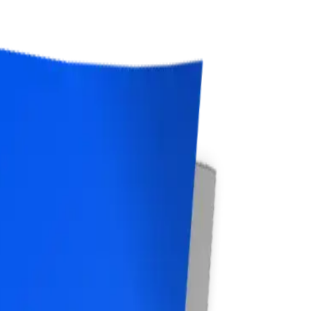
방법론을 제시합니다.