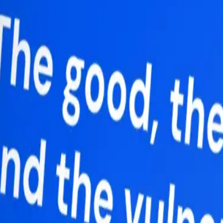
 완전한 가시성을 제공합니다."