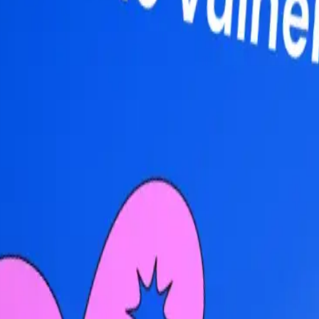
 수 있는 단일 창을 제공합니다."