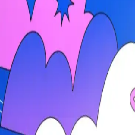
 중요하다는 것을 알고 있습니다."