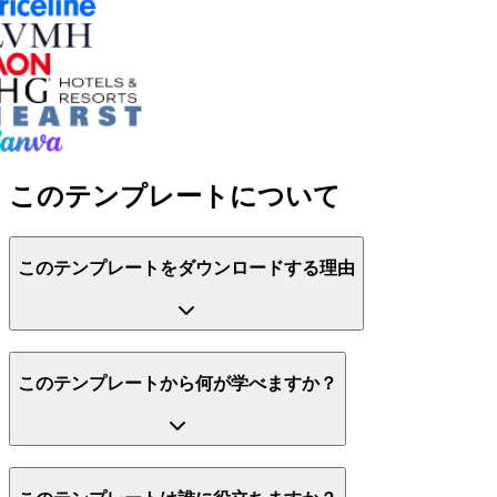
このテンプレートについて
このテンプレートをダウンロードする理由
このテンプレートから何が学べますか？