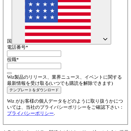
国
電話番号
*
役職
*
Wiz製品のリリース、業界ニュース、イベントに関する
最新情報を受け取る(いつでも購読を解除できます)
テンプレートをダウンロード
Wiz がお客様の個人データをどのように取り扱うかにつ
いては、当社のプライバシーポリシーをご確認下さい：
プライバシーポリシー
.