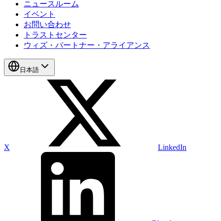
ニュースルーム
イベント
お問い合わせ
トラストセンター
ウィズ・パートナー・アライアンス
日本語
X
LinkedIn