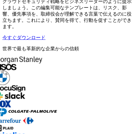
クラウドセキュリティ戦略をビジネスリーダーのように提示
しましょう。この編集可能なテンプレートは、リスク、影
響、優先事項を、取締役会が理解できる言葉で伝えるのに役
立ちます。これにより、賛同を得て、行動を促すことができ
ます。
今すぐダウンロード
世界で最も革新的な企業からの信頼