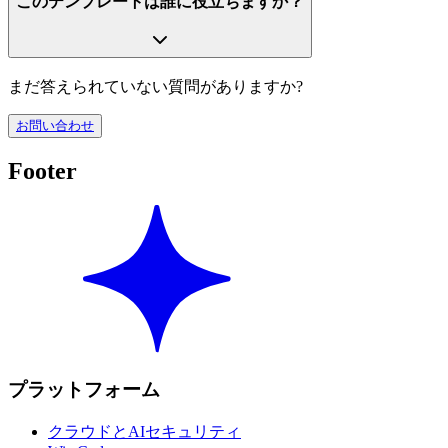
このテンプレートは誰に役立ちますか？
まだ答えられていない質問がありますか?
お問い合わせ
Footer
プラットフォーム
クラウドとAIセキュリティ