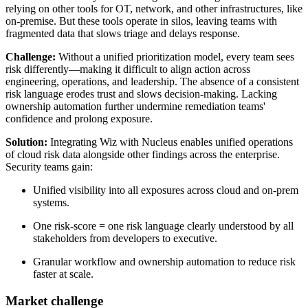
relying on other tools for OT, network, and other infrastructures, like
on-premise. But these tools operate in silos, leaving teams with
fragmented data that slows triage and delays response.
Challenge:
Without a unified prioritization model, every team sees
risk differently—making it difficult to align action across
engineering, operations, and leadership. The absence of a consistent
risk language erodes trust and slows decision-making. Lacking
ownership automation further undermine remediation teams'
confidence and prolong exposure.
Solution:
Integrating Wiz with Nucleus enables unified operations
of cloud risk data alongside other findings across the enterprise.
Security teams gain:
Unified visibility into all exposures across cloud and on-prem
systems.
One risk-score = one risk language clearly understood by all
stakeholders from developers to executive.
Granular workflow and ownership automation to reduce risk
faster at scale.
Market challenge