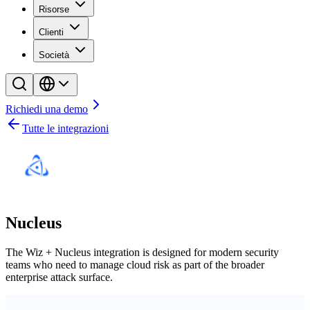
Risorse
Clienti
Società
Richiedi una demo
Tutte le integrazioni
Nucleus
The Wiz + Nucleus integration is designed for modern security
teams who need to manage cloud risk as part of the broader
enterprise attack surface.