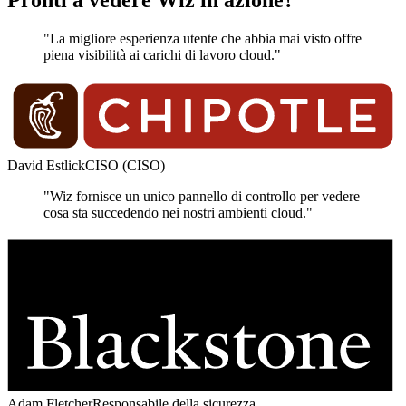
"La migliore esperienza utente che abbia mai visto offre
piena visibilità ai carichi di lavoro cloud."
David Estlick
CISO (CISO)
"Wiz fornisce un unico pannello di controllo per vedere
cosa sta succedendo nei nostri ambienti cloud."
Adam Fletcher
Responsabile della sicurezza