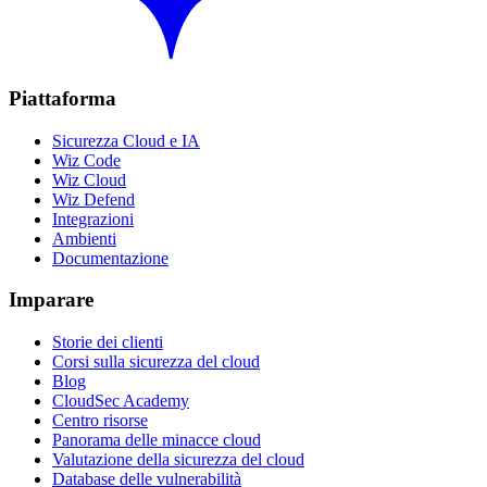
Piattaforma
Sicurezza Cloud e IA
Wiz Code
Wiz Cloud
Wiz Defend
Integrazioni
Ambienti
Documentazione
Imparare
Storie dei clienti
Corsi sulla sicurezza del cloud
Blog
CloudSec Academy
Centro risorse
Panorama delle minacce cloud
Valutazione della sicurezza del cloud
Database delle vulnerabilità