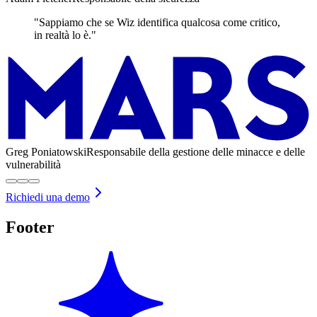
"Sappiamo che se Wiz identifica qualcosa come critico,
in realtà lo è."
Greg Poniatowski
Responsabile della gestione delle minacce e delle
vulnerabilità
Richiedi una demo
Footer