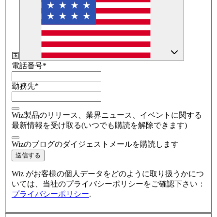
国
電話番号
*
勤務先
*
Wiz製品のリリース、業界ニュース、イベントに関する
最新情報を受け取る(いつでも購読を解除できます)
Wizのブログのダイジェストメールを購読します​
送信する
Wiz がお客様の個人データをどのように取り扱うかにつ
いては、当社のプライバシーポリシーをご確認下さい：
プライバシーポリシー
.