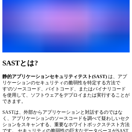
SASTとは?
静的アプリケーションセキュリティテスト(SAST)
は、アプ
リケーションのセキュリティの脆弱性を特定する方法で
す'のソースコード、バイトコード、またはバイナリコード
を使用して、ソフトウェアをデプロイまたは実行することが
できます。
SASTは、外部からアプリケーションと対話するのではな
く、アプリケーションのソースコードを調べて疑わしいセク
ションをスキャンする、重要なホワイトボックステスト方法
です。 セキュリティの脆弱性の巨大なデータベースがSAST