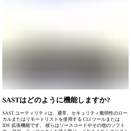
SASTはどのように機能しますか?
SAST ユーティリティは、通常、セキュリティ脆弱性のロー
カルまたはリモートリストを使用する CLI ツールまたは
IDE 拡張機能です。 彼らはソースコードやその他のソフト