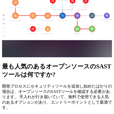
最も人気のあるオープンソースのSAST
ツールは何ですか?
開発プロセスにセキュリティツールを追加し始めたばかりの
場合は、オープンソースのSASTツールを確認する必要があ
ります。 手入れが行き届いていて、無料で使用できる人気
のあるオプションがあり、エントリーポイントとして最適で
す。