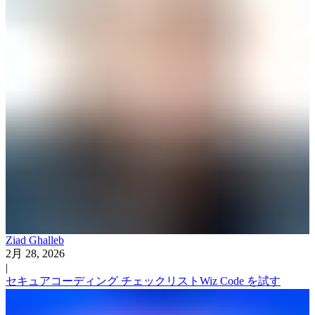
Ziad Ghalleb
2月 28, 2026
|
セキュアコーディング チェックリスト
Wiz Code を試す