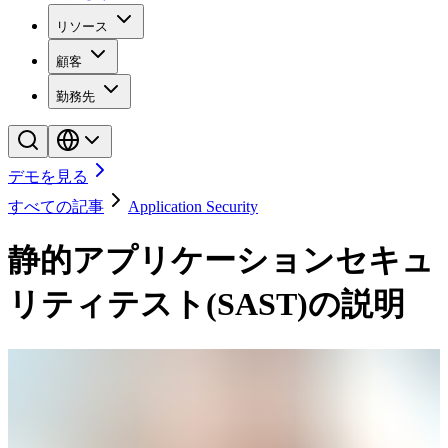
リソース
顧客
勤務先
デモを見る
すべての記事
Application Security
静的アプリケーションセキュ
リティテスト(SAST)の説明