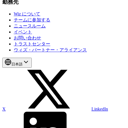
勤務先
Wiz について
チームに参加する
ニュースルーム
イベント
お問い合わせ
トラストセンター
ウィズ・パートナー・アライアンス
日本語
X
LinkedIn