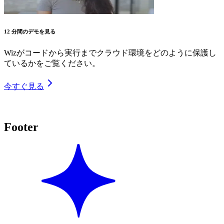
12 分間のデモを見る
Wizがコードから実行までクラウド環境をどのように保護し
ているかをご覧ください。
今すぐ見る
Footer