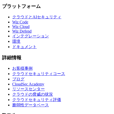
プラットフォーム
クラウドとAIセキュリティ
Wiz Code
Wiz Cloud
Wiz Defend
インテグレーション
環境
ドキュメント
詳細情報
お客様事例
クラウドセキュリティコース
ブログ
CloudSec Academy
リソースセンター
クラウドの脅威の状況
クラウドセキュリティ評価
脆弱性データベース