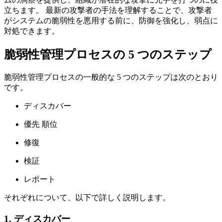
立ちます。 最新の攻撃者の手法を理解することで、攻撃者
がシステムの脆弱性を悪用する前に、防御を強化し、弱点に
対処できます。
脆弱性管理プロセスの 5 つのステップ
脆弱性管理プロセスの一般的な 5 つのステップは次のとおり
です。
ディスカバー
優先 順位
修復
検証
レポート
それぞれについて、以下で詳しく説明します。
1. ディスカバー