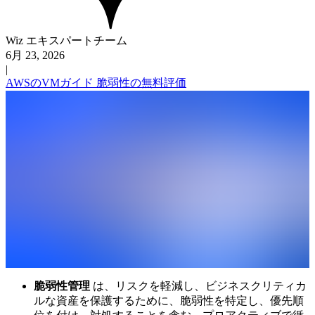
Wiz エキスパートチーム
6月 23, 2026
|
AWSのVMガイド
脆弱性の無料評価
脆弱性管理
は、リスクを軽減し、ビジネスクリティカ
ルな資産を保護するために、脆弱性を特定し、優先順