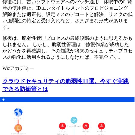
修復には、古いソフトウェアへのパッチ適用、休眠中のIT資
産の使用停止、IDエンタイトルメントのプロビジョニング
解除または適正化、設定ミスのデコードと解決、リスクの低
い脆弱性の特定と受け入れなど、さまざまな形式がありま
す。
修復は、脆弱性管理プロセスの最終段階のように思えるかも
しれません。 しかし、脆弱性管理は、修復作業が成功した
かどうかを再確認し、その知識が将来のセキュリティプロセ
スの強化に活用されるようにしなければ、不完全です。
Wizアカデミー
クラウドセキュリティの脆弱性11選。今すぐ実践
できる防衛策とは
もっと読む