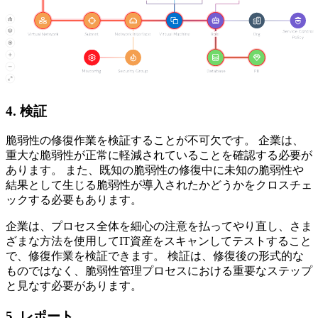
4. 検証
脆弱性の修復作業を検証することが不可欠です。 企業は、
重大な脆弱性が正常に軽減されていることを確認する必要が
あります。 また、既知の脆弱性の修復中に未知の脆弱性や
結果として生じる脆弱性が導入されたかどうかをクロスチェ
ックする必要もあります。
企業は、プロセス全体を細心の注意を払ってやり直し、さま
ざまな方法を使用してIT資産をスキャンしてテストすること
で、修復作業を検証できます。 検証は、修復後の形式的な
ものではなく、脆弱性管理プロセスにおける重要なステップ
と見なす必要があります。
5. レポート