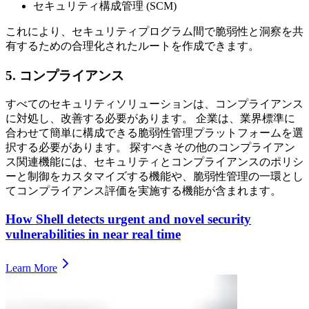
セキュリティ構成管理 (SCM)
これにより、セキュリティプログラム間で脆弱性と洞察を共
有するための合理化されたルートを作成できます。
5. コンプライアンス
すべてのセキュリティソリューションは、コンプライアンス
に対処し、改善する必要があります。 企業は、業界標準に
合わせて簡単に構成できる脆弱性管理プラットフォームを選
択する必要があります。 探すべきその他のコンプライアン
ス関連機能には、セキュリティとコンプライアンスのポリシ
ーと制御をカスタマイズする機能や、脆弱性管理の一環とし
てコンプライアンス評価を実施する機能が含まれます。
How Shell detects urgent and novel security
vulnerabilities in near real time
Learn More