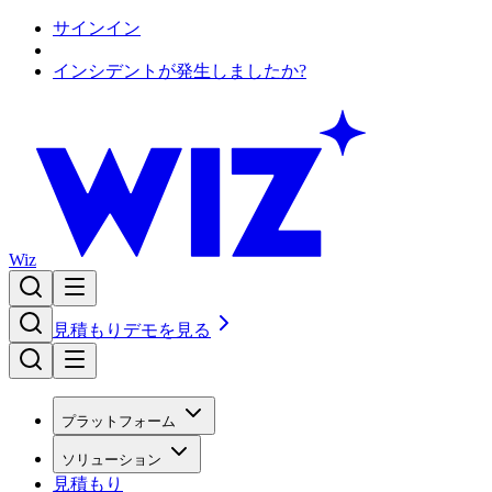
サインイン
インシデントが発生しましたか?
Wiz
見積もり
デモを見る
プラットフォーム
ソリューション
見積もり