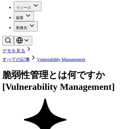
リソース
顧客
勤務先
デモを見る
すべての記事
Vulnerability Management
脆弱性管理とは何ですか
[Vulnerability Management]