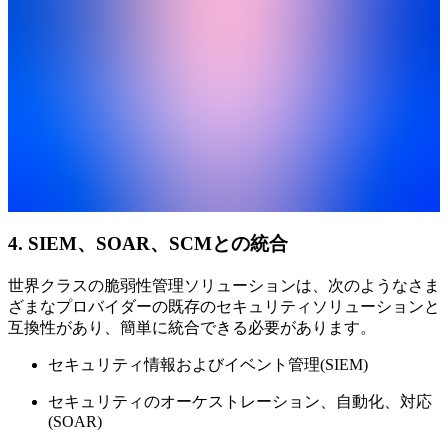
4. SIEM、SOAR、SCMとの統合
世界クラスの脆弱性管理ソリューションは、次のようなさま
ざまなプロバイダーの既存のセキュリティソリューションと
互換性があり、簡単に統合できる必要があります。
セキュリティ情報およびイベント管理(SIEM)
セキュリティのオーケストレーション、自動化、対応
(SOAR)