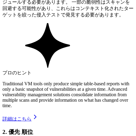
ジュールする必要があります。 一部の脆弱性はスキャンを
回避する可能性があり、これらはコンテキスト化されたター
ゲットを絞った侵入テストで発見する必要があります。
プロのヒント
Traditional VM tools only produce simple table-based reports with
only a basic snapshot of vulnerabilities at a given time. Advanced
vulnerability management solutions consolidate information from
multiple scans and provide information on what has changed over
time.
詳細はこちら
2. 優先 順位