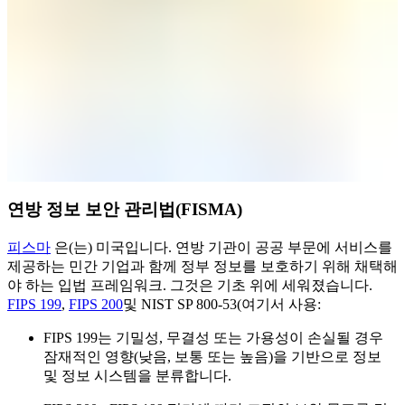
연방 정보 보안 관리법(FISMA)
피스마
은(는) 미국입니다. 연방 기관이 공공 부문에 서비스를
제공하는 민간 기업과 함께 정부 정보를 보호하기 위해 채택해
야 하는 입법 프레임워크. 그것은 기초 위에 세워졌습니다.
FIPS 199
,
FIPS 200
및 NIST SP 800-53(여기서 사용:
FIPS 199는 기밀성, 무결성 또는 가용성이 손실될 경우
잠재적인 영향(낮음, 보통 또는 높음)을 기반으로 정보
및 정보 시스템을 분류합니다.