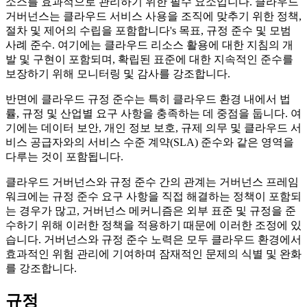
소스를 효과적으로 관리하기 위한 필수 요소입니다. 클라우드
거버넌스는 클라우드 서비스 사용을 조직에 맞추기 위한 정책,
절차 및 제어의 수립을 포함합니다's 목표, 규정 준수 및 모범
사례 준수. 여기에는 클라우드 리소스 활용에 대한 지침의 개
발 및 구현이 포함되며, 확립된 표준에 대한 지속적인 준수를
보장하기 위해 모니터링 및 감사를 강조합니다.
반면에 클라우드 규정 준수는 특히 클라우드 환경 내에서 법
률, 규정 및 산업별 요구 사항을 충족하는 데 중점을 둡니다. 여
기에는 데이터 보안, 개인 정보 보호, 규제 의무 및 클라우드 서
비스 공급자와의 서비스 수준 계약(SLA) 준수와 같은 영역을
다루는 것이 포함됩니다.
클라우드 거버넌스와 규정 준수 간의 관계는 거버넌스 프레임
워크에는 규정 준수 요구 사항을 직접 해결하는 정책이 포함되
는 경우가 많고, 거버넌스 메커니즘은 외부 표준 및 규정을 준
수하기 위해 이러한 정책을 적용하기 때문에 이러한 조정에 있
습니다. 거버넌스와 규정 준수 노력은 모두 클라우드 환경에서
효과적인 위험 관리에 기여하며 잠재적인 문제의 식별 및 완화
를 강조합니다.
규정