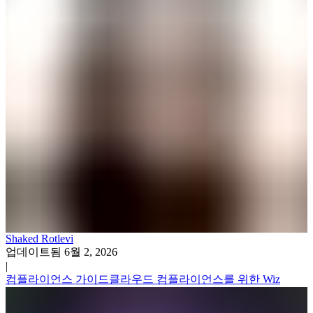
Shaked Rotlevi
업데이트됨
6월 2, 2026
|
컴플라이언스 가이드
클라우드 컴플라이언스를 위한 Wiz