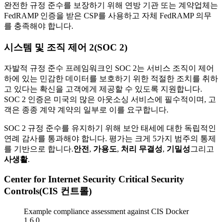
완전한 규정 준수를 보장하기 위해 연방 기관 또는 계약업체는
FedRAMP 인증을 받은 CSP를 사용하고 자체 FedRAMP 의무
를 충족해야 합니다.
시스템 및 조직 제어 2(SOC 2)
자발적 규정 준수 프레임워크인 SOC 2는 서비스 조직이 제어
하에 있는 민감한 데이터를 보호하기 위한 적절한 조치를 취하
고 있다는 확신을 고객에게 제공할 수 있도록 지원합니다.
SOC 2 인증은 미국의 많은 아웃소싱 서비스에 필수적이며, 고
객은 종종 계약 계약의 일부로 이를 요구합니다.
SOC 2 규정 준수를 유지하기 위해 보안 태세에 대한 독립적인
연례 감사를 통과해야 합니다. 평가는 크게 5가지 범주의 통제
를 기반으로 합니다.
안전
,
가용도
,
처리 무결성
,
기밀성
그리고
사생활
.
Center for Internet Security Critical Security
Controls(CIS 컨트롤)
Example compliance assessment against CIS Docker
1.6.0