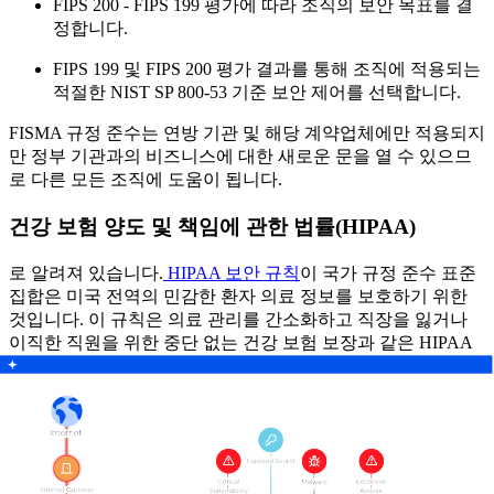
FIPS 200 - FIPS 199 평가에 따라 조직의 보안 목표를 결
정합니다.
FIPS 199 및 FIPS 200 평가 결과를 통해 조직에 적용되는
적절한 NIST SP 800-53 기준 보안 제어를 선택합니다.
FISMA 규정 준수는 연방 기관 및 해당 계약업체에만 적용되지
만 정부 기관과의 비즈니스에 대한 새로운 문을 열 수 있으므
로 다른 모든 조직에 도움이 됩니다.
건강 보험 양도 및 책임에 관한 법률(HIPAA)
로 알려져 있습니다.
HIPAA 보안 규칙
이 국가 규정 준수 표준
집합은 미국 전역의 민감한 환자 의료 정보를 보호하기 위한
것입니다. 이 규칙은 의료 관리를 간소화하고 직장을 잃거나
이직한 직원을 위한 중단 없는 건강 보험 보장과 같은 HIPAA
의 광범위한 목표의 일부를 구성합니다.
HIPAA는 의료 서비스 제공자, 건강 보험 회사 및 관련 청구 서
비스와 같이 개인 건강 정보를 직접 처리하는 모든 조직에 적
용됩니다.