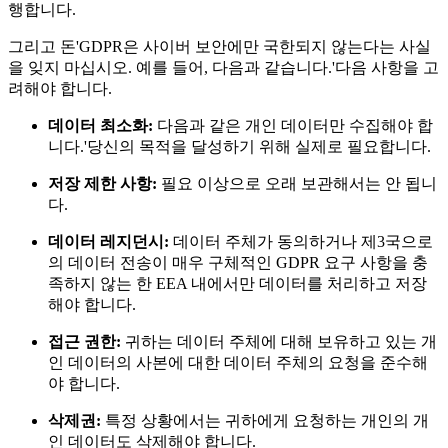
행합니다.
그리고 돈'GDPR은 사이버 보안에만 국한되지 않는다는 사실
을 잊지 마십시오. 예를 들어, 다음과 같습니다.'다음 사항을 고
려해야 합니다.
데이터 최소화:
다음과 같은 개인 데이터만 수집해야 합
니다.'당신의 목적을 달성하기 위해 실제로 필요합니다.
저장 제한 사항:
필요 이상으로 오래 보관해서는 안 됩니
다.
데이터 레지던시:
데이터 주체가 동의하거나 제3국으로
의 데이터 전송이 매우 구체적인 GDPR 요구 사항을 충
족하지 않는 한 EEA 내에서만 데이터를 처리하고 저장
해야 합니다.
접근 권한:
귀하는 데이터 주체에 대해 보유하고 있는 개
인 데이터의 사본에 대한 데이터 주체의 요청을 준수해
야 합니다.
삭제권:
특정 상황에서는 귀하에게 요청하는 개인의 개
인 데이터도 삭제해야 합니다.