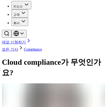
리소스
고객
회사
데모 신청하기
모든 기사
Compliance
Cloud compliance가 무엇인가
요?