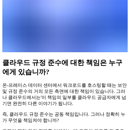
클라우드 규정 준수에 대한 책임은 누구
에게 있습니까?
온-프레미스 데이터 센터에서 워크로드를 호스팅할 때는 보안
및 규정 준수의 거의 모든 측면에 대한 책임이 있습니다. 그러
나 클라우드에서는'이 책임의 일부를 클라우드 공급자에게 넘
기면 완전히 다른 이야기가 됩니다.
즉, 클라우드 규정 준수는 공동 책임입니다. 그러나 정확히 누
가 무엇을 책임져야 합니까?