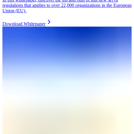
regulations that applies to over 22,000 organizations in the European
Union (EU).
Download Whitepaper