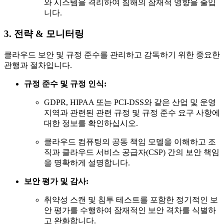
와 시스템을 격리하여 침해의 잠재적 영향을 줄입
니다.
3. 전략 & 모니터링
클라우드 보안 및 규정 준수를 관리하고 감독하기 위한 중요한
관행과 절차입니다.
규정 준수 및 규정 인식:
GDPR, HIPAA 또는 PCI-DSS와 같은 산업 및 운영
지역과 관련된 관련 규정 및 규정 준수 요구 사항에
대한 정보를 확인하십시오.
클라우드 컴퓨팅의 공동 책임 모델을 이해하고 조
직과 클라우드 서비스 공급자(CSP) 간의 보안 책임
을 명확하게 설명합니다.
보안 평가 및 감사:
취약성 스캔 및 침투 테스트를 포함한 정기적인 보
안 평가를 수행하여 잠재적인 보안 격차를 식별하
고 완화합니다.