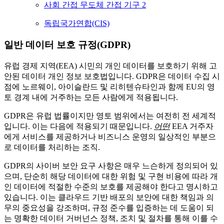
사회 간접 무도체 간접 기구 2
독립국가연합(CIS)
일반 데이터 보호 규정(GDPR)
유럽 경제 지역(EEA) 시민의 개인 데이터를 보호하기 위해 고
안된 데이터 개인 정보 보호법입니다. GDPR은 데이터 수집 시
점에 노르웨이, 아이슬란드 및 리히텐슈타인과 함께 EU의 영
토 경계 내에 거주하는 모든 사람에게 적용됩니다.
GDPR은 유럽 법률이지만 영토 범위에서는 여전히 전 세계적
입니다. 이는 다음에 적용되기 때문입니다.
어떤
EEA 거주자
에게 서비스를 제공하거나 비즈니스 운영의 일상적인 부분으
로 데이터를 처리하는 조직.
GDPR의 사이버 보안 요구 사항은 매우 느슨하게 정의되어 있
으며, 단순히 해당 데이터에 대한 위험 및 구현 비용에 따라 개
인 데이터에 적절한 수준의 보호를 제공해야 한다고 명시하고
있습니다. 이는 클라우드 기반 배포의 보안에 대한 책임과 의
무의 중요성을 강조하며, 규정 준수를 입증하는 데 도움이 되
는 명확한 데이터 거버넌스 정책, 조치 및 절차를 통해 이를 수