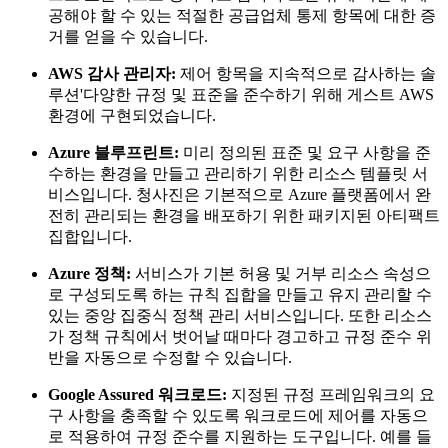
공해야 할 수 있는 적절한 공급업체 통제 항목에 대한 증
거를 얻을 수 있습니다.
AWS 감사 관리자:
제어 항목을 지속적으로 감사하는 솔
루션'다양한 규정 및 표준을 준수하기 위해 게스트 AWS
환경에 구현되었습니다.
Azure 블루프린트:
미리 정의된 표준 및 요구 사항을 준
수하는 환경을 만들고 관리하기 위한 리소스 템플릿 서
비스입니다. 청사진은 기본적으로 Azure 플랫폼에서 완
전히 관리되는 환경을 배포하기 위한 패키지된 아티팩트
집합입니다.
Azure 정책:
서비스가 기본 허용 및 거부 리소스 속성으
로 구성되도록 하는 규칙 집합을 만들고 유지 관리할 수
있는 중앙 집중식 정책 관리 서비스입니다. 또한 리소스
가 정책 규칙에서 벗어날 때마다 경고하고 규정 준수 위
반을 자동으로 수정할 수 있습니다.
Google Assured 워크로드:
지정된 규정 프레임워크의 요
구 사항을 충족할 수 있도록 워크로드에 제어를 자동으
로 적용하여 규정 준수를 지원하는 도구입니다. 예를 들