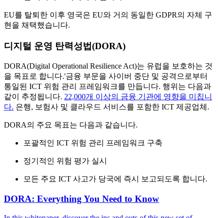
EU를 탈퇴한 이후 영국은 EU와 거의 동일한 GDPR의 자체 구
현을 채택했습니다.
디지털 운영 탄력성법(DORA)
DORA(Digital Operational Resilience Act)는 유럽을 보호하는 것
을 목표로 합니다.'금융 부문을 사이버 중단 및 공격으로부터
통일된 ICT 위험 관리 프레임워크를 만듭니다. 행위는 다음과
같이 추정됩니다.
22,000개 이상의 금융 기관에 영향을 미칩니
다.
은행, 보험사 및 클라우드 서비스를 포함한 ICT 제공업체.
DORA의 주요 목표는 다음과 같습니다.
포괄적인 ICT 위험 관리 프레임워크 구축
정기적인 위험 평가 실시
모든 주요 ICT 사고가 당국에 즉시 보고되도록 합니다.
DORA: Everything You Need to Know
In this whitepaper, discover the ins and outs of this new set of