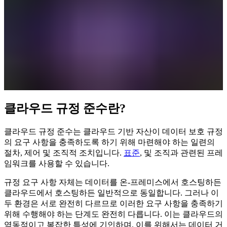
클라우드 규정 준수란?
클라우드 규정 준수는 클라우드 기반 자산이 데이터 보호 규정
의 요구 사항을 충족하도록 하기 위해 마련해야 하는 일련의
절차, 제어 및 조직적 조치입니다.
표준
, 및 조직과 관련된 프레
임워크를 사용할 수 있습니다.
규정 요구 사항 자체는 데이터를 온-프레미스에서 호스팅하든
클라우드에서 호스팅하든 일반적으로 동일합니다. 그러나 이
두 환경은 서로 완전히 다르므로 이러한 요구 사항을 충족하기
위해 수행해야 하는 단계도 완전히 다릅니다. 이는 클라우드의
역동적이고 복잡한 특성에 기인하며, 이를 위해서는 데이터 거