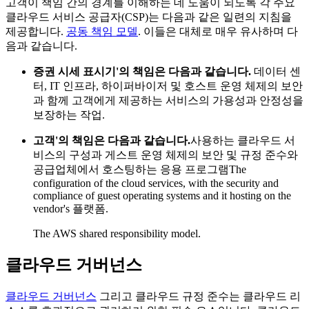
고객이 책임 간의 경계를 이해하는 데 도움이 되도록 각 주요
클라우드 서비스 공급자(CSP)는 다음과 같은 일련의 지침을
제공합니다.
공동 책임 모델
. 이들은 대체로 매우 유사하며 다
음과 같습니다.
증권 시세 표시기'의 책임은 다음과 같습니다.
데이터 센
터, IT 인프라, 하이퍼바이저 및 호스트 운영 체제의 보안
과 함께 고객에게 제공하는 서비스의 가용성과 안정성을
보장하는 작업.
고객'의 책임은 다음과 같습니다.
사용하는 클라우드 서
비스의 구성과 게스트 운영 체제의 보안 및 규정 준수와
공급업체에서 호스팅하는 응용 프로그램The
configuration of the cloud services, with the security and
compliance of guest operating systems and it hosting on the
vendor's 플랫폼.
The AWS shared responsibility model.
클라우드 거버넌스
클라우드 거버넌스
그리고 클라우드 규정 준수는 클라우드 리