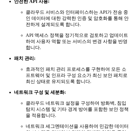
안전한 API 사용:
클라우드 서비스와 인터페이스하는 API가 전송 중
인 데이터에 대한 강력한 인증 및 암호화를 통해 안
전하게 설계되도록 합니다.
API 액세스 정책을 정기적으로 검토하고 업데이트
하여 사용자 역할 또는 서비스의 변경 사항을 반영
합니다.
패치 관리:
효과적인 패치 관리 프로세스를 구현하여 모든 소
프트웨어 및 인프라 구성 요소가 최신 보안 패치로
최신 상태로 유지되도록 합니다.
네트워크 구성 및 세분화:
클라우드 네트워크 설정을 구성하여 방화벽, 침입
탐지 시스템 및 기타 경계 방어를 포함한 보안 정책
을 적용합니다.
네트워크 세그멘테이션을 사용하여 민감한 데이터