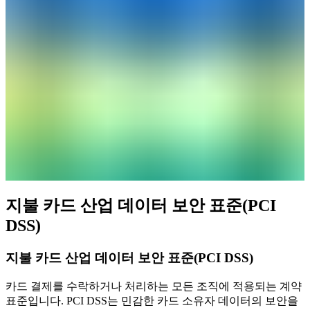
지불 카드 산업 데이터 보안 표준(PCI
DSS)
지불 카드 산업 데이터 보안 표준(PCI DSS)
카드 결제를 수락하거나 처리하는 모든 조직에 적용되는 계약
표준입니다. PCI DSS는 민감한 카드 소유자 데이터의 보안을