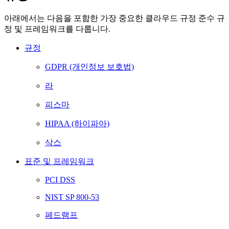
아래에서는 다음을 포함한 가장 중요한 클라우드 규정 준수 규
정 및 프레임워크를 다룹니다.
규정
GDPR (개인정보 보호법)
라
피스마
HIPAA (하이파아)
삭스
표준 및 프레임워크
PCI DSS
NIST SP 800-53
페드램프