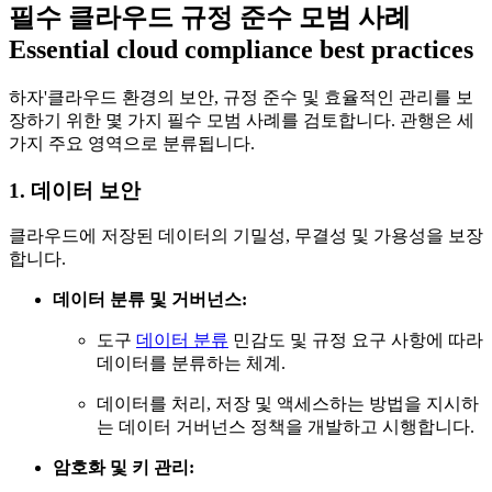
필수 클라우드 규정 준수 모범 사례
Essential cloud compliance best practices
하자'클라우드 환경의 보안, 규정 준수 및 효율적인 관리를 보
장하기 위한 몇 가지 필수 모범 사례를 검토합니다. 관행은 세
가지 주요 영역으로 분류됩니다.
1. 데이터 보안
클라우드에 저장된 데이터의 기밀성, 무결성 및 가용성을 보장
합니다.
데이터 분류 및 거버넌스:
도구
데이터 분류
민감도 및 규정 요구 사항에 따라
데이터를 분류하는 체계.
데이터를 처리, 저장 및 액세스하는 방법을 지시하
는 데이터 거버넌스 정책을 개발하고 시행합니다.
암호화 및 키 관리: