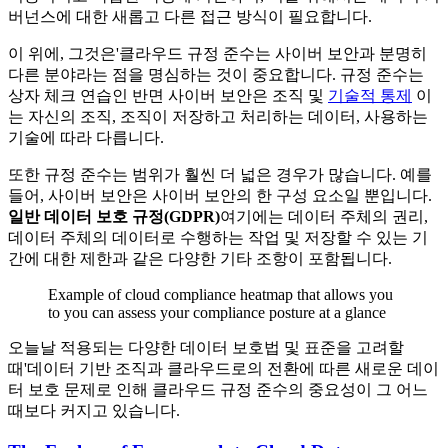
버넌스에 대한 새롭고 다른 접근 방식이 필요합니다.
이 위에, 그것은'클라우드 규정 준수는 사이버 보안과 분명히
다른 분야라는 점을 명심하는 것이 중요합니다. 규정 준수는
상자 체크 연습인 반면 사이버 보안은 조직 및
기술적 통제
이
는 자신의 조직, 조직이 저장하고 처리하는 데이터, 사용하는
기술에 따라 다릅니다.
또한 규정 준수는 범위가 훨씬 더 넓은 경우가 많습니다. 예를
들어, 사이버 보안은 사이버 보안의 한 구성 요소일 뿐입니다.
일반 데이터 보호 규정(GDPR)
여기에는 데이터 주체의 권리,
데이터 주체의 데이터로 수행하는 작업 및 저장할 수 있는 기
간에 대한 제한과 같은 다양한 기타 조항이 포함됩니다.
Example of cloud compliance heatmap that allows you
to you can assess your compliance posture at a glance
오늘날 적용되는 다양한 데이터 보호법 및 표준을 고려할
때'데이터 기반 조직과 클라우드로의 전환에 따른 새로운 데이
터 보호 문제로 인해 클라우드 규정 준수의 중요성이 그 어느
때보다 커지고 있습니다.