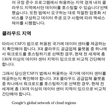
어 규정 준수 프로그램에서 허용하는 지역 경계 내의 클
라우드 지역에서만 데이터를 호스팅할 수 있습니다'선택
했습니다. 또한 법에서 요구하는 대로 적절한 암호화 서
비스를 구성하고 데이터 주권 요구 사항에 따라 액세스
제어를 시행합니다.
클라우드 지역
따라서 CSP가 법으로 허용된 국가에 데이터 센터를 제공하는
지 확인해야 합니다. 3대 클라우드 공급업체 플랫폼 중 하나에
서 워크로드를 호스팅하기로 선택한 경우, 현재 전 세계에 총
130개 이상의 데이터 센터 지역이 있으므로 비교적 간단해야
합니다.
그래서 당신은'CSP가 법에서 허용하는 국가에 데이터 센터를
제공하는지 확인해야 합니다. 3대 클라우드 공급업체 플랫폼
중 하나에서 워크로드를 호스팅하기로 선택한 경우, 현재 전
세계에 총 130개 이상의 데이터 센터 지역이 있으므로 비교적
간단해야 합니다.
Google’s global network of cloud regions