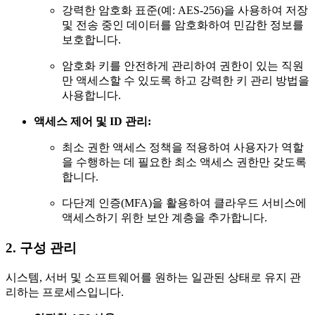
강력한 암호화 표준(예: AES-256)을 사용하여 저장
및 전송 중인 데이터를 암호화하여 민감한 정보를
보호합니다.
암호화 키를 안전하게 관리하여 권한이 있는 직원
만 액세스할 수 있도록 하고 강력한 키 관리 방법을
사용합니다.
액세스 제어 및 ID 관리:
최소 권한 액세스 정책을 적용하여 사용자가 역할
을 수행하는 데 필요한 최소 액세스 권한만 갖도록
합니다.
다단계 인증(MFA)을 활용하여 클라우드 서비스에
액세스하기 위한 보안 계층을 추가합니다.
2. 구성 관리
시스템, 서버 및 소프트웨어를 원하는 일관된 상태로 유지 관
리하는 프로세스입니다.