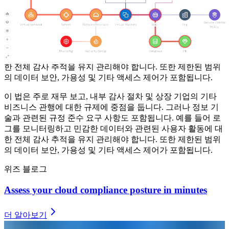
사베인스-옥슬리법(SOX)
이 법은 주로 재무 보고, 내부 감사 절차 및 상장 기업의 기타
비즈니스 관행에 대한 규제에 중점을 둡니다. 그러나 정보 기
술과 관련된 규정 준수 요구 사항도 포함됩니다. 예를 들어 로
그를 모니터링하고 민감한 데이터와 관련된 사용자 활동에 대
한 전체 감사 추적을 유지 관리해야 합니다. 또한 제한된 범위
의 데이터 보안, 가용성 및 기타 액세스 제어가 포함됩니다.
이 법은 주로 재무 보고, 내부 감사 절차 및 상장 기업의 기타
비즈니스 관행에 대한 규제에 중점을 둡니다. 그러나 정보 기
술과 관련된 규정 준수 요구 사항도 포함됩니다. 예를 들어 로
그를 모니터링하고 민감한 데이터와 관련된 사용자 활동에 대
한 전체 감사 추적을 유지 관리해야 합니다. 또한 제한된 범위
의 데이터 보안, 가용성 및 기타 액세스 제어가 포함됩니다.
위즈 블로그
Assess your cloud compliance posture in minutes
더 알아보기