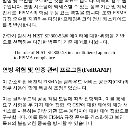
밀성 및 보안을 보호하는 것을 목표로 합니다. 미국의 경우 필
수입니다. 연방 시스템에 액세스할 수 있는 정부 기관 및 계약
업체로, FISMA의 핵심 구성 요소 역할을 합니다. 또한 FISMA
규정 준수를 지원하는 다양한 프레임워크의 전체 캐스케이드
를 뒷받침합니다.
간단히 말해서 NIST SP 800-53은 데이터에 대한 위험을 기반
으로 선택하는 다양한 범주의 기준 제어로 나뉩니다.
The role of NIST SP 800-53 in a multi-tiered approach
to FISMA compliance
연방 위험 및 인증 관리 프로그램(FedRAMP)
이 간소화된 버전의 FISMA는 클라우드 서비스 공급자(CSP)의
정부 사용에 맞게 특별히 조정되었습니다.
이는 클라우드의 공동 책임 모델에 따라 진행되며, 이를 통해
요구 사항을 두 가지 제어 집합, 즉 CSP에 대한 제어와 해당 서
비스를 사용하는 연방 기관 또는 계약자에 대한 제어 집합으로
구분합니다. 이를 통해 FISMA 규정 준수를 간소화하고 보안
목표의 불필요한 중복을 방지할 수 있습니다.