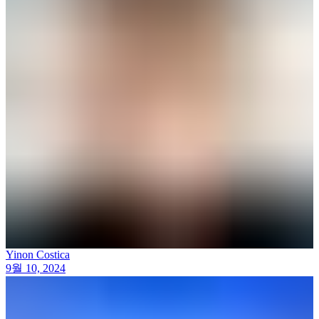
Yinon Costica
9월 10, 2024