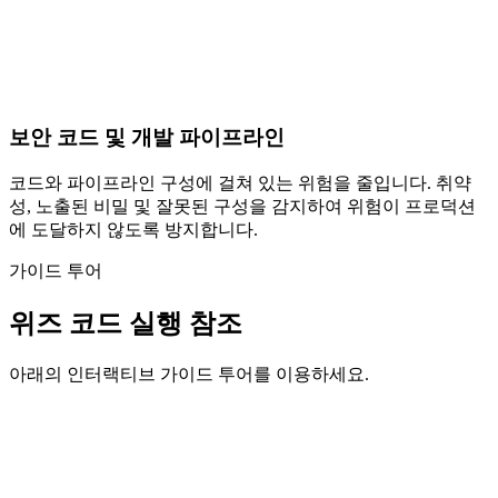
보안 코드 및 개발 파이프라인
코드와 파이프라인 구성에 걸쳐 있는 위험을 줄입니다. 취약
성, 노출된 비밀 및 잘못된 구성을 감지하여 위험이 프로덕션
에 도달하지 않도록 방지합니다.
가이드 투어
위즈 코드 실행 참조
아래의 인터랙티브 가이드 투어를 이용하세요.