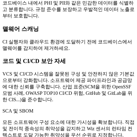
코드베이스 내에서 PHI 및 PII와 같은 민감한 데이터를 식별하
고 분류합니다. 규정 준수를 보장하고 우발적인 데이터 노출로
부터 보호합니다.
맬웨어 스캐닝
CI 실행자와 클라우드 환경에 도달하기 전에 코드베이스에서
맬웨어를 감지하여 제거하세요.
코드 및 CI/CD 보안 자세
VCS 및 CI/CD 시스템을 잘못된 구성 및 안전하지 않은 기본값
으로부터 강화합니다. 소프트웨어 제공 파이프라인과 공급망
에 대한 신뢰를 구축합니다. 산업 표준(SCM을 위한 OpenSSF
모범 사례, OWASP TOP10 CI/CD 위험, GitHub 및 GitLab을 위
한 CIS...)을 준수합니다.
SCA 및 SBOM
모든 소프트웨어 구성 요소에 대한 가시성을 확보합니다. 직접
및 전이적 종속성의 취약성을 감지하고 Wiz 센서의 런타임 컨
텍스트로 도달 가능한 취약성을 우선 순위로 지정합니다.