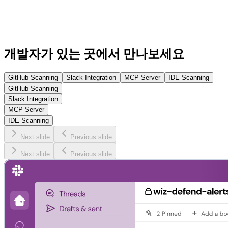
개발자가 있는 곳에서 만나보세요
GitHub Scanning
Slack Integration
MCP Server
IDE Scanning
GitHub Scanning
Slack Integration
MCP Server
IDE Scanning
Next slide
Previous slide
Next slide
Previous slide