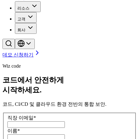
리소스
고객
회사
데모 신청하기
Wiz code
코드에서 안전하게
시작하세요.
코드, CI/CD 및 클라우드 환경 전반의 통합 보안.
직장 이메일
*
이름
*