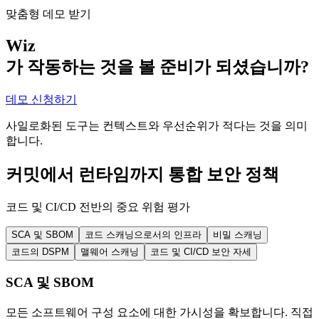
맞춤형 데모 받기
Wiz
가 작동하는 것을 볼 준비가 되셨습니까?
데모 신청하기
사일로화된 도구는 컨텍스트와 우선순위가 적다는 것을 의미
합니다.
커밋에서 런타임까지 통합 보안 정책
코드 및 CI/CD 전반의 중요 위험 평가
SCA 및 SBOM
코드 스캐닝으로서의 인프라
비밀 스캐닝
코드의 DSPM
맬웨어 스캐닝
코드 및 CI/CD 보안 자세
SCA 및 SBOM
모든 소프트웨어 구성 요소에 대한 가시성을 확보합니다. 직접