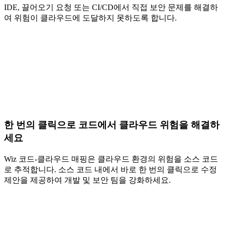
IDE, 끌어오기 요청 또는 CI/CD에서 직접 보안 문제를 해결하
여 위험이 클라우드에 도달하지 못하도록 합니다.
한 번의 클릭으로 코드에서 클라우드 위험을 해결하
세요
Wiz 코드-클라우드 매핑은 클라우드 환경의 위험을 소스 코드
로 추적합니다. 소스 코드 내에서 바로 한 번의 클릭으로 수정
제안을 제공하여 개발 및 보안 팀을 강화하세요.