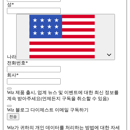
성
*
나라
전화번호
*
회사
*
Wiz 제품 출시, 업계 뉴스 및 이벤트에 대한 최신 정보를
계속 받아주세요(언제든지 구독을 취소할 수 있음)
Wiz 블로그 다이제스트 이메일 구독하기
전송
Wiz가 귀하의 개인 데이터를 처리하는 방법에 대한 자세