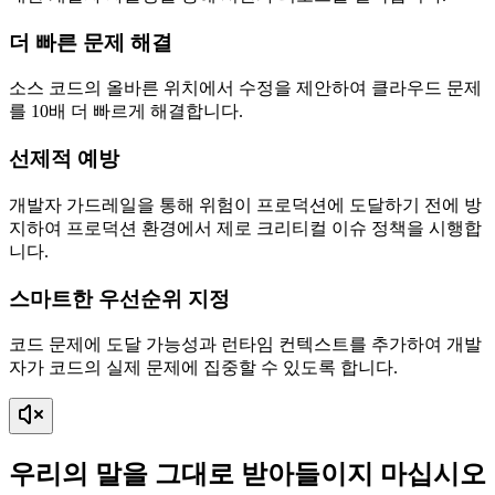
더 빠른 문제 해결
소스 코드의 올바른 위치에서 수정을 제안하여 클라우드 문제
를 10배 더 빠르게 해결합니다.
선제적 예방
개발자 가드레일을 통해 위험이 프로덕션에 도달하기 전에 방
지하여 프로덕션 환경에서 제로 크리티컬 이슈 정책을 시행합
니다.
스마트한 우선순위 지정
코드 문제에 도달 가능성과 런타임 컨텍스트를 추가하여 개발
자가 코드의 실제 문제에 집중할 수 있도록 합니다.
우리의 말을 그대로 받아들이지 마십시오