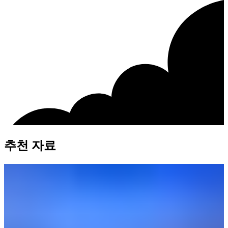
추천 자료