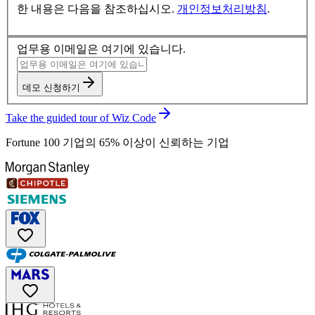
한 내용은 다음을 참조하십시오.
개인정보처리방침
.
업무용 이메일은 여기에 있습니다.
데모 신청하기
Take the guided tour of Wiz Code
Fortune 100 기업의 65% 이상이 신뢰하는 기업