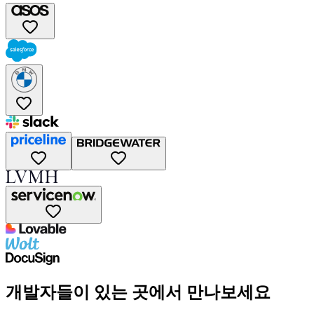
개발자들이 있는 곳에서 만나보세요