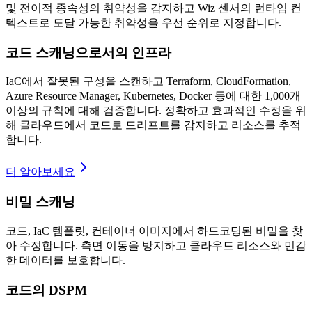
및 전이적 종속성의 취약성을 감지하고 Wiz 센서의 런타임 컨
텍스트로 도달 가능한 취약성을 우선 순위로 지정합니다.
코드 스캐닝으로서의 인프라
IaC에서 잘못된 구성을 스캔하고 Terraform, CloudFormation,
Azure Resource Manager, Kubernetes, Docker 등에 대한 1,000개
이상의 규칙에 대해 검증합니다. 정확하고 효과적인 수정을 위
해 클라우드에서 코드로 드리프트를 감지하고 리소스를 추적
합니다.
더 알아보세요
비밀 스캐닝
코드, IaC 템플릿, 컨테이너 이미지에서 하드코딩된 비밀을 찾
아 수정합니다. 측면 이동을 방지하고 클라우드 리소스와 민감
한 데이터를 보호합니다.
코드의 DSPM