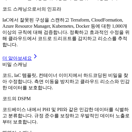
코드 스캐닝으로서의 인프라
IaC에서 잘못된 구성을 스캔하고 Terraform, CloudFormation,
Azure Resource Manager, Kubernetes, Docker 등에 대한 1,000개
이상의 규칙에 대해 검증합니다. 정확하고 효과적인 수정을 위
해 클라우드에서 코드로 드리프트를 감지하고 리소스를 추적
합니다.
더 알아보세요
비밀 스캐닝
코드, IaC 템플릿, 컨테이너 이미지에서 하드코딩된 비밀을 찾
아 수정합니다. 측면 이동을 방지하고 클라우드 리소스와 민감
한 데이터를 보호합니다.
코드의 DSPM
코드베이스 내에서 PHI 및 PII와 같은 민감한 데이터를 식별하
고 분류합니다. 규정 준수를 보장하고 우발적인 데이터 노출로
부터 보호합니다.