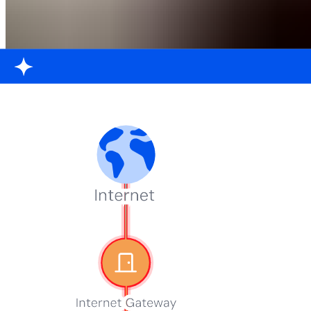
Shaked Rotlevi
4월 23, 2026
|
DSPM 구매 가이드
Wiz DSPM 사용해보기