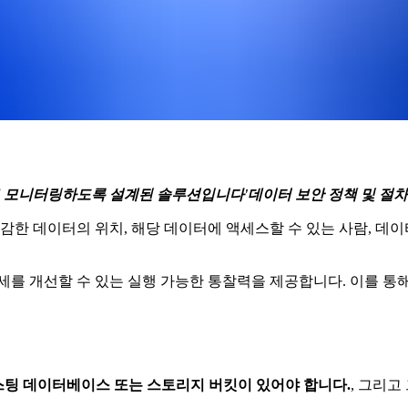
 조직을 지속적으로 모니터링하도록 설계된 솔루션입니다'데이터 보안 정책 
anagement)은 민감한 데이터의 위치, 해당 데이터에 액세스할 수 있는
태세를 개선할 수 있는 실행 가능한 통찰력을 제공합니다. 이를 통
스팅 데이터베이스 또는 스토리지 버킷이 있어야 합니다.
, 그리고