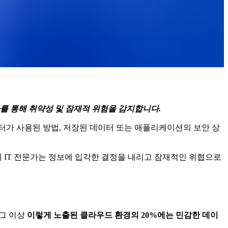
및 절차를 통해 취약성 및 잠재적 위험을 감지합니다.
 사람, 데이터가 사용된 방법, 저장된 데이터 또는 애플리케이션의 보안 상
해 IT 전문가는 정보에 입각한 결정을 내리고 잠재적인 위협으로
 그 이상
이렇게 노출된 클라우드 환경의 20%에는 민감한 데이