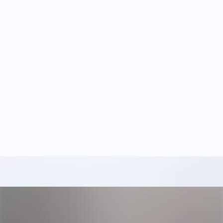
re Management)이란 무엇입니까?