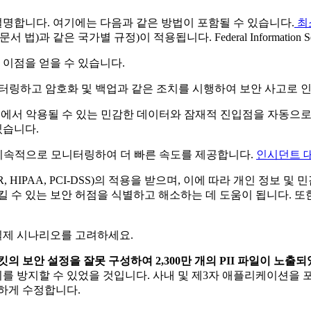
설명합니다. 여기에는 다음과 같은 방법이 포함될 수 있습니다.
최
같은 국가별 규정)이 적용됩니다. Federal Information Security
 이점을 얻을 수 있습니다.
터링하고 암호화 및 백업과 같은 조치를 시행하여 보안 사고로 인한
내에서 악용될 수 있는 민감한 데이터와 잠재적 진입점을 자동으
있습니다.
 지속적으로 모니터링하여 더 빠른 속도를 제공합니다.
인시던트 
R, HIPAA, PCI-DSS)의 적용을 받으며, 이에 따라 개인 정
킬 수 있는 보안 허점을 식별하고 해소하는 데 도움이 됩니다. 또
실제 시나리오를 고려하세요.
버킷의 보안 설정을 잘못 구성하여 2,300만 개의 PII 파일이 노출
 이를 방지할 수 있었을 것입니다. 사내 및 제3자 애플리케이션
속하게 수정합니다.