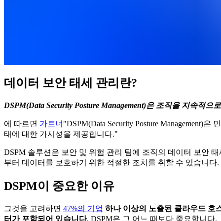
데이터 보안 태세 관리란?
DSPM(Data Security Posture Management)은
에 따르면
가트너
"DSPM(Data Security Posture M
태에 대한 가시성을 제공합니다."
DSPM 솔루션은 보안 및 위험 관리 팀에 조직의 데이터 보안 
부터 데이터를 보호하기 위한 적절한 조치를 취할 수 있습니다.
DSPM이 중요한 이유
그것을 고려하면
47%의 기업
하나 이상의 노출된 클라우드 호
터가 포함되어 있습니다
, DSPM은 그 어느 때보다 중요합니다.