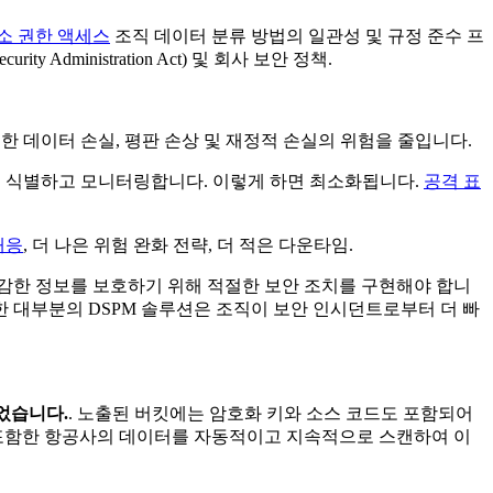
소 권한 액세스
조직 데이터 분류 방법의 일관성 및 규정 준수 프
 Administration Act) 및 회사 보안 정책.
 데이터 손실, 평판 손상 및 재정적 손실의 위험을 줄입니다.
로 식별하고 모니터링합니다. 이렇게 하면 최소화됩니다.
공격 표
대응
, 더 나은 위험 완화 전략, 더 적은 다운타임.
보 및 민감한 정보를 보호하기 위해 적절한 보안 조치를 구현해야 합니
한 대부분의 DSPM 솔루션은 조직이 보안 인시던트로부터 더 빠
되었습니다.
. 노출된 버킷에는 암호화 키와 소스 코드도 포함되어
을 포함한 항공사의 데이터를 자동적이고 지속적으로 스캔하여 이