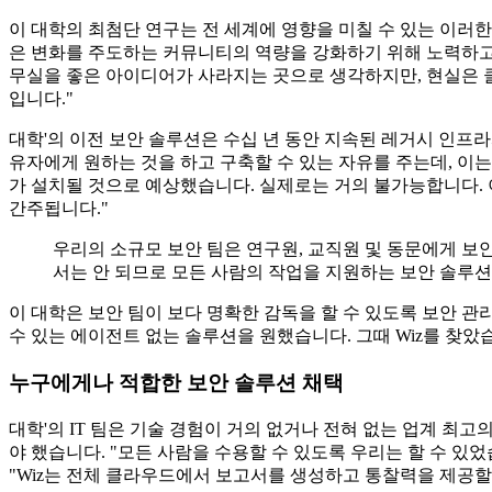
이 대학의 최첨단 연구는 전 세계에 영향을 미칠 수 있는 이러한 
은 변화를 주도하는 커뮤니티의 역량을 강화하기 위해 노력하고 
무실을 좋은 아이디어가 사라지는 곳으로 생각하지만, 현실은 
입니다."
대학'의 이전 보안 솔루션은 수십 년 동안 지속된 레거시 인프
유자에게 원하는 것을 하고 구축할 수 있는 자유를 주는데, 이
가 설치될 것으로 예상했습니다. 실제로는 거의 불가능합니다. 
간주됩니다."
우리의 소규모 보안 팀은 연구원, 교직원 및 동문에게 보
서는 안 되므로 모든 사람의 작업을 지원하는 보안 솔루
이 대학은 보안 팀이 보다 명확한 감독을 할 수 있도록 보안 
수 있는 에이전트 없는 솔루션을 원했습니다. 그때 Wiz를 찾았
누구에게나 적합한 보안 솔루션 채택
대학'의 IT 팀은 기술 경험이 거의 없거나 전혀 없는 업계 최
야 했습니다. "모든 사람을 수용할 수 있도록 우리는 할 수 있었
"Wiz는 전체 클라우드에서 보고서를 생성하고 통찰력을 제공할