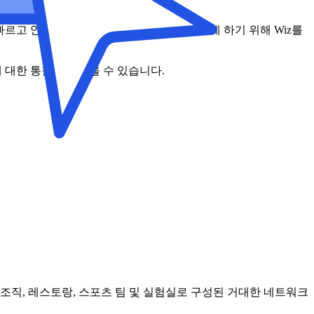
빠르고 안전한 클라우드 기반 연구를 가능하게 하기 위해 Wiz를
 대한 통찰력을 얻을 수 있습니다.
생 조직, 레스토랑, 스포츠 팀 및 실험실로 구성된 거대한 네트워크