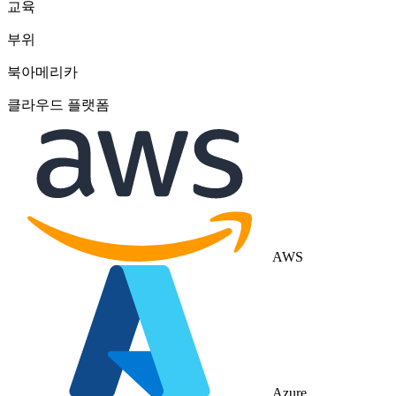
교육
부위
북아메리카
클라우드 플랫폼
AWS
Azure