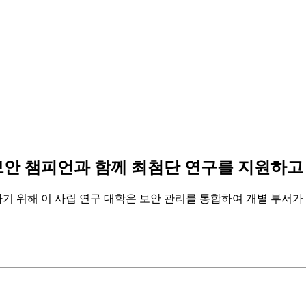
는 클라우드 보안 챔피언과 함께 최첨단 연구를 지원
 위해 이 사립 연구 대학은 보안 관리를 통합하여 개별 부서가 