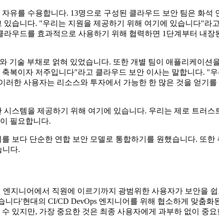
자유를 수용합니다. 13명으로 구성된 클라우드 보안 팀은 화석 연
있습니다. "우리는 지원을 제공하기 위해 여기에 있습니다"라고 
클라우드를 효과적으로 사용하기 위해 협력하면 1단계부터 내장된
라와 기술 부채로 얽혀 있었습니다. 또한 개별 팀이 애플리케이션
는 축복이자 저주입니다"라고 클라우드 보안 이사는 말합니다. 
이러한 사용자는 리소스와 투자에서 가능한 한 많은 것을 얻기를
안 시스템을 제공하기 위해 여기에 있습니다. 우리는 제로 트러
션이 필요합니다.
관리를 보다 단순한 연합 보안 모델로 통합하기를 원했습니다. 또
습니다.
고의 엔지니어에서 직원에 이르기까지 광범위한 사용자가 보안을 쉽
습니다'현대의 CI/CD DevOps 엔지니어를 위해 협소하게 맞춤
 수 있지만, 가장 중요한 것은 최종 사용자에게 과부하 없이 중요