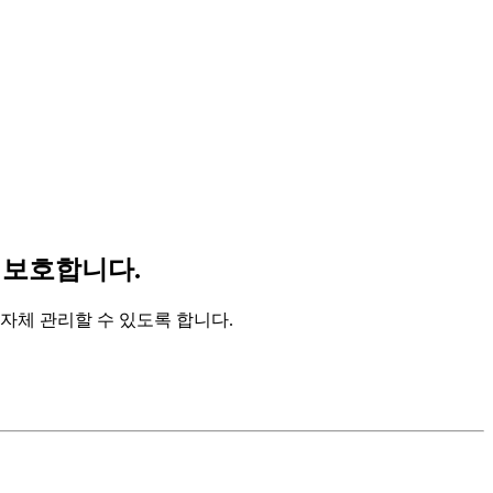
하고 보호합니다.
자체 관리할 수 있도록 합니다.