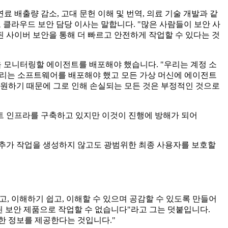
료 배출량 감소, 고대 문헌 이해 및 번역, 의료 기술 개발과 같
클라우드 보안 담당 이사는 말합니다. "많은 사람들이 보안 사
 사이버 보안을 통해 더 빠르고 안전하게 작업할 수 있다는 것
을 모니터링할 에이전트를 배포해야 했습니다. "우리는 계정 소
"우리는 소프트웨어를 배포해야 했고 모든 가상 머신에 에이전트
 원하기 때문에 그로 인해 손실되는 모든 것은 부정적인 것으로
스트 인프라를 구축하고 있지만 이것이 진행에 방해가 되어
한 추가 작업을 생성하지 않고도 광범위한 최종 사용자를 보호할
고, 이해하기 쉽고, 이해할 수 있으며 공감할 수 있도록 만들어
화된 보안 제품으로 작업할 수 없습니다"라고 그는 덧붙입니다.
한 정보를 제공한다는 것입니다."