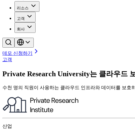
리소스
고객
회사
데모 신청하기
고객
Private Research University
수천 명의 직원이 사용하는 클라우드 인프라와 데이터를 보호하기
산업