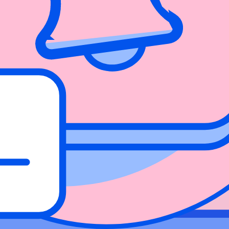
리할 수 있도록 하기 위해 이 대학은 에이전트 없는 보안 솔루션
해 설계되었으며, 이 대학은 보안 관리에 대한 연합 교차 계정 
대학은 취약성을 탐지하기 위해 어떤 애플리케이션을 사용하고 있