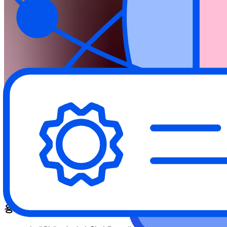
도전
비보안 전문가가 사무실의 클라우드 보안을 쉽게 자체 관
대학'의 이전 보안 도구는 기존 개발 및 기술 조직을 위
다.
수만 명의 사용자가 여러 부서에 분산되어 있기 때문에 
용액