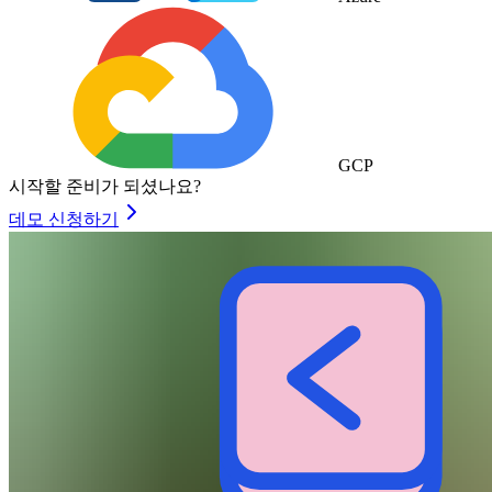
GCP
시작할 준비가 되셨나요?
데모 신청하기