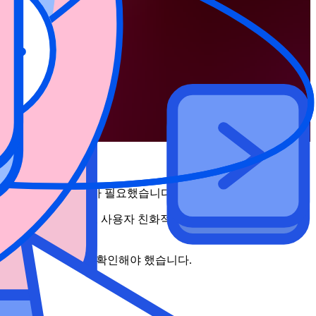
을 통한 원활한 배포가 필요했습니다.
접근 방식과 일치하면서도 사용자 친화적인 솔루션을 찾고 싶었습니
는지 보다 명확하게 확인해야 했습니다.