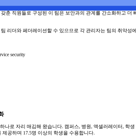
으로 설치할 필요 없이 사무실 전체에 Wiz를 배포했습니다.
 갖춘 직원들로 구성된 이 팀은 보안과의 관계를 간소화하고 더 
 팀 리더와 페더레이션할 수 있으므로 각 관리자는 팀의 취약성에
rvice security
화
중 하나로 자리 매김해 왔습니다. 캠퍼스, 병원, 액셀러레이터, 학
 제공하며 17.5명 이상의 학생을 수용합니다.