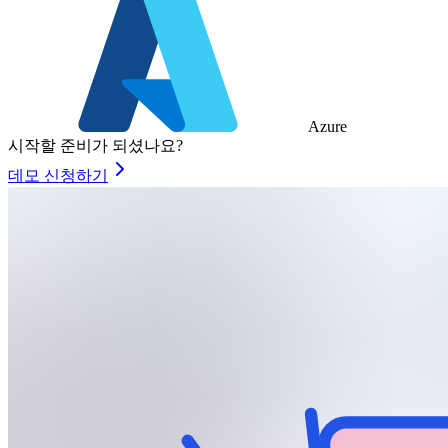
Azure
시작할 준비가 되셨나요?
데모 신청하기