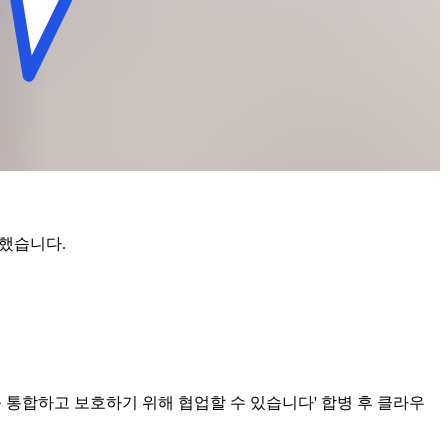
 했습니다.
부를 통합하고 보호하기 위해 협업할 수 있습니다' 합병 후 클라우