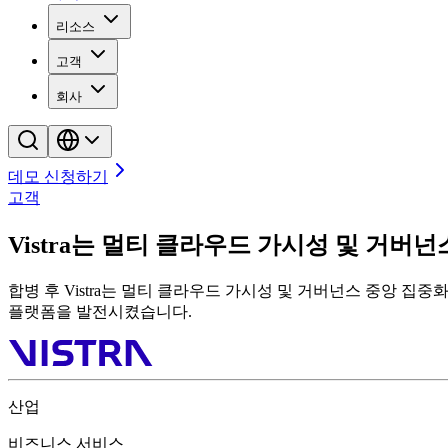
리소스
고객
회사
데모 신청하기
고객
Vistra는 멀티 클라우드 가시성 및 거버
합병 후 Vistra는 멀티 클라우드 가시성 및 거버넌스 중앙 집중
플랫폼을 발전시켰습니다.
산업
비즈니스 서비스