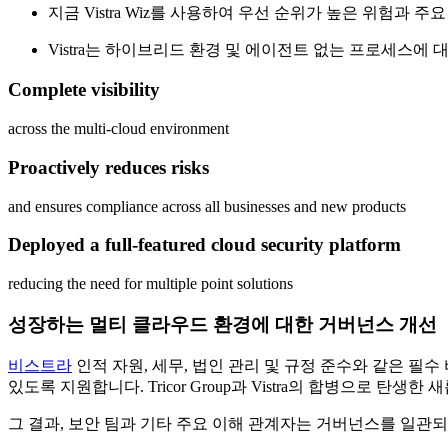
지금 Vistra
Wiz를 사용하여 우선 순위가 높은 위험과 주
Vistra는 하이브리드 환경 및 에이전트 없는 프로세스에
Complete visibility
across the multi-cloud environment
Proactively reduces risks
and ensures compliance across all businesses and new products
Deployed a full-featured cloud security platform
reducing the need for multiple point solutions
성장하는 멀티 클라우드 환경에 대한 거버넌스 개선
비스트라
인적 자원, 세무, 법인 관리 및 규정 준수와 같은 필
있도록 지원합니다. Tricor Group과 Vistra의 합병으로
그 결과, 보안 팀과 기타 주요 이해 관계자는 거버넌스를 일관