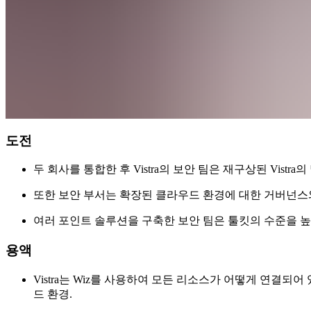
도전
두 회사를 통합한 후 Vistra의 보안 팀은
재구상된 Vistr
또한 보안 부서는 확장된 클라우드 환경에 대한 거버넌스
여러 포인트 솔루션을 구축한 보안 팀은 툴킷의 수준을 
용액
Vistra는 Wiz를 사용하여 모든 리소스가 어떻게 연결
드 환경.