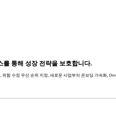
넌스를 통해 성장 전략을 보호합니다.
화, 위험 수정 우선 순위 지정, 새로운 사업부의 온보딩 가속화, D