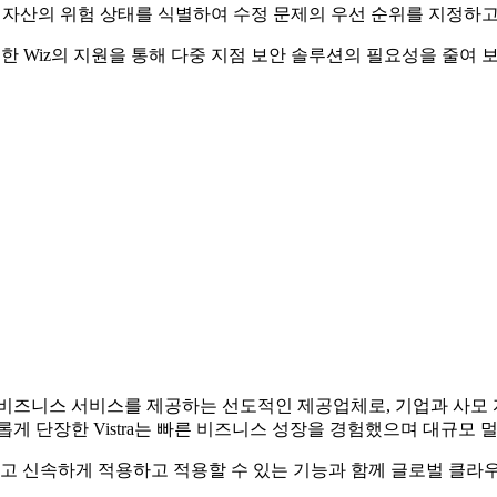
요 자산의 위험 상태를 식별하여 수정 문제의 우선 순위를 지정하
 대한 Wiz의 지원을 통해 다중 지점 보안 솔루션의 필요성을 줄
수 비즈니스 서비스를 제공하는 선도적인 제공업체로, 기업과 사모 
 탄생한 새롭게 단장한 Vistra는 빠른 비즈니스 성장을 경험했으며 
되고 신속하게 적용하고 적용할 수 있는 기능과 함께 글로벌 클