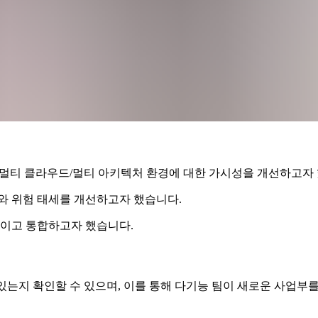
a의 멀티 클라우드/멀티 아키텍처 환경에 대한 가시성을 개선하고자
와 위험 태세를 개선하고자 했습니다.
높이고 통합하고자 했습니다.
되어 있는지 확인할 수 있으며, 이를 통해 다기능 팀이 새로운 사업