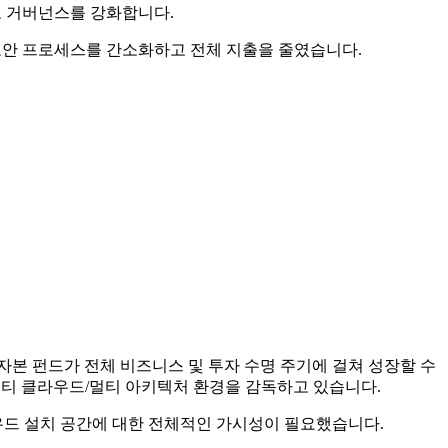
고 거버넌스를 강화합니다.
여 보안 프로세스를 간소화하고 전체 지출을 줄였습니다.
자본 펀드가 전체 비즈니스 및 투자 수명 주기에 걸쳐 성장할 수
대규모 멀티 클라우드/멀티 아키텍처 환경을 감독하고 있습니다.
라우드 설치 공간에 대한 전체적인 가시성이 필요했습니다.