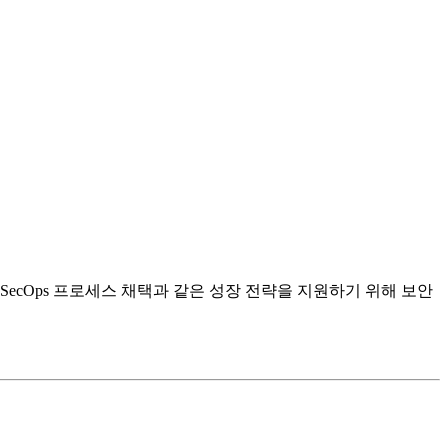
evSecOps 프로세스 채택과 같은 성장 전략을 지원하기 위해 보안