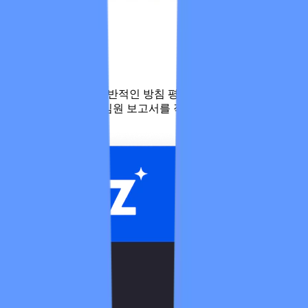
임원 보고
이해관계자들에게 전반적인 방침 평가를 제공하기 위해 주문
형 또는 주기적으로 임원 보고서를 작성합니다.