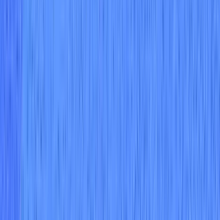
는지 볼 수 있는 단일 창을 제공합니다."
아담 플레처
최고 보안 책임자(CSO)
"우리는 Wiz가 무언가를 중요한 것으로 식별하면
실제로 중요하다는 것을 알고 있습니다."
그렉 포니아토프스키
위협 및 취약성 관리 책임자