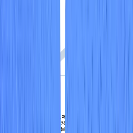
규정 준수 개선
간단한 조사: 특정 표준에서 관련 범주까지 깊이 파고들
어 다양한 클라우드 계정 및 사업부에 대한 통제 및 리소
스 수준 평가까지 살펴봅니다.