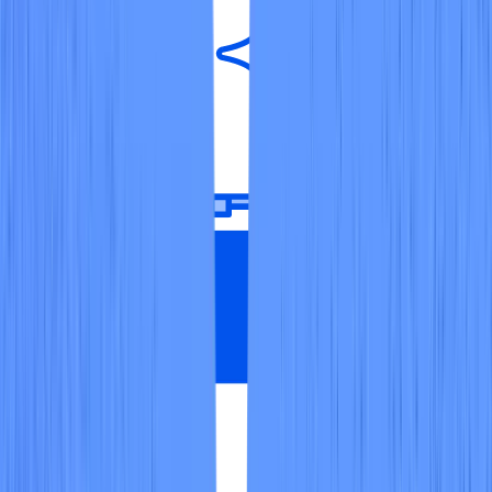
크로스 프레임워크, 크로스 애플리케이션
히트맵
규정 준수 히트맵을 사용하면 CIS와 NIST를 포함한 모든 규정
준수 프레임워크에서 클라우드 환경을 전체적으로 조사하고
보안 팀이 어디에 집중해야 할지 빠르게 파악할 수 있습니다.