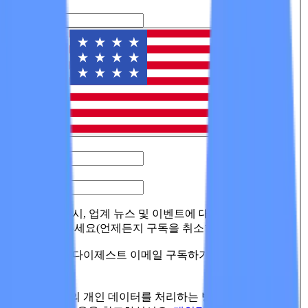
성
*
나라
전화번호
*
회사
*
Wiz 제품 출시, 업계 뉴스 및 이벤트에 대한 최신 정보를
계속 받아주세요(언제든지 구독을 취소할 수 있음)
Wiz 블로그 다이제스트 이메일 구독하기
전송
Wiz가 귀하의 개인 데이터를 처리하는 방법에 대한 자세