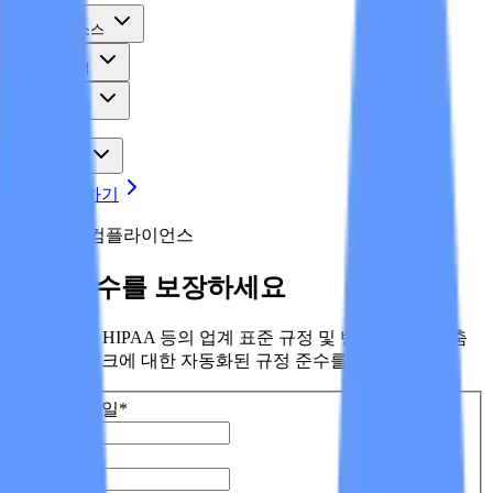
리소스
고객
회사
데모 신청하기
Wiz Cloud 컴플라이언스
규정 준수를 보장하세요
PCI, GDPR, HIPAA 등의 업계 표준 규정 및 벤치마크와 맞춤
형 프레임워크에 대한 자동화된 규정 준수를 유지합니다.
직장 이메일
*
이름
*