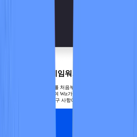
사용자 정의 프레임워크
사용자 정의 프레임워크를 처음부터 만들거나 기본 제공 프레
임워크 템플릿을 사용하여 Wiz가 귀사의 규정 준수 상태를 평
가하여 조직의 고유한 요구 사항에 맞게 조정할 수 있습니다.