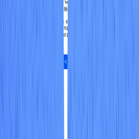
사용자 정의 워크플로: Wiz는 메시징 및 티켓팅 플랫폼
과 통합되어 문제를 자동으로 전달하고 해결 지침을 적
절한 팀에 전달합니다.
수정 자동화: 규정 준수 태세에 반복적으로 영향을 미치
는 잘못된 구성을 효율적으로 수정하는 자동 수정 플레
이북을 통해 수정에 걸리는 평균 시간을 단축합니다.