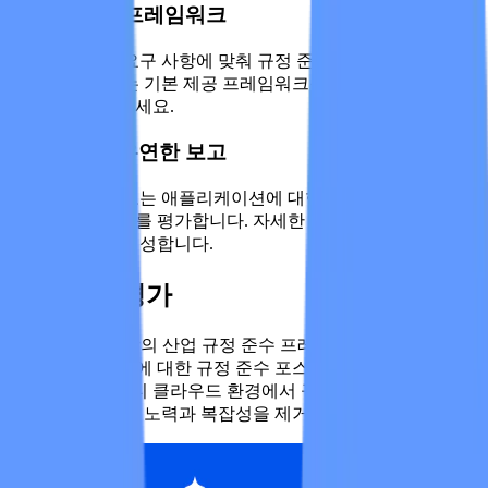
사용자 정의 프레임워크
조직의 고유한 요구 사항에 맞춰 규정 준수 태세를 맞추기 위
해 처음부터 또는 기본 제공 프레임워크를 복제하여 맞춤형 프
레임워크를 만드세요.
세분화되고 유연한 보고
다양한 사업부 또는 애플리케이션에 대한 프레임워크별 컴플
라이언스 포스처를 평가합니다. 자세한 평가 보고서 또는 고위
임원 보고서를 생성합니다.
지속적인 평가
Wiz는 100개 이상의 산업 규정 준수 프레임워크 또는 사용자
정의 프레임워크에 대한 규정 준수 포스처를 자동으로 평가합
니다. 동적 및 멀티 클라우드 환경에서 규정 준수를 달성하는
데 필요한 수동적 노력과 복잡성을 제거하세요.