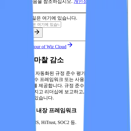
한 내용은 다음을 참조하십시오.
개인정보처리방침
.
업무용 이메일은 여기에 있습니다.
데모 신청하기
Take the guided tour of Wiz Cloud
규정 준수 마찰 감소
Wiz는 지속적인 자동화된 규정 준수 평가를 가능하게 하고, 업
계 표준 규정 준수 프레임워크 또는 사용자 지정 프레임워크에
서 포스처 점수를 제공합니다. 규정 준수를 신속하게 평가하
고, 자신감을 가지고 리더십에 보고하고, 팀을 가장 중요한 것
에 집중시킬 수 있습니다.
100개 이상의 내장 프레임워크
NIST, HIPAA, CIS, HiTrust, SOC2 등.