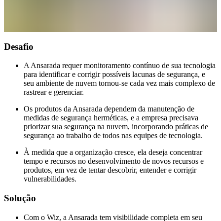
Desafio
A Ansarada requer monitoramento contínuo de sua tecnologia
para identificar e corrigir possíveis lacunas de segurança, e
seu ambiente de nuvem tornou-se cada vez mais complexo de
rastrear e gerenciar.
Os produtos da Ansarada dependem da manutenção de
medidas de segurança herméticas, e a empresa precisava
priorizar sua segurança na nuvem, incorporando práticas de
segurança ao trabalho de todos nas equipes de tecnologia.
À medida que a organização cresce, ela deseja concentrar
tempo e recursos no desenvolvimento de novos recursos e
produtos, em vez de tentar descobrir, entender e corrigir
vulnerabilidades.
Solução
Com o Wiz, a Ansarada tem visibilidade completa em seu