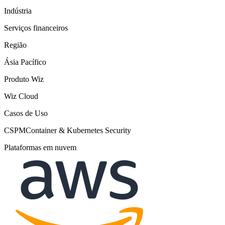
Indústria
Serviços financeiros
Região
Ásia Pacífico
Produto Wiz
Wiz Cloud
Casos de Uso
CSPM
Container & Kubernetes Security
Plataformas em nuvem