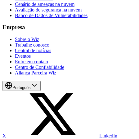
Cenário de ameaças na nuvem
Avaliação de segurança na nuvem
Banco de Dados de Vulnerabilidades
Empresa
Sobre o Wiz
Trabalhe conosco
Central de notícias
Eventos
Entre em contato
Centro de Confiabilidade
Aliança Parceira Wiz
Português
X
LinkedIn