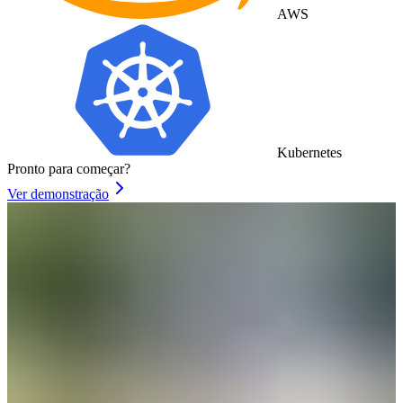
AWS
Kubernetes
Pronto para começar?
Ver demonstração