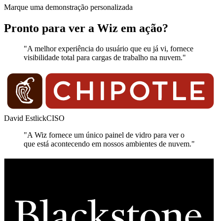
Marque uma demonstração personalizada
Pronto para ver a Wiz em ação?
"A melhor experiência do usuário que eu já vi, fornece
visibilidade total para cargas de trabalho na nuvem."
David Estlick
CISO
"A Wiz fornece um único painel de vidro para ver o
que está acontecendo em nossos ambientes de nuvem."