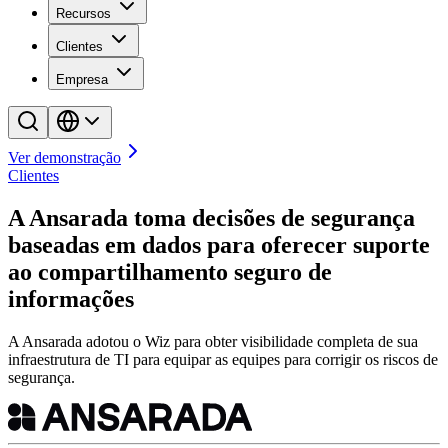
Recursos
Clientes
Empresa
Ver demonstração
Clientes
A Ansarada toma decisões de segurança
baseadas em dados para oferecer suporte
ao compartilhamento seguro de
informações
A Ansarada adotou o Wiz para obter visibilidade completa de sua
infraestrutura de TI para equipar as equipes para corrigir os riscos de
segurança.