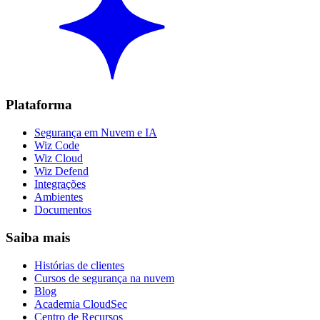
Plataforma
Segurança em Nuvem e IA
Wiz Code
Wiz Cloud
Wiz Defend
Integrações
Ambientes
Documentos
Saiba mais
Histórias de clientes
Cursos de segurança na nuvem
Blog
Academia CloudSec
Centro de Recursos