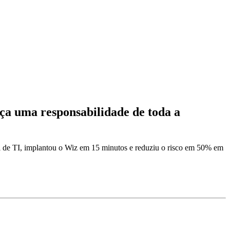
a uma responsabilidade de toda a
al de TI, implantou o Wiz em 15 minutos e reduziu o risco em 50% em