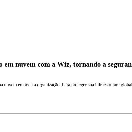
 em nuvem com a Wiz, tornando a seguranç
a nuvem em toda a organização. Para proteger sua infraestrutura glob