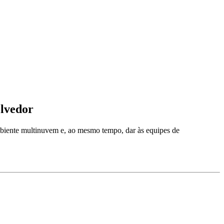
olvedor
biente multinuvem e, ao mesmo tempo, dar às equipes de