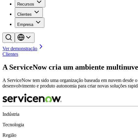
Recursos
Clientes
Empresa
Ver demonstração
Clientes
A ServiceNow cria um ambiente multinuve
A ServiceNow tem sido uma organização baseada em nuvem desde o in
desenvolvimento e produto autonomia para criar novas soluções rapi
Indústria
Tecnologia
Região