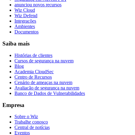
anunciou novos recursos
Wiz Cloud
Wiz Defend
Integrações
Ambientes
Documentos
Saiba mais
Histórias de clientes
Cursos de segurança na nuvem
Blog
Academia CloudSec
Centro de Recursos
Cenário de ameaças na nuvem
Avaliação de segurança na nuvem
Banco de Dados de Vulnerabilidades
Empresa
Sobre o Wiz
Trabalhe conosco
Central de notícias
Eventos