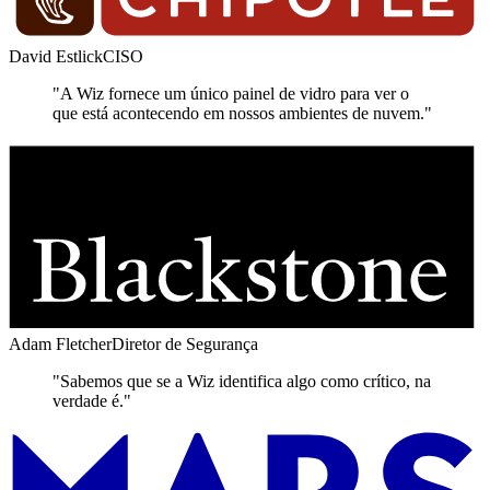
David Estlick
CISO
"A Wiz fornece um único painel de vidro para ver o
que está acontecendo em nossos ambientes de nuvem."
Adam Fletcher
Diretor de Segurança
"Sabemos que se a Wiz identifica algo como crítico, na
verdade é."