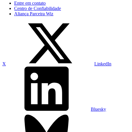
Entre em contato
Centro de Confiabilidade
Aliança Parceira Wiz
X
LinkedIn
Bluesky