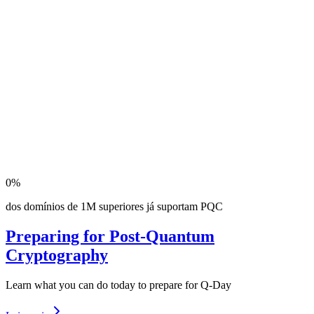
0
%
dos domínios de 1M superiores já suportam PQC
Preparing for Post-Quantum
Cryptography
Learn what you can do today to prepare for Q-Day