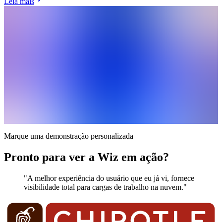
Leia mais
Marque uma demonstração personalizada
Pronto para ver a Wiz em ação?
"A melhor experiência do usuário que eu já vi, fornece
visibilidade total para cargas de trabalho na nuvem."