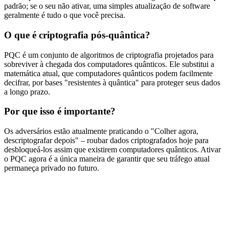
padrão; se o seu não ativar, uma simples atualização de software
geralmente é tudo o que você precisa.
O que é criptografia pós-quântica?
PQC é um conjunto de algoritmos de criptografia projetados para
sobreviver à chegada dos computadores quânticos. Ele substitui a
matemática atual, que computadores quânticos podem facilmente
decifrar, por bases "resistentes à quântica" para proteger seus dados
a longo prazo.
Por que isso é importante?
Os adversários estão atualmente praticando o "Colher agora,
descriptografar depois" – roubar dados criptografados hoje para
desbloqueá-los assim que existirem computadores quânticos. Ativar
o PQC agora é a única maneira de garantir que seu tráfego atual
permaneça privado no futuro.