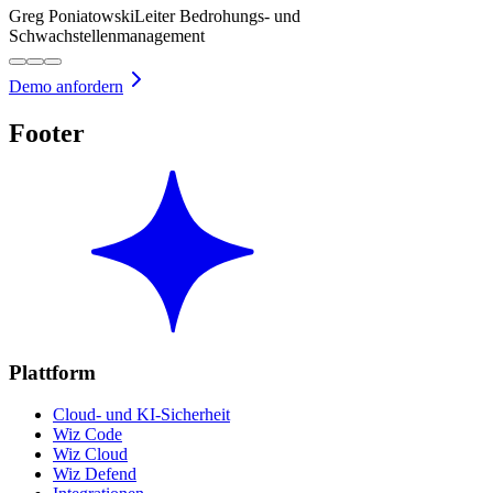
Greg Poniatowski
Leiter Bedrohungs- und
Schwachstellenmanagement
Demo anfordern
Footer
Plattform
Cloud- und KI-Sicherheit
Wiz Code
Wiz Cloud
Wiz Defend