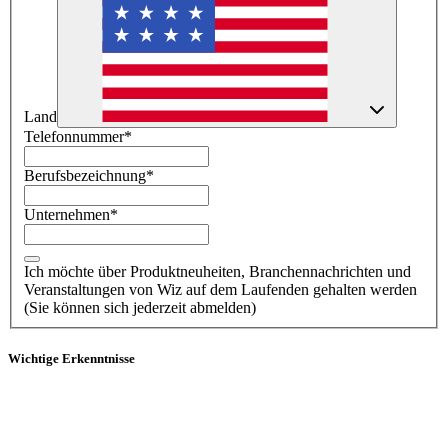
Land
Telefonnummer
*
Berufsbezeichnung
*
Unternehmen
*
Ich möchte über Produktneuheiten, Branchennachrichten und
Veranstaltungen von Wiz auf dem Laufenden gehalten werden
(Sie können sich jederzeit abmelden)
Wichtige Erkenntnisse