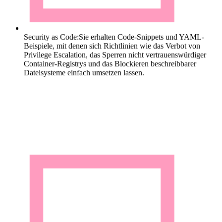
Security as Code:
Sie erhalten Code-Snippets und YAML-
Beispiele, mit denen sich Richtlinien wie das Verbot von
Privilege Escalation, das Sperren nicht vertrauenswürdiger
Container-Registrys und das Blockieren beschreibbarer
Dateisysteme einfach umsetzen lassen.