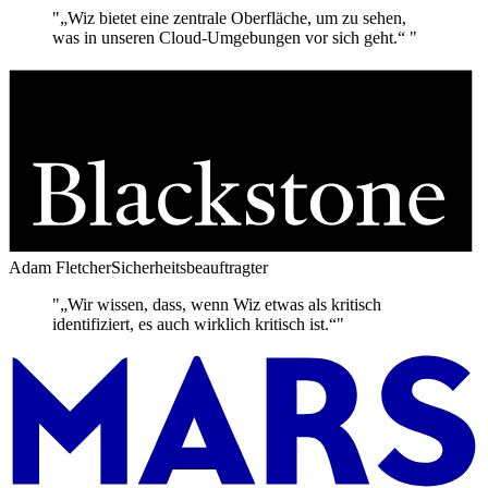
"„Wiz bietet eine zentrale Oberfläche, um zu sehen,
was in unseren Cloud-Umgebungen vor sich geht.“ "
Adam Fletcher
Sicherheitsbeauftragter
"„Wir wissen, dass, wenn Wiz etwas als kritisch
identifiziert, es auch wirklich kritisch ist.“"