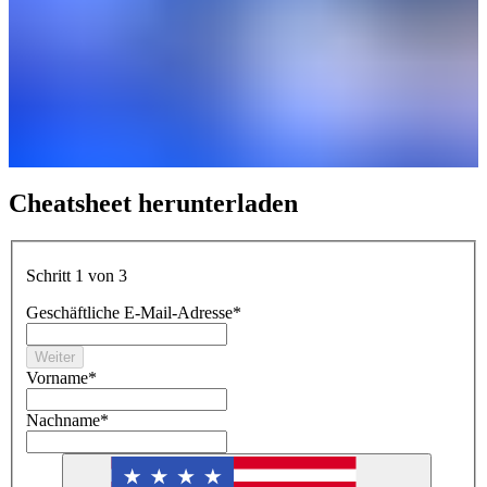
Cheatsheet herunterladen
Schritt 1 von 3
Geschäftliche E-Mail-Adresse
*
Weiter
Vorname
*
Nachname
*