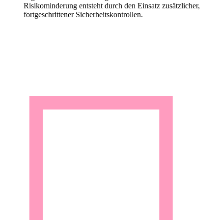
Risikominderung entsteht durch den Einsatz zusätzlicher,
fortgeschrittener Sicherheitskontrollen.