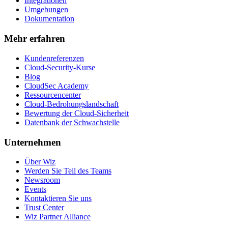
Integrationen
Umgebungen
Dokumentation
Mehr erfahren
Kundenreferenzen
Cloud-Security-Kurse
Blog
CloudSec Academy
Ressourcencenter
Cloud-Bedrohungslandschaft
Bewertung der Cloud-Sicherheit
Datenbank der Schwachstelle
Unternehmen
Über Wiz
Werden Sie Teil des Teams
Newsroom
Events
Kontaktieren Sie uns
Trust Center
Wiz Partner Alliance