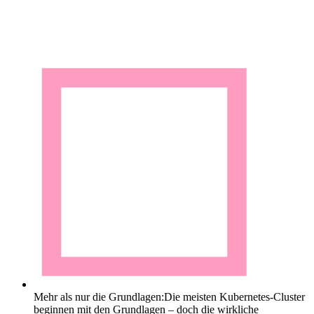
Mehr als nur die Grundlagen:
Die meisten Kubernetes-Cluster
beginnen mit den Grundlagen – doch die wirkliche