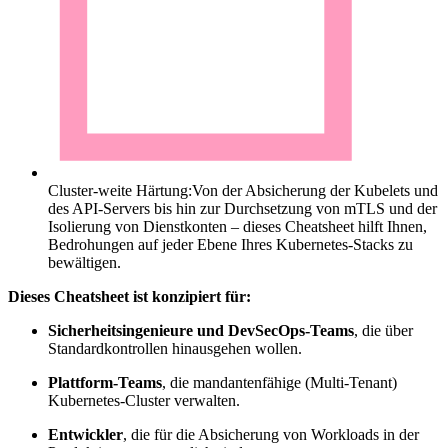
Cluster-weite Härtung:
Von der Absicherung der Kubelets und
des API-Servers bis hin zur Durchsetzung von mTLS und der
Isolierung von Dienstkonten – dieses Cheatsheet hilft Ihnen,
Bedrohungen auf jeder Ebene Ihres Kubernetes-Stacks zu
bewältigen.
Dieses Cheatsheet ist konzipiert für:
Sicherheitsingenieure und DevSecOps-Teams
, die über
Standardkontrollen hinausgehen wollen.
Plattform-Teams
, die mandantenfähige (Multi-Tenant)
Kubernetes-Cluster verwalten.
Entwickler
, die für die Absicherung von Workloads in der