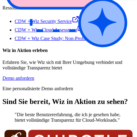
Ressourcen
CDW + Wiz Security Service
CDW + Wiz: Cloud Assessment
CDW + Wiz Case Study: Non-Profit
Wiz in Aktion erleben
Erfahren Sie, wie Wiz sich mit Ihrer Umgebung verbindet und
vollständige Transparenz bietet
Demo anfordern
Eine personalisierte Demo anfordern
Sind Sie bereit, Wiz in Aktion zu sehen?
"Die beste Benutzererfahrung, die ich je gesehen habe,
bietet vollständige Transparenz für Cloud-Workloads."