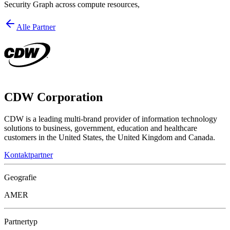
Security Graph across compute resources,
Alle Partner
CDW Corporation
CDW is a leading multi-brand provider of information technology
solutions to business, government, education and healthcare
customers in the United States, the United Kingdom and Canada.
Kontaktpartner
Geografie
AMER
Partnertyp