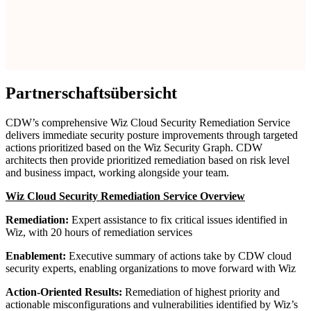
Partnerschaftsübersicht
CDW’s comprehensive Wiz Cloud Security Remediation Service
delivers immediate security posture improvements through targeted
actions prioritized based on the Wiz Security Graph. CDW
architects then provide prioritized remediation based on risk level
and business impact, working alongside your team.
Wiz Cloud Security Remediation Service Overview
Remediation:
Expert assistance to fix critical issues identified in
Wiz, with 20 hours of remediation services
Enablement:
Executive summary of actions take by CDW cloud
security experts, enabling organizations to move forward with Wiz
Action-Oriented Results:
Remediation of highest priority and
actionable misconfigurations and vulnerabilities identified by Wiz’s