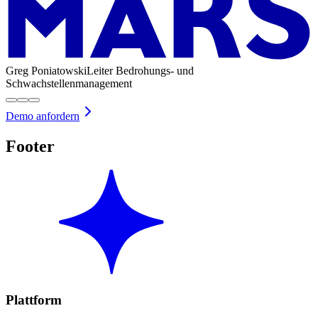
Greg Poniatowski
Leiter Bedrohungs- und
Schwachstellenmanagement
Demo anfordern
Footer
Plattform