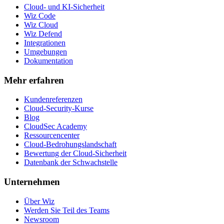
Cloud- und KI-Sicherheit
Wiz Code
Wiz Cloud
Wiz Defend
Integrationen
Umgebungen
Dokumentation
Mehr erfahren
Kundenreferenzen
Cloud-Security-Kurse
Blog
CloudSec Academy
Ressourcencenter
Cloud-Bedrohungslandschaft
Bewertung der Cloud-Sicherheit
Datenbank der Schwachstelle
Unternehmen
Über Wiz
Werden Sie Teil des Teams
Newsroom