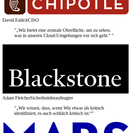
David Estlick
CISO
"„Wiz bietet eine zentrale Oberfläche, um zu sehen,
was in unseren Cloud-Umgebungen vor sich geht.“ "
Adam Fletcher
Sicherheitsbeauftragter
"„Wir wissen, dass, wenn Wiz etwas als kritisch
identifiziert, es auch wirklich kritisch ist.“"