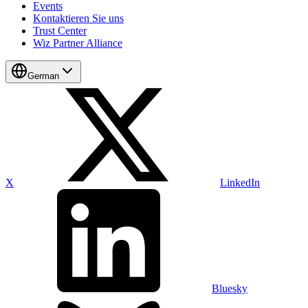
Events
Kontaktieren Sie uns
Trust Center
Wiz Partner Alliance
German
X
LinkedIn
Bluesky