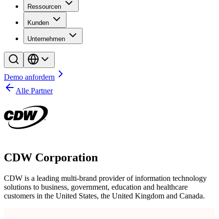
Ressourcen
Kunden
Unternehmen
Demo anfordern
Alle Partner
CDW Corporation
CDW is a leading multi-brand provider of information technology
solutions to business, government, education and healthcare
customers in the United States, the United Kingdom and Canada.