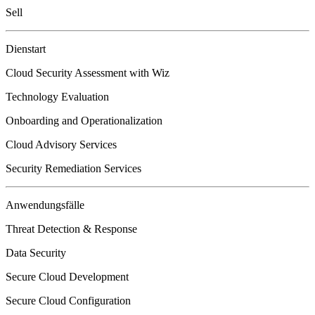
Sell
Dienstart
Cloud Security Assessment with Wiz
Technology Evaluation
Onboarding and Operationalization
Cloud Advisory Services
Security Remediation Services
Anwendungsfälle
Threat Detection & Response
Data Security
Secure Cloud Development
Secure Cloud Configuration