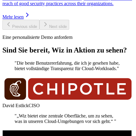
reach of good security practices across their organizations.
Mehr lesen
Previous slide
Next slide
Eine personalisierte Demo anfordern
Sind Sie bereit, Wiz in Aktion zu sehen?
"Die beste Benutzererfahrung, die ich je gesehen habe,
bietet vollständige Transparenz für Cloud-Workloads."
David Estlick
CISO
"„Wiz bietet eine zentrale Oberfläche, um zu sehen,
was in unseren Cloud-Umgebungen vor sich geht.“ "