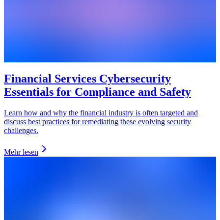
Financial Services Cybersecurity
Essentials for Compliance and Safety
Learn how and why the financial industry is often targeted and
discuss best practices for remediating these evolving security
challenges.
Mehr lesen