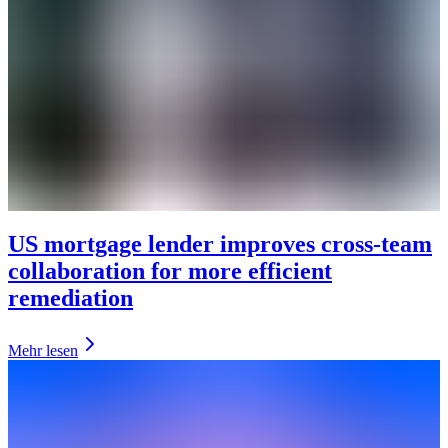
US mortgage lender improves cross-team
collaboration for more efficient
remediation
Mehr lesen