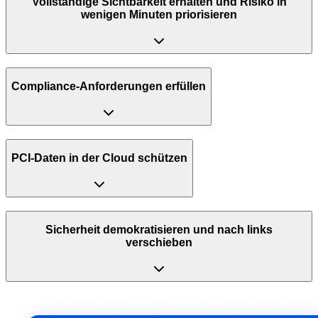
Vollständige Sichtbarkeit erhalten und Risiko in
wenigen Minuten priorisieren
Compliance-Anforderungen erfüllen
PCI-Daten in der Cloud schützen
Sicherheit demokratisieren und nach links
verschieben