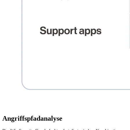
Angriffspfadanalyse