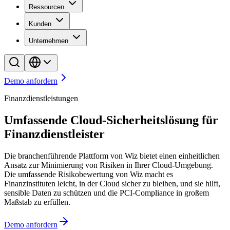
Ressourcen
Kunden
Unternehmen
Demo anfordern
Finanzdienstleistungen
Umfassende Cloud-Sicherheitslösung für
Finanzdienstleister
Die branchenführende Plattform von Wiz bietet einen einheitlichen
Ansatz zur Minimierung von Risiken in Ihrer Cloud-Umgebung.
Die umfassende Risikobewertung von Wiz macht es
Finanzinstituten leicht, in der Cloud sicher zu bleiben, und sie hilft,
sensible Daten zu schützen und die PCI-Compliance in großem
Maßstab zu erfüllen.
Demo anfordern