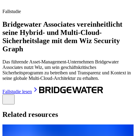
Fallstudie
Bridgewater Associates vereinheitlicht
seine Hybrid- und Multi-Cloud-
Sicherheitslage mit dem Wiz Security
Graph
Das führende Asset-Management-Unternehmen Bridgewater
Associates nutzt Wiz, um sein geschäftskritisches
Sicherheitsprogramm zu betreiben und Transparenz und Kontext in
seine globale Multi-Cloud-Architektur zu erhalten.
Fallstudie lesen
Related resources