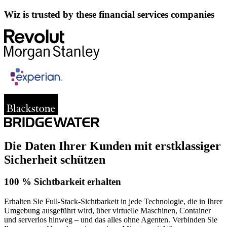
Wiz is trusted by these financial services companies
Die Daten Ihrer Kunden mit erstklassiger
Sicherheit schützen
100 % Sichtbarkeit erhalten
Erhalten Sie Full-Stack-Sichtbarkeit in jede Technologie, die in Ihrer
Umgebung ausgeführt wird, über virtuelle Maschinen, Container
und serverlos hinweg – und das alles ohne Agenten. Verbinden Sie