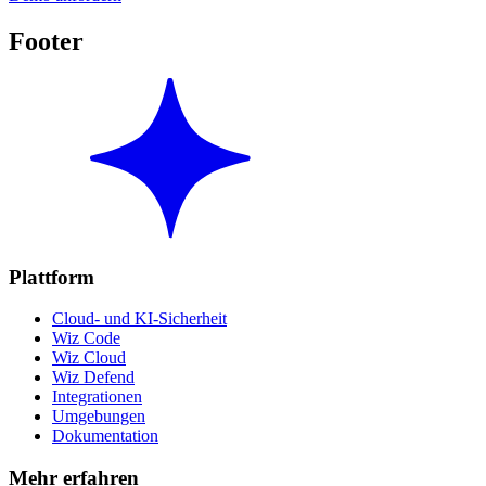
Footer
Plattform
Cloud- und KI-Sicherheit
Wiz Code
Wiz Cloud
Wiz Defend
Integrationen
Umgebungen
Dokumentation
Mehr erfahren