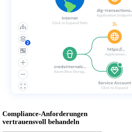
Compliance-Anforderungen
vertrauensvoll behandeln