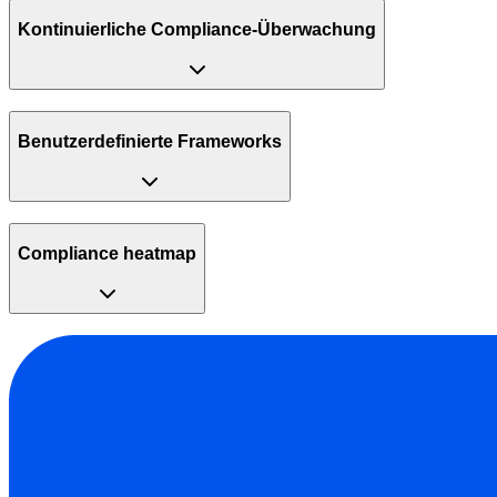
Kontinuierliche Compliance-Überwachung
Benutzerdefinierte Frameworks
Compliance heatmap