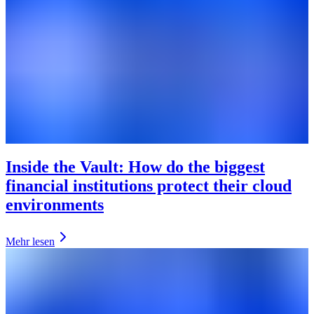
Inside the Vault: How do the biggest
financial institutions protect their cloud
environments
Mehr lesen