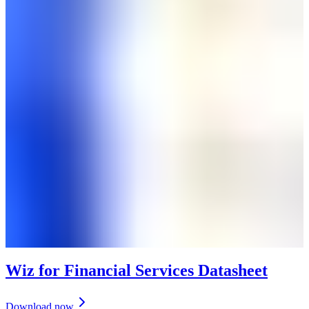
Wiz for Financial Services Datasheet
Download now