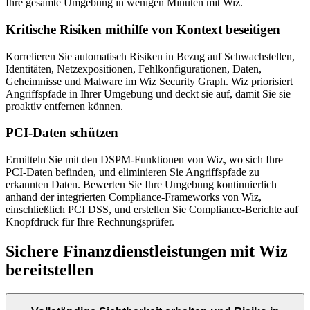
Ihre gesamte Umgebung in wenigen Minuten mit Wiz.
Kritische Risiken mithilfe von Kontext beseitigen
Korrelieren Sie automatisch Risiken in Bezug auf Schwachstellen,
Identitäten, Netzexpositionen, Fehlkonfigurationen, Daten,
Geheimnisse und Malware im Wiz Security Graph. Wiz priorisiert
Angriffspfade in Ihrer Umgebung und deckt sie auf, damit Sie sie
proaktiv entfernen können.
PCI-Daten schützen
Ermitteln Sie mit den DSPM-Funktionen von Wiz, wo sich Ihre
PCI-Daten befinden, und eliminieren Sie Angriffspfade zu
erkannten Daten. Bewerten Sie Ihre Umgebung kontinuierlich
anhand der integrierten Compliance-Frameworks von Wiz,
einschließlich PCI DSS, und erstellen Sie Compliance-Berichte auf
Knopfdruck für Ihre Rechnungsprüfer.
Sichere Finanzdienstleistungen mit Wiz
bereitstellen