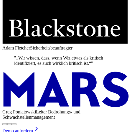
Adam Fletcher
Sicherheitsbeauftragter
"„Wir wissen, dass, wenn Wiz etwas als kritisch
identifiziert, es auch wirklich kritisch ist.“"
Greg Poniatowski
Leiter Bedrohungs- und
Schwachstellenmanagement
Demo anfordern