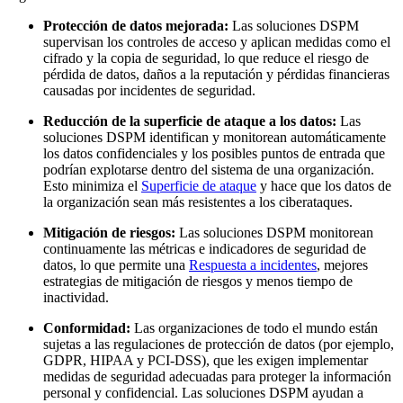
Protección de datos mejorada:
Las soluciones DSPM
supervisan los controles de acceso y aplican medidas como el
cifrado y la copia de seguridad, lo que reduce el riesgo de
pérdida de datos, daños a la reputación y pérdidas financieras
causadas por incidentes de seguridad.
Reducción de la superficie de ataque a los datos:
Las
soluciones DSPM identifican y monitorean automáticamente
los datos confidenciales y los posibles puntos de entrada que
podrían explotarse dentro del sistema de una organización.
Esto minimiza el
Superficie de ataque
y hace que los datos de
la organización sean más resistentes a los ciberataques.
Mitigación de riesgos:
Las soluciones DSPM monitorean
continuamente las métricas e indicadores de seguridad de
datos, lo que permite una
Respuesta a incidentes
, mejores
estrategias de mitigación de riesgos y menos tiempo de
inactividad.
Conformidad:
Las organizaciones de todo el mundo están
sujetas a las regulaciones de protección de datos (por ejemplo,
GDPR, HIPAA y PCI-DSS), que les exigen implementar
medidas de seguridad adecuadas para proteger la información
personal y confidencial. Las soluciones DSPM ayudan a