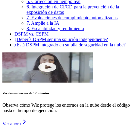
5. Corrección en tiempo real
6. Integración de CI/CD para la prevención de la
exposición de datos
7. Evaluaciones de cumplimiento automatizadas
7. Amplíe a la IA
8. Escalabilidad y rendimiento
DSPM vs. CSPM
¿Debería DSPM ser una solución independiente?
¿Está DSPM integrado en su pila de seguridad en la nube?
Ver demostración de 12 minutos
Observa cómo Wiz protege los entornos en la nube desde el código
hasta el tiempo de ejecución.
Ver ahora