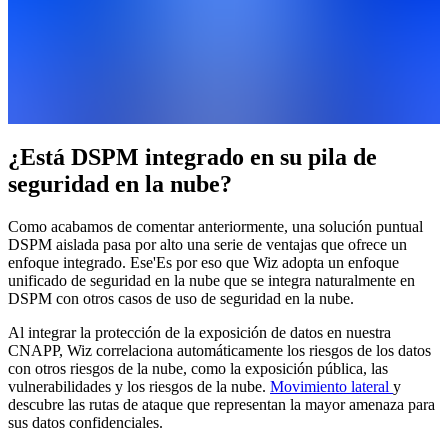
¿Está DSPM integrado en su pila de
seguridad en la nube?
Como acabamos de comentar anteriormente, una solución puntual
DSPM aislada pasa por alto una serie de ventajas que ofrece un
enfoque integrado. Ese'Es por eso que Wiz adopta un enfoque
unificado de seguridad en la nube que se integra naturalmente en
DSPM con otros casos de uso de seguridad en la nube.
Al integrar la protección de la exposición de datos en nuestra
CNAPP, Wiz correlaciona automáticamente los riesgos de los datos
con otros riesgos de la nube, como la exposición pública, las
vulnerabilidades y los riesgos de la nube.
Movimiento lateral
y
descubre las rutas de ataque que representan la mayor amenaza para
sus datos confidenciales.