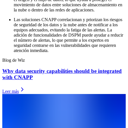
movimiento de datos entre soluciones de almacenamiento en
la nube o dentro de las redes de aplicaciones.
Las soluciones CNAPP correlacionan y priorizan los riesgos
de seguridad de los datos y la nube antes de notificar a los
equipos adecuados, evitando la fatiga de las alertas. La
adición de funcionalidades de DSPM puede ayudar a reducir
el número de alertas, lo que permite a los expertos en
seguridad centrarse en las vulnerabilidades que requieren
atención inmediata.
Blog de Wiz
Why data security capabilities should be integrated
with CNAPP
Leer más