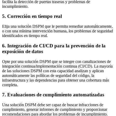
facilita la detección de puertas traseras y problemas de
incumplimiento.
5. Corrección en tiempo real
Elija una solución DSPM que le permita remediar automáticamente,
o con una mínima intervención humana, los problemas de seguridad
identificados en tiempo real.
6. Integración de CI/CD para la prevención de la
exposición de datos
Opte por una solución DSPM que se integre con canalizaciones de
integración continua/implementación continua (CI/CD). La mayoría
de las soluciones DSPM con esta capacidad analizan y aplican
automáticamente las políticas de seguridad del código, la
infraestructura y las dependencias para obtener una cobertura más
completa.
7. Evaluaciones de cumplimiento automatizadas
Una solución DSPM debe ser capaz de buscar infracciones de
cumplimiento, generar informes de cumplimiento y proporcionar
recomendaciones para abordar los problemas de incumplimiento.