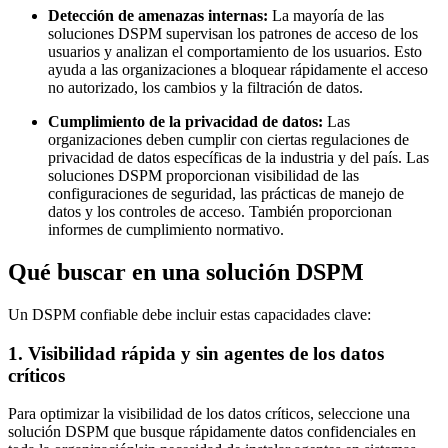
Detección de amenazas internas:
La mayoría de las
soluciones DSPM supervisan los patrones de acceso de los
usuarios y analizan el comportamiento de los usuarios. Esto
ayuda a las organizaciones a bloquear rápidamente el acceso
no autorizado, los cambios y la filtración de datos.
Cumplimiento de la privacidad de datos:
Las
organizaciones deben cumplir con ciertas regulaciones de
privacidad de datos específicas de la industria y del país. Las
soluciones DSPM proporcionan visibilidad de las
configuraciones de seguridad, las prácticas de manejo de
datos y los controles de acceso. También proporcionan
informes de cumplimiento normativo.
Qué buscar en una solución DSPM
Un DSPM confiable debe incluir estas capacidades clave:
1. Visibilidad rápida y sin agentes de los datos
críticos
Para optimizar la visibilidad de los datos críticos, seleccione una
solución DSPM que busque rápidamente datos confidenciales en