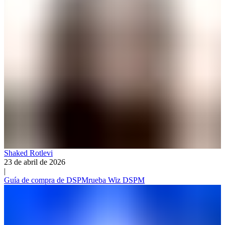
Shaked Rotlevi
23 de abril de 2026
|
Guía de compra de DSPM
rueba Wiz DSPM