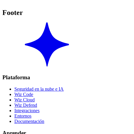
Footer
Plataforma
Seguridad en la nube e IA
Wiz Code
Wiz Cloud
Wiz Defend
Integraciones
Entornos
Documentación
Aprender