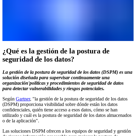
¿Qué es la gestión de la postura de
seguridad de los datos?
La gestión de la postura de seguridad de los datos (DSPM) es una
solución diseñada para supervisar continuamente una
organización'políticas y procedimientos de seguridad de datos
para detectar vulnerabilidades y riesgos potenciales.
Según
Gartner
, "la gestión de la postura de seguridad de los datos
(DSPM) proporciona visibilidad sobre dónde están los datos
confidenciales, quién tiene acceso a esos datos, cómo se han
utilizado y cuál es la postura de seguridad de los datos almacenados
o de la aplicación".
Las soluciones DSPM ofrecen a los equipos de seguridad y gestión