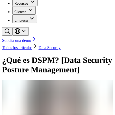
Recursos
Clientes
Empresa
Solicita una demo
Todos los artículos
Data Security
¿Qué es DSPM? [Data Security
Posture Management]