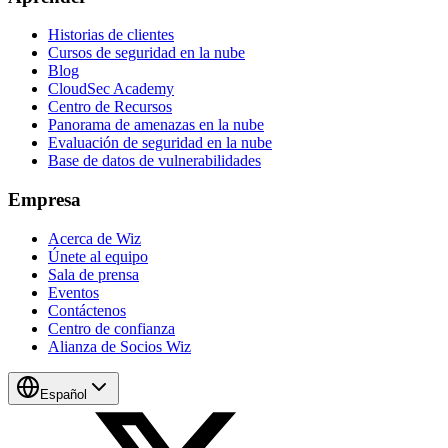
Historias de clientes
Cursos de seguridad en la nube
Blog
CloudSec Academy
Centro de Recursos
Panorama de amenazas en la nube
Evaluación de seguridad en la nube
Base de datos de vulnerabilidades
Empresa
Acerca de Wiz
Únete al equipo
Sala de prensa
Eventos
Contáctenos
Centro de confianza
Alianza de Socios Wiz
Español