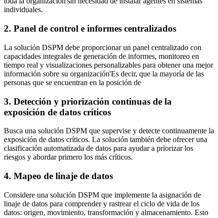
toda la organización'sin necesidad de instalar agentes en sistemas
individuales.
2. Panel de control e informes centralizados
La solución DSPM debe proporcionar un panel centralizado con
capacidades integrales de generación de informes, monitoreo en
tiempo real y visualizaciones personalizables para obtener una mejor
información sobre su organización'Es decir, que la mayoría de las
personas que se encuentran en la posición de
3. Detección y priorización continuas de la
exposición de datos críticos
Busca una solución DSPM que supervise y detecte continuamente la
exposición de datos críticos. La solución también debe ofrecer una
clasificación automatizada de datos para ayudar a priorizar los
riesgos y abordar primero los más críticos.
4. Mapeo de linaje de datos
Considere una solución DSPM que implemente la asignación de
linaje de datos para comprender y rastrear el ciclo de vida de los
datos: origen, movimiento, transformación y almacenamiento. Esto