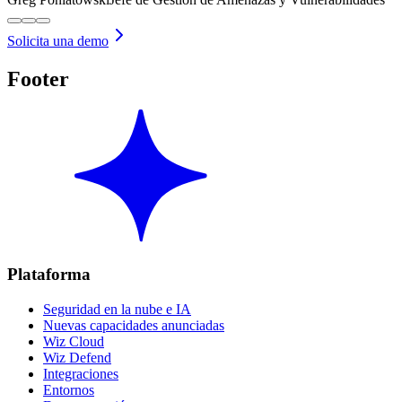
Solicita una demo
Footer
Plataforma
Seguridad en la nube e IA
Nuevas capacidades anunciadas
Wiz Cloud
Wiz Defend
Integraciones
Entornos