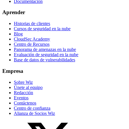
Documentación
Aprender
Historias de clientes
Cursos de seguridad en la nube
Blog
CloudSec Academy
Centro de Recursos
Panorama de amenazas en la nube
Evaluación de seguridad en la nube
Base de datos de vulnerabilidades
Empresa
Sobre Wiz
Únete al equipo
Redacción
Eventos
Contáctenos
Centro de confianza
Alianza de Socios Wiz