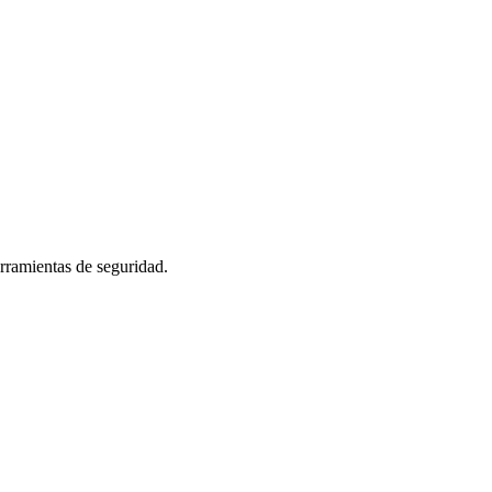
erramientas de seguridad.