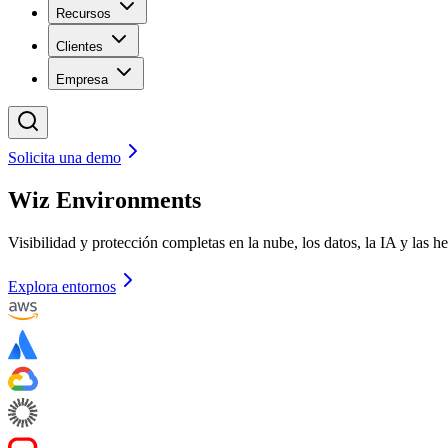
Recursos
Clientes
Empresa
Solicita una demo
Wiz Environments
Visibilidad y protección completas en la nube, los datos, la IA y las h
Explora entornos