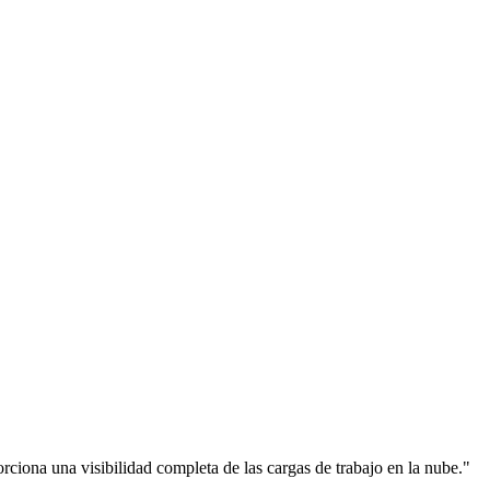
rciona una visibilidad completa de las cargas de trabajo en la nube."