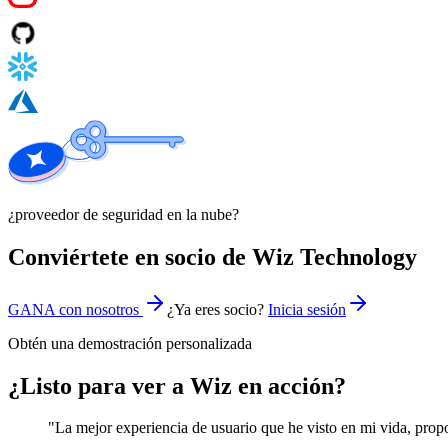
¿proveedor de seguridad en la nube?
Conviértete en socio de Wiz Technology
GANA con nosotros
¿Ya eres socio?
Inicia sesión
Obtén una demostración personalizada
¿Listo para ver a Wiz en acción?
"La mejor experiencia de usuario que he visto en mi vida, propo