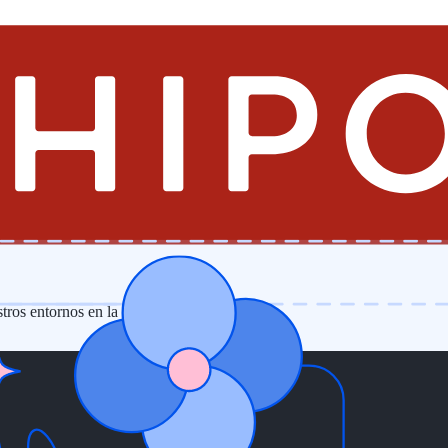
tros entornos en la nube."