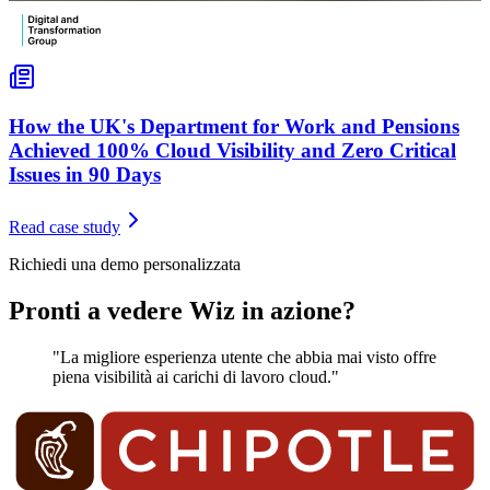
How the UK's Department for Work and Pensions
Achieved 100% Cloud Visibility and Zero Critical
Issues in 90 Days
Read case study
Richiedi una demo personalizzata
Pronti a vedere Wiz in azione?
"La migliore esperienza utente che abbia mai visto offre
piena visibilità ai carichi di lavoro cloud."