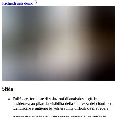
Richiedi una demo
Sfida
FullStory, fornitore di soluzioni di analytics digitale,
desiderava ampliare la visibilità della sicurezza del cloud per
identificare e mitigare le vulnerabilità difficili da prevedere.