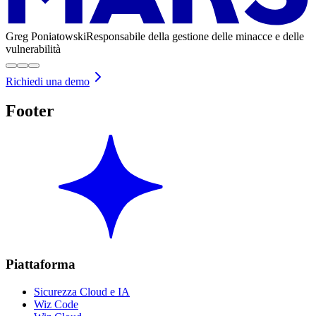
Greg Poniatowski
Responsabile della gestione delle minacce e delle
vulnerabilità
Richiedi una demo
Footer
Piattaforma
Sicurezza Cloud e IA
Wiz Code