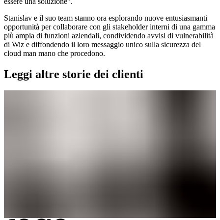
essere una soluzione".
Stanislav e il suo team stanno ora esplorando nuove entusiasmanti
opportunità per collaborare con gli stakeholder interni di una gamma
più ampia di funzioni aziendali, condividendo avvisi di vulnerabilità
di Wiz e diffondendo il loro messaggio unico sulla sicurezza del
cloud man mano che procedono.
Leggi altre storie dei clienti