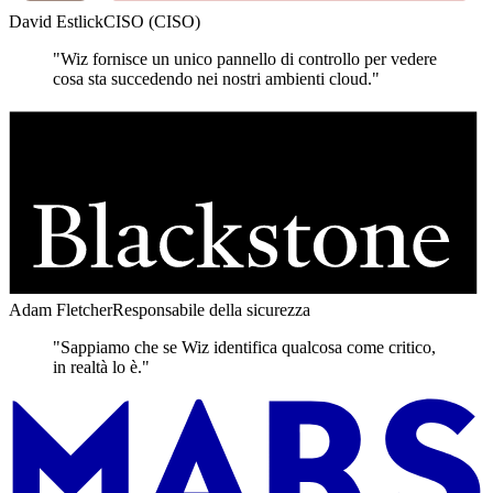
David Estlick
CISO (CISO)
"Wiz fornisce un unico pannello di controllo per vedere
cosa sta succedendo nei nostri ambienti cloud."
Adam Fletcher
Responsabile della sicurezza
"Sappiamo che se Wiz identifica qualcosa come critico,
in realtà lo è."