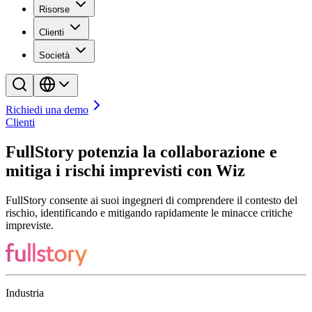
Risorse
Clienti
Società
Richiedi una demo
Clienti
FullStory potenzia la collaborazione e
mitiga i rischi imprevisti con Wiz
FullStory consente ai suoi ingegneri di comprendere il contesto del
rischio, identificando e mitigando rapidamente le minacce critiche
impreviste.
Industria