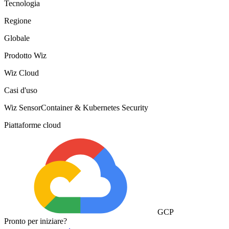
Tecnologia
Regione
Globale
Prodotto Wiz
Wiz Cloud
Casi d'uso
Wiz Sensor
Container & Kubernetes Security
Piattaforme cloud
GCP
Pronto per iniziare?