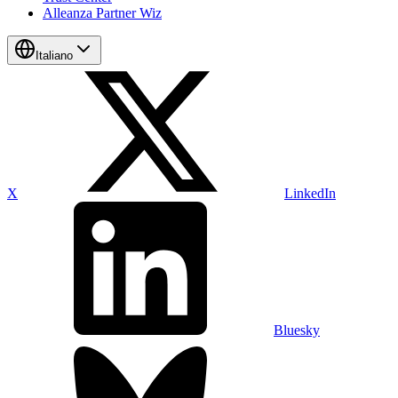
Alleanza Partner Wiz
Italiano
X
LinkedIn
Bluesky