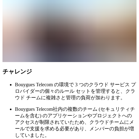
チャレンジ
Bouygues Telecom の環境で 3 つのクラウド サービス プ
ロバイダーの個々のルール セットを管理すると、クラ
ウド チームに複雑さと管理の負荷が加わります。
Bouygues Telecom社内の複数のチーム (セキュリティチ
ームを含む) のアプリケーションやプロジェクトへの
アクセスが制限されていたため、クラウドチームにメ
ールで支援を求める必要があり、メンバーの負担が増
していました。