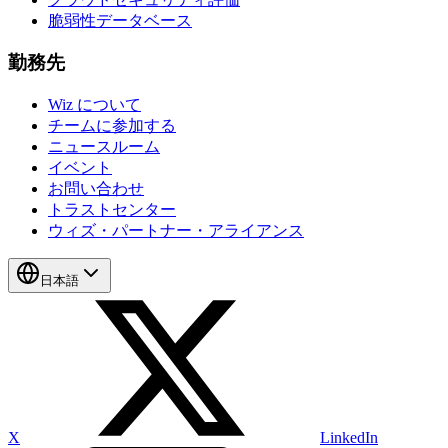
脆弱性データベース
勤務先
Wiz について
チームに参加する
ニュースルーム
イベント
お問い合わせ
トラストセンター
ウィズ・パートナー・アライアンス
日本語
X
LinkedIn