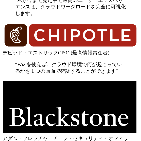
"私が今まで見た中で最高のユーザーエクスペリ
エンスは、クラウドワークロードを完全に可視化
します。"
デビッド・エストリック
CISO (最高情報責任者)
"Wiz を使えば、クラウド環境で何が起こってい
るかを 1 つの画面で確認することができます"
アダム・フレッチャー
チーフ・セキュリティ・オフィサー