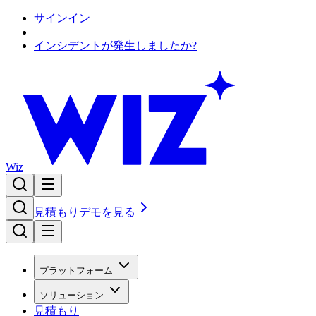
サインイン
インシデントが発生しましたか?
Wiz
見積もり
デモを見る
プラットフォーム
ソリューション
見積もり