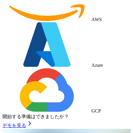
AWS
Azure
GCP
開始する準備はできましたか？
デモを見る