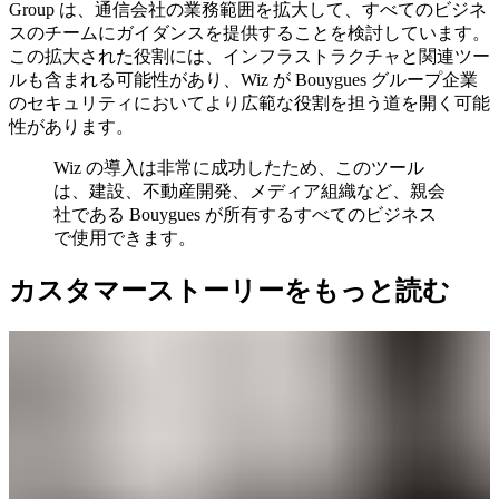
Group は、通信会社の業務範囲を拡大して、すべてのビジネ
スのチームにガイダンスを提供することを検討しています。
この拡大された役割には、インフラストラクチャと関連ツー
ルも含まれる可能性があり、Wiz が Bouygues グループ企業
のセキュリティにおいてより広範な役割を担う道を開く可能
性があります。
Wiz の導入は非常に成功したため、このツール
は、建設、不動産開発、メディア組織など、親会
社である Bouygues が所有するすべてのビジネス
で使用できます。
カスタマーストーリーをもっと読む