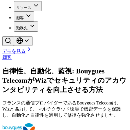
リソース
顧客
勤務先
デモを見る
顧客
自律性、自動化、監視: Bouygues
TelecomがWizでセキュリティのアカウ
ンタビリティを向上させる方法
フランスの通信プロバイダーであるBouygues Telecomは、
Wizと協力して、マルチクラウド環境で機密データを保護
し、自動化と自律性を適用して修復を強化させました。