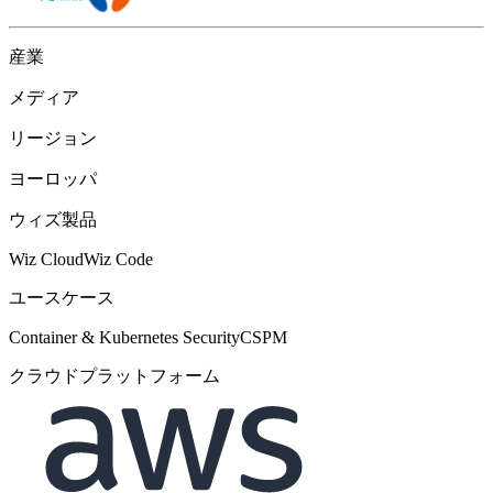
産業
メディア
リージョン
ヨーロッパ
ウィズ製品
Wiz Cloud
Wiz Code
ユースケース
Container & Kubernetes Security
CSPM
クラウドプラットフォーム