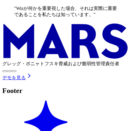
"Wizが何かを重要視した場合、それは実際に重要
であることを私たちは知っています。"
グレッグ・ポニャトフスキ
脅威および脆弱性管理責任者
デモを見る
Footer