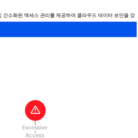
화된 위협 탐지 및 간소화된 액세스 관리를 제공하여 클라우드 데이터 보안을 강
. 기술, 정책 및 프로세스를 결합하여 퍼블릭, 프라이빗 및 하
 타사 CSP(클라우드 서비스 공급자)를 통한 데이터 관리가