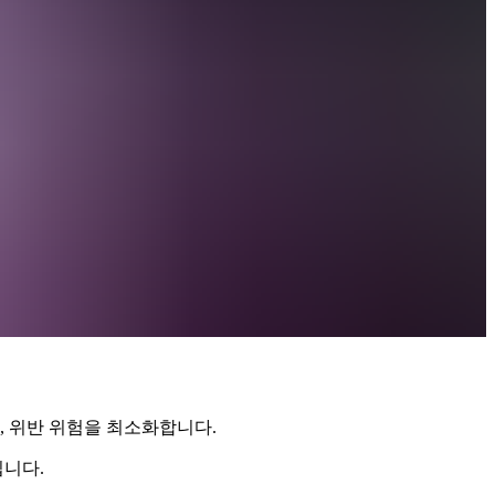
, 위반 위험을 최소화합니다.
입니다.