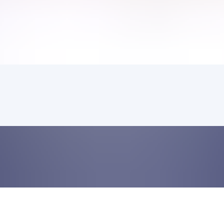
 및 모범 사례