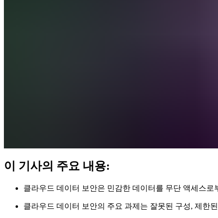
이 기사의 주요 내용:
클라우드 데이터 보안은 민감한 데이터를 무단 액세스로부터
클라우드 데이터 보안의 주요 과제는 잘못된 구성, 제한된 