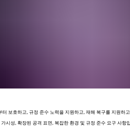
 보호하고, 규정 준수 노력을 지원하고, 재해 복구를 지원하고
가시성, 확장된 공격 표면, 복잡한 환경 및 규정 준수 요구 사항