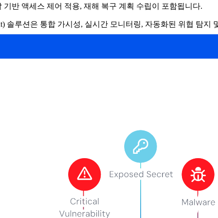
 기반 액세스 제어 적용, 재해 복구 계획 수립이 포함됩니다.
ement Management) 솔루션은 통합 가시성, 실시간 모니터링, 자동
위협과 같은 위협으로부터 클라우드의 데이터를 보호하는 전략입니다
이클 전반에 걸쳐 데이터를 보호합니다. 여기에는 온프레미스 또는
 환경 보안이 점점 더 복잡해지고 있습니다. 과제는 다음과 같습니다.
.