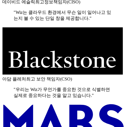
데이비드 에슬릭
최고정보책임자(CISO)
"Wiz는 클라우드 환경에서 무슨 일이 일어나고 있
는지 볼 수 있는 단일 창을 제공합니다."
아담 플레처
최고 보안 책임자(CSO)
"우리는 Wiz가 무언가를 중요한 것으로 식별하면
실제로 중요하다는 것을 알고 있습니다."