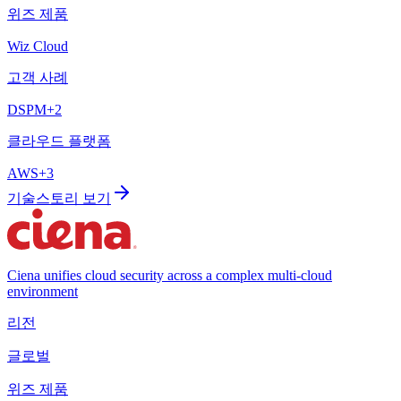
위즈 제품
Wiz Cloud
고객 사례
DSPM
+
2
클라우드 플랫폼
AWS
+
3
기술
스토리 보기
Ciena unifies cloud security across a complex multi-cloud
environment
리전
글로벌
위즈 제품