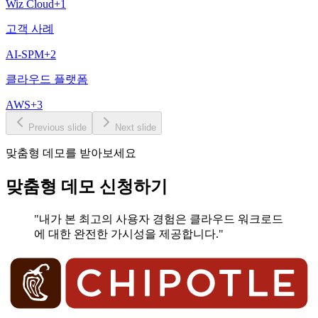
Wiz Cloud
+
1
고객 사례
AI-SPM
+
2
클라우드 플랫폼
AWS
+
3
Previous slide
Next slide
맞춤형 데모를 받아보세요
맞춤형 데모 신청하기
"내가 본 최고의 사용자 경험은 클라우드 워크로드
에 대한 완전한 가시성을 제공합니다."