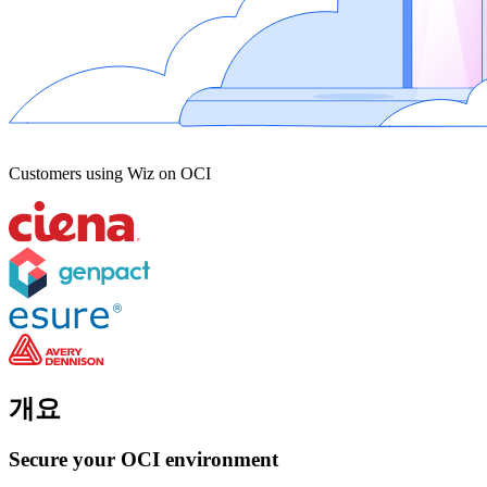
Customers using Wiz on OCI
개요
Secure your OCI environment