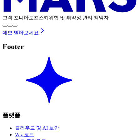
그렉 포니아토프스키
위협 및 취약성 관리 책임자
데모 받아보세요
Footer
플랫폼
클라우드 및 AI 보안
Wiz 코드