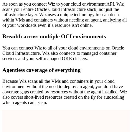
As soon as you connect Wiz to your cloud environment API, Wiz
scans your entire Oracle Cloud Infrastructure stack, not just the
infrastructure layer. Wiz uses a unique technology to scan deep
within VMs and containers without needing an agent, analyzing all
of your workloads even if a resource isn't online.
Breadth across multiple OCI environments
You can connect Wiz to all of your cloud environments on Oracle
Cloud Infrastructure. Wiz also connects to managed container
services and your self-managed OKE clusters.
Agentless coverage of everything
Because Wiz scans all the VMs and containers in your cloud
environment without the need to deploy an agent, you don't have
coverage gaps created by resources without the agent installed. Wiz
also covers short-lived resources created on the fly for autoscaling,
which agents can't scan.