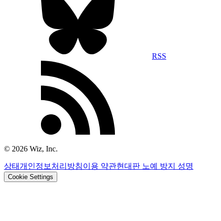
RSS
©
2026
Wiz, Inc.
상태
개인정보처리방침
이용 약관
현대판 노예 방지 성명
Cookie Settings