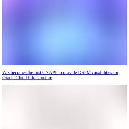
Wiz becomes the first CNAPP to provide DSPM capabilities for
Oracle Cloud Infrastructure