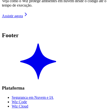
Veja como o Wiz protege ambientes em nuvem desde o código até o
tempo de execução.
Assistir agora
Footer
Plataforma
Segurança em Nuvem e IA
Wiz Code
Wiz Cloud