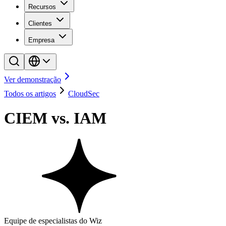
Recursos
Clientes
Empresa
Ver demonstração
Todos os artigos
CloudSec
CIEM vs. IAM
Equipe de especialistas do Wiz