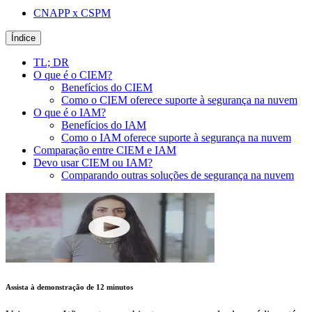
CNAPP x CSPM
Índice
TL; DR
O que é o CIEM?
Benefícios do CIEM
Como o CIEM oferece suporte à segurança na nuvem
O que é o IAM?
Benefícios do IAM
Como o IAM oferece suporte à segurança na nuvem
Comparação entre CIEM e IAM
Devo usar CIEM ou IAM?
Comparando outras soluções de segurança na nuvem
Assista à demonstração de 12 minutos