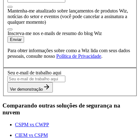
Mantenha-me atualizado sobre lançamentos de produtos Wiz,
notícias do setor e eventos (você pode cancelar a assinatura a
qualquer momento)
Inscreva-me nos e-mails de resumo do blog Wiz
Enviar
Para obter informações sobre como a Wiz lida com seus dados
pessoais, consulte nosso
Política de Privacidade
.
Seu e-mail de trabalho aqui
Ver demonstração
Comparando outras soluções de segurança na
nuvem
CSPM vs CWPP
CIEM vs CSPM