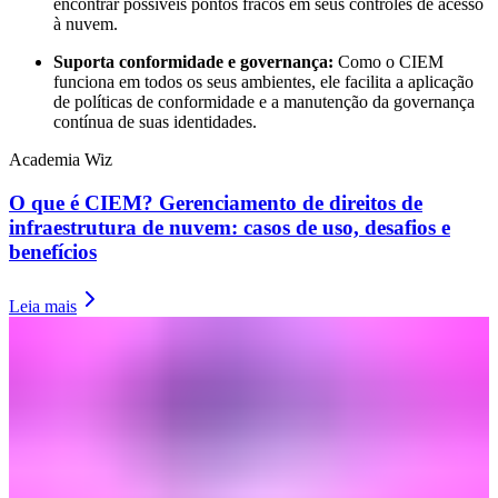
encontrar possíveis pontos fracos em seus controles de acesso
à nuvem.
Suporta conformidade e governança:
Como o CIEM
funciona em todos os seus ambientes, ele facilita a aplicação
de políticas de conformidade e a manutenção da governança
contínua de suas identidades.
Academia Wiz
O que é CIEM? Gerenciamento de direitos de
infraestrutura de nuvem: casos de uso, desafios e
benefícios
Leia mais