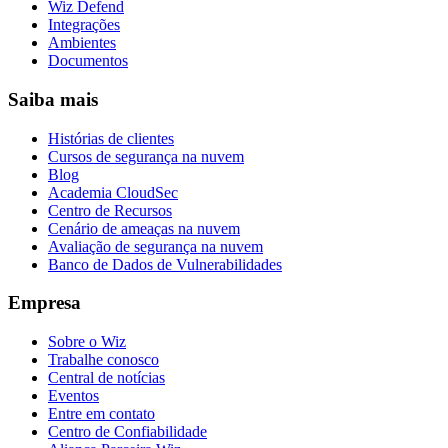
Wiz Defend
Integrações
Ambientes
Documentos
Saiba mais
Histórias de clientes
Cursos de segurança na nuvem
Blog
Academia CloudSec
Centro de Recursos
Cenário de ameaças na nuvem
Avaliação de segurança na nuvem
Banco de Dados de Vulnerabilidades
Empresa
Sobre o Wiz
Trabalhe conosco
Central de notícias
Eventos
Entre em contato
Centro de Confiabilidade