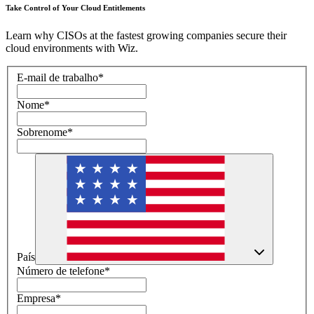
Take Control of Your Cloud Entitlements
Learn why CISOs at the fastest growing companies secure their
cloud environments with Wiz.
E-mail de trabalho
*
Nome
*
Sobrenome
*
País
Número de telefone
*
Empresa
*