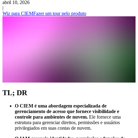
abril 10, 2026
|
Wiz para CIEM
Fazer um tour pelo produto
TL; DR
O CIEM é uma abordagem especializada de
gerenciamento de acesso que fornece visibilidade e
controle para ambientes de nuvem.
Ele fornece uma
estrutura para gerenciar direitos, permissões e usuários
privilegiados em suas contas de nuvem.