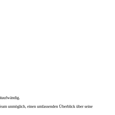
eitaufwändig.
Team unmöglich, einen umfassenden Überblick über seine