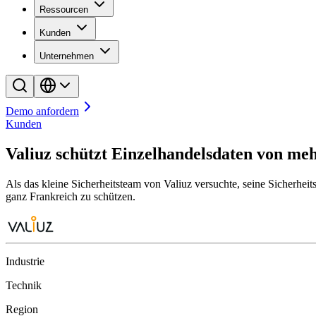
Ressourcen
Kunden
Unternehmen
Demo anfordern
Kunden
Valiuz schützt Einzelhandelsdaten von me
Als das kleine Sicherheitsteam von Valiuz versuchte, seine Sicherhei
ganz Frankreich zu schützen.
Industrie
Technik
Region