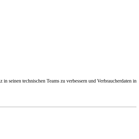
anz in seinen technischen Teams zu verbessern und Verbraucherdaten in