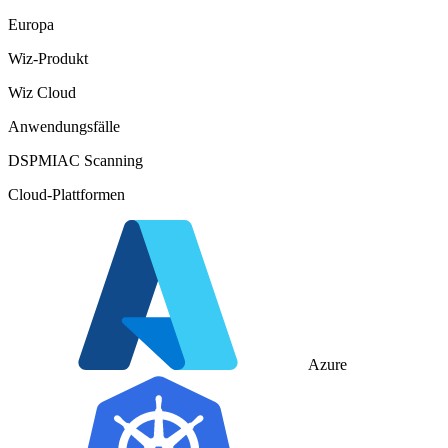
Europa
Wiz-Produkt
Wiz Cloud
Anwendungsfälle
DSPM
IAC Scanning
Cloud-Plattformen
Azure