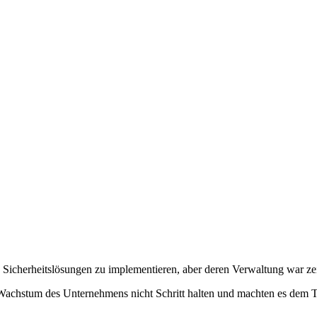
e Sicherheitslösungen zu implementieren, aber deren Verwaltung war z
 Wachstum des Unternehmens nicht Schritt halten und machten es dem 