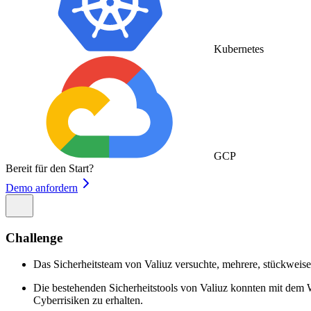
Kubernetes
GCP
Bereit für den Start?
Demo anfordern
Challenge
Das Sicherheitsteam von Valiuz versuchte, mehrere, stückweis
Die bestehenden Sicherheitstools von Valiuz konnten mit dem
Cyberrisiken zu erhalten.