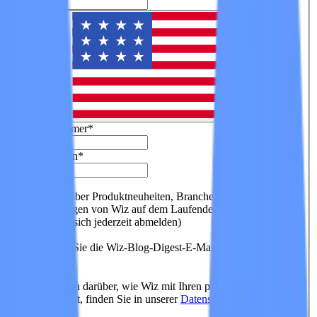
Land
Telefonnummer
*
Unternehmen
*
Ich möchte über Produktneuheiten, Branchennachrichten und
Veranstaltungen von Wiz auf dem Laufenden gehalten werden
(Sie können sich jederzeit abmelden)
Abonnieren Sie die Wiz-Blog-Digest-E-Mails
Senden
Informationen darüber, wie Wiz mit Ihren personenbezogenen
Daten umgeht, finden Sie in unserer
Datenschutzerklärung
.