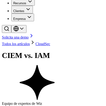
Recursos
Clientes
Empresa
Solicita una demo
Todos los artículos
CloudSec
CIEM vs. IAM
Equipo de expertos de Wiz