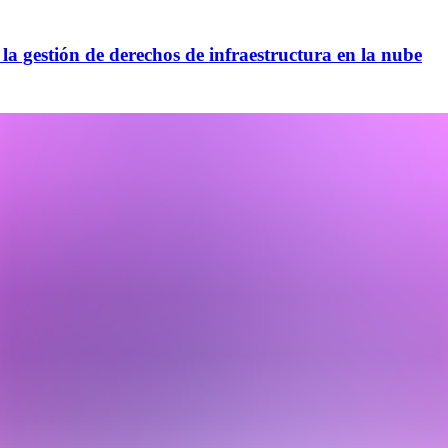
la gestión de derechos de infraestructura en la nube