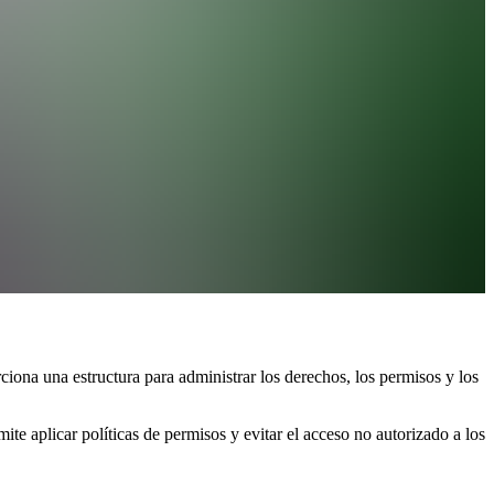
iona una estructura para administrar los derechos, los permisos y los
ite aplicar políticas de permisos y evitar el acceso no autorizado a los