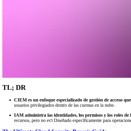
TL; DR
CIEM es un enfoque especializado de gestión de acceso que 
usuarios privilegiados dentro de las cuentas en la nube.
IAM administra las identidades, los permisos y los roles de 
recursos, pero no es't Diseñado específicamente para operacion