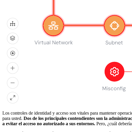
Los controles de identidad y acceso son vitales para mantener operac
para usted.
Dos de los principales contendientes son la administr
a evitar el acceso no autorizado a sus entornos.
Pero, ¿cuál debería