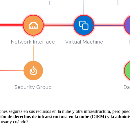
iones seguras en sus recursos en la nube y otra infraestructura, pero
ación de derechos de infraestructura en la nube (CIEM) y la admini
 usar y cuándo?