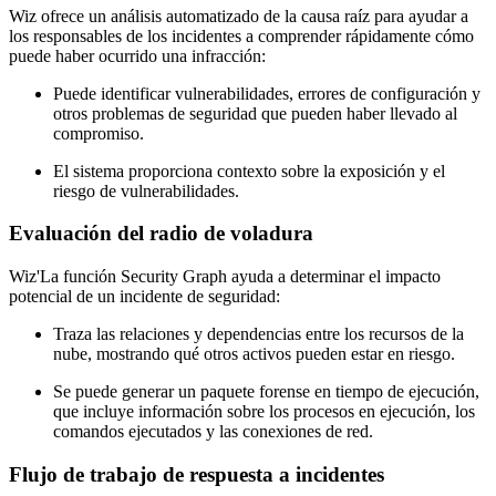
Wiz ofrece un análisis automatizado de la causa raíz para ayudar a
los responsables de los incidentes a comprender rápidamente cómo
puede haber ocurrido una infracción:
Puede identificar vulnerabilidades, errores de configuración y
otros problemas de seguridad que pueden haber llevado al
compromiso.
El sistema proporciona contexto sobre la exposición y el
riesgo de vulnerabilidades.
Evaluación del radio de voladura
Wiz'La función Security Graph ayuda a determinar el impacto
potencial de un incidente de seguridad:
Traza las relaciones y dependencias entre los recursos de la
nube, mostrando qué otros activos pueden estar en riesgo.
Se puede generar un paquete forense en tiempo de ejecución,
que incluye información sobre los procesos en ejecución, los
comandos ejecutados y las conexiones de red.
Flujo de trabajo de respuesta a incidentes