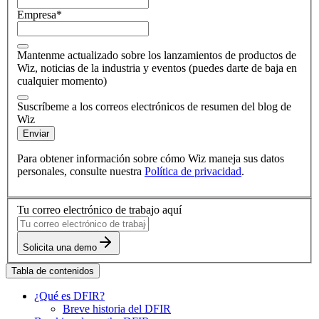
Empresa
*
Mantenme actualizado sobre los lanzamientos de productos de
Wiz, noticias de la industria y eventos (puedes darte de baja en
cualquier momento)
Suscríbeme a los correos electrónicos de resumen del blog de
Wiz
Enviar
Para obtener información sobre cómo Wiz maneja sus datos
personales, consulte nuestra
Política de privacidad
.
Tu correo electrónico de trabajo aquí
Solicita una demo
Tabla de contenidos
¿Qué es DFIR?
Breve historia del DFIR