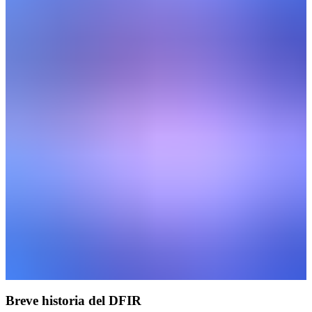
Breve historia del DFIR