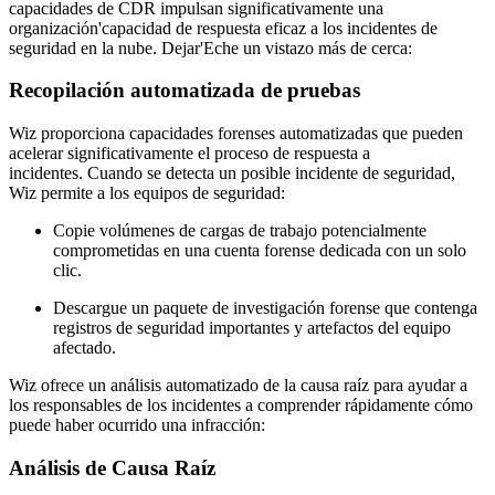
capacidades de CDR impulsan significativamente una
organización'capacidad de respuesta eficaz a los incidentes de
seguridad en la nube. Dejar'Eche un vistazo más de cerca:
Recopilación automatizada de pruebas
Wiz proporciona capacidades forenses automatizadas que pueden
acelerar significativamente el proceso de respuesta a
incidentes. Cuando se detecta un posible incidente de seguridad,
Wiz permite a los equipos de seguridad:
Copie volúmenes de cargas de trabajo potencialmente
comprometidas en una cuenta forense dedicada con un solo
clic.
Descargue un paquete de investigación forense que contenga
registros de seguridad importantes y artefactos del equipo
afectado.
Wiz ofrece un análisis automatizado de la causa raíz para ayudar a
los responsables de los incidentes a comprender rápidamente cómo
puede haber ocurrido una infracción:
Análisis de Causa Raíz