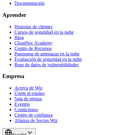
Documentación
Aprender
Historias de clientes
Cursos de seguridad en la nube
Blog
CloudSec Academy
Centro de Recursos
Panorama de amenazas en la nube
Evaluación de seguridad en la nube
Base de datos de vulnerabilidades
Empresa
Acerca de Wiz
Únete al equipo
Sala de prensa
Eventos
Contáctenos
Centro de confianza
Alianza de Socios Wiz
Español