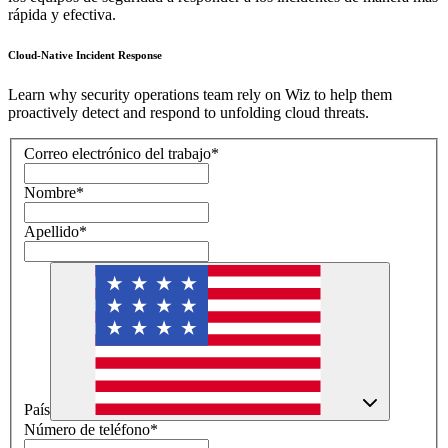
rápida y efectiva.
Cloud-Native Incident Response
Learn why security operations team rely on Wiz to help them
proactively detect and respond to unfolding cloud threats.
Correo electrónico del trabajo
*
Nombre
*
Apellido
*
País
Número de teléfono
*