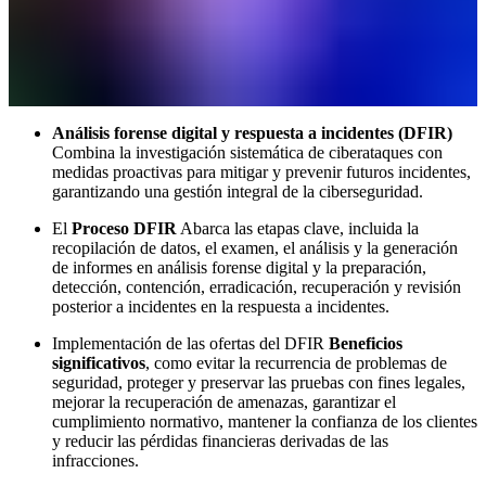
Análisis forense digital y respuesta a incidentes (DFIR)
Combina la investigación sistemática de ciberataques con
medidas proactivas para mitigar y prevenir futuros incidentes,
garantizando una gestión integral de la ciberseguridad.
El
Proceso DFIR
Abarca las etapas clave, incluida la
recopilación de datos, el examen, el análisis y la generación
de informes en análisis forense digital y la preparación,
detección, contención, erradicación, recuperación y revisión
posterior a incidentes en la respuesta a incidentes.
Implementación de las ofertas del DFIR
Beneficios
significativos
, como evitar la recurrencia de problemas de
seguridad, proteger y preservar las pruebas con fines legales,
mejorar la recuperación de amenazas, garantizar el
cumplimiento normativo, mantener la confianza de los clientes
y reducir las pérdidas financieras derivadas de las
infracciones.