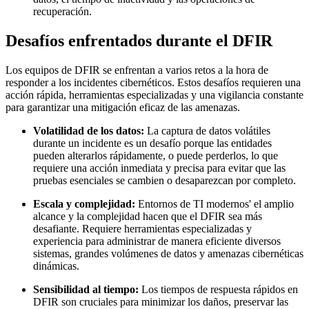
recuperación.
Desafíos enfrentados durante el DFIR
Los equipos de DFIR se enfrentan a varios retos a la hora de
responder a los incidentes cibernéticos. Estos desafíos requieren una
acción rápida, herramientas especializadas y una vigilancia constante
para garantizar una mitigación eficaz de las amenazas.
Volatilidad de los datos:
La captura de datos volátiles
durante un incidente es un desafío porque las entidades
pueden alterarlos rápidamente, o puede perderlos, lo que
requiere una acción inmediata y precisa para evitar que las
pruebas esenciales se cambien o desaparezcan por completo.
Escala y complejidad:
Entornos de TI modernos' el amplio
alcance y la complejidad hacen que el DFIR sea más
desafiante. Requiere herramientas especializadas y
experiencia para administrar de manera eficiente diversos
sistemas, grandes volúmenes de datos y amenazas cibernéticas
dinámicas.
Sensibilidad al tiempo:
Los tiempos de respuesta rápidos en
DFIR son cruciales para minimizar los daños, preservar las