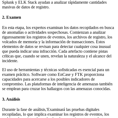
Splunk y ELK Stack ayudan a analizar rápidamente cantidades
masivas de datos de registro.
2. Examen
En esta etapa, los expertos examinan los datos recopilados en busca
de anomalías o actividades sospechosas. Comienzan a analizar
rigurosamente los registros de eventos, los archivos de registro, los
volcados de memoria y la información de transacciones. Estos
elementos de datos se revisan para detectar cualquier cosa inusual
que pueda indicar una infracción. Cada artefacto contiene pistas
críticas que, cuando se unen, revelan la naturaleza y el alcance del
incidente.
El uso de herramientas y técnicas sofisticadas es esencial para un
examen práctico. Software como EnCase y FTK proporciona
capacidades para acercarse a los posibles indicadores de
compromiso. Las plataformas de inteligencia de amenazas también
se emplean para cruzar los hallazgos con las amenazas conocidas.
3. Análisis
Durante la fase de análisis,'Examinará las pruebas digitales
recopiladas, lo que implica examinar los registros de eventos, los