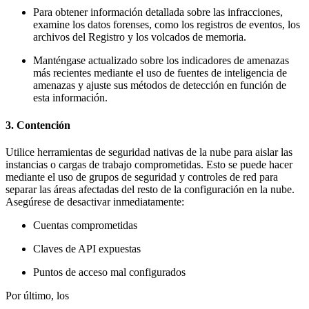
Para obtener información detallada sobre las infracciones,
examine los datos forenses, como los registros de eventos, los
archivos del Registro y los volcados de memoria.
Manténgase actualizado sobre los indicadores de amenazas
más recientes mediante el uso de fuentes de inteligencia de
amenazas y ajuste sus métodos de detección en función de
esta información.
3. Contención
Utilice herramientas de seguridad nativas de la nube para aislar las
instancias o cargas de trabajo comprometidas. Esto se puede hacer
mediante el uso de grupos de seguridad y controles de red para
separar las áreas afectadas del resto de la configuración en la nube.
Asegúrese de desactivar inmediatamente:
Cuentas comprometidas
Claves de API expuestas
Puntos de acceso mal configurados
Por último, los