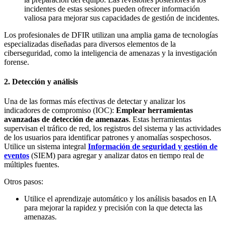
incidentes de estas sesiones pueden ofrecer información
valiosa para mejorar sus capacidades de gestión de incidentes.
Los profesionales de DFIR utilizan una amplia gama de tecnologías
especializadas diseñadas para diversos elementos de la
ciberseguridad, como la inteligencia de amenazas y la investigación
forense.
2. Detección y análisis
Una de las formas más efectivas de detectar y analizar los
indicadores de compromiso (IOC):
Emplear herramientas
avanzadas de detección de amenazas
. Estas herramientas
supervisan el tráfico de red, los registros del sistema y las actividades
de los usuarios para identificar patrones y anomalías sospechosos.
Utilice un sistema integral
Información de seguridad y gestión de
eventos
(SIEM) para agregar y analizar datos en tiempo real de
múltiples fuentes.
Otros pasos:
Utilice el aprendizaje automático y los análisis basados en IA
para mejorar la rapidez y precisión con la que detecta las
amenazas.