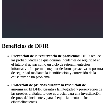
Beneficios de DFIR
Prevención de la recurrencia de problemas:
DFIR reduce
las probabilidades de que ocurran incidentes de seguridad en
el futuro al actuar como un ciclo de retroalimentación
informativo. Le permite mejorar de forma proactiva su postura
de seguridad mediante la identificación y corrección de la
causa raíz de un problema.
Protección de pruebas durante la resolución de
amenazas:
El DFIR garantiza la integridad y preservación de
las pruebas digitales, lo que es crucial para una investigación
después del incidente y para el enjuiciamiento de los
ciberdelincuentes.