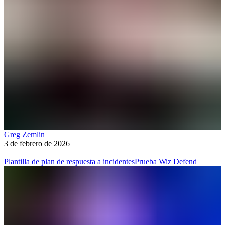
Greg Zemlin
3 de febrero de 2026
|
Plantilla de plan de respuesta a incidentes
Prueba Wiz Defend