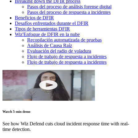
Breaking down the DFIR process
Pasos del proceso de análisis forense digital
Pasos del proceso de respuesta a incidentes
Beneficios de DFIR
Desafíos enfrentados durante el DFIR
Tipos de herramientas DFIR
Wiz'Enfoque de DFIR en la nube
Recopilación automatizada de pruebas
Análisis de Causa Raíz
Evaluación del radio de voladura
Flujo de trabajo de respuesta a incidentes
Flujo de trabajo de respuesta a incidentes
Watch 5-min demo
See how Wiz Defend cuts cloud incident response time with real-
time detection.