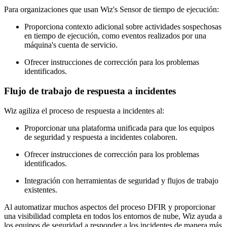
Para organizaciones que usan Wiz's Sensor de tiempo de ejecución:
Proporciona contexto adicional sobre actividades sospechosas
en tiempo de ejecución, como eventos realizados por una
máquina's cuenta de servicio.
Ofrecer instrucciones de corrección para los problemas
identificados.
Flujo de trabajo de respuesta a incidentes
Wiz agiliza el proceso de respuesta a incidentes al:
Proporcionar una plataforma unificada para que los equipos
de seguridad y respuesta a incidentes colaboren.
Ofrecer instrucciones de corrección para los problemas
identificados.
Integración con herramientas de seguridad y flujos de trabajo
existentes.
Al automatizar muchos aspectos del proceso DFIR y proporcionar
una visibilidad completa en todos los entornos de nube, Wiz ayuda a
los equipos de seguridad a responder a los incidentes de manera más