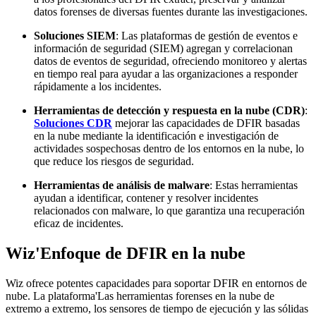
datos forenses de diversas fuentes durante las investigaciones.
Soluciones SIEM
: Las plataformas de gestión de eventos e
información de seguridad (SIEM) agregan y correlacionan
datos de eventos de seguridad, ofreciendo monitoreo y alertas
en tiempo real para ayudar a las organizaciones a responder
rápidamente a los incidentes.
Herramientas de detección y respuesta en la nube (CDR)
:
Soluciones CDR
mejorar las capacidades de DFIR basadas
en la nube mediante la identificación e investigación de
actividades sospechosas dentro de los entornos en la nube, lo
que reduce los riesgos de seguridad.
Herramientas de análisis de malware
: Estas herramientas
ayudan a identificar, contener y resolver incidentes
relacionados con malware, lo que garantiza una recuperación
eficaz de incidentes.
Wiz'Enfoque de DFIR en la nube
Wiz ofrece potentes capacidades para soportar DFIR en entornos de
nube. La plataforma'Las herramientas forenses en la nube de
extremo a extremo, los sensores de tiempo de ejecución y las sólidas