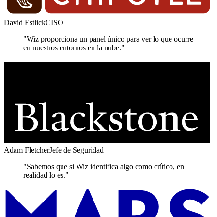
David Estlick
CISO
"Wiz proporciona un panel único para ver lo que ocurre
en nuestros entornos en la nube."
Adam Fletcher
Jefe de Seguridad
"Sabemos que si Wiz identifica algo como crítico, en
realidad lo es."