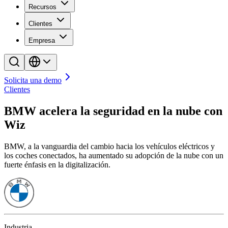
Recursos
Clientes
Empresa
Solicita una demo
Clientes
BMW acelera la seguridad en la nube con
Wiz
BMW, a la vanguardia del cambio hacia los vehículos eléctricos y
los coches conectados, ha aumentado su adopción de la nube con un
fuerte énfasis en la digitalización.
Industria