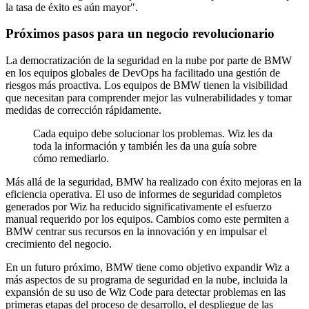
la tasa de éxito es aún mayor".
Próximos pasos para un negocio revolucionario
La democratización de la seguridad en la nube por parte de BMW
en los equipos globales de DevOps ha facilitado una gestión de
riesgos más proactiva. Los equipos de BMW tienen la visibilidad
que necesitan para comprender mejor las vulnerabilidades y tomar
medidas de corrección rápidamente.
Cada equipo debe solucionar los problemas. Wiz les da
toda la información y también les da una guía sobre
cómo remediarlo.
Más allá de la seguridad, BMW ha realizado con éxito mejoras en la
eficiencia operativa. El uso de informes de seguridad completos
generados por Wiz ha reducido significativamente el esfuerzo
manual requerido por los equipos. Cambios como este permiten a
BMW centrar sus recursos en la innovación y en impulsar el
crecimiento del negocio.
En un futuro próximo, BMW tiene como objetivo expandir Wiz a
más aspectos de su programa de seguridad en la nube, incluida la
expansión de su uso de Wiz Code para detectar problemas en las
primeras etapas del proceso de desarrollo, el despliegue de las