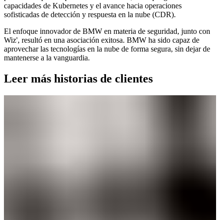
capacidades de Kubernetes y el avance hacia operaciones
sofisticadas de detección y respuesta en la nube (CDR).
El enfoque innovador de BMW en materia de seguridad, junto con
Wiz', resultó en una asociación exitosa. BMW ha sido capaz de
aprovechar las tecnologías en la nube de forma segura, sin dejar de
mantenerse a la vanguardia.
Leer más historias de clientes