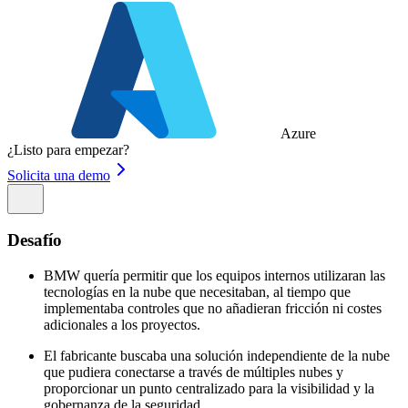
Azure
¿Listo para empezar?
Solicita una demo
Desafío
BMW quería permitir que los equipos internos utilizaran las
tecnologías en la nube que necesitaban, al tiempo que
implementaba controles que no añadieran fricción ni costes
adicionales a los proyectos.
El fabricante buscaba una solución independiente de la nube
que pudiera conectarse a través de múltiples nubes y
proporcionar un punto centralizado para la visibilidad y la
gobernanza de la seguridad.