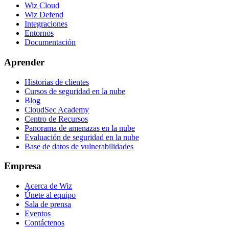
Wiz Cloud
Wiz Defend
Integraciones
Entornos
Documentación
Aprender
Historias de clientes
Cursos de seguridad en la nube
Blog
CloudSec Academy
Centro de Recursos
Panorama de amenazas en la nube
Evaluación de seguridad en la nube
Base de datos de vulnerabilidades
Empresa
Acerca de Wiz
Únete al equipo
Sala de prensa
Eventos
Contáctenos