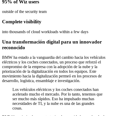
95% of Wiz users
outside of the security team
Complete visibility
into thousands of cloud workloads within a few days
Una transformación digital para un innovador
reconocido
BMW ha estado a la vanguardia del cambio hacia los vehículos
eléctricos y los coches conectados, un proceso que reforzó el
compromiso de la empresa con la adopción de la nube y la
priorización de la digitalización en todos los equipos. Este
movimiento hacia la digitalización permeó en los procesos de
desarrollo, logística, ensamblaje e investigación.
Los vehículos eléctricos y los coches conectados han
acelerado mucho el mercado. Por lo tanto, tenemos que
ser mucho más rápidos. Eso ha impulsado muchas
necesidades de TI, y la nube es una de las grandes
cosas.