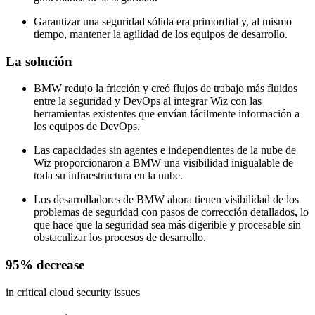
Garantizar una seguridad sólida era primordial y, al mismo
tiempo, mantener la agilidad de los equipos de desarrollo.
La solución
BMW redujo la fricción y creó flujos de trabajo más fluidos
entre la seguridad y DevOps al integrar Wiz con las
herramientas existentes que envían fácilmente información a
los equipos de DevOps.
Las capacidades sin agentes e independientes de la nube de
Wiz proporcionaron a BMW una visibilidad inigualable de
toda su infraestructura en la nube.
Los desarrolladores de BMW ahora tienen visibilidad de los
problemas de seguridad con pasos de corrección detallados, lo
que hace que la seguridad sea más digerible y procesable sin
obstaculizar los procesos de desarrollo.
95% decrease
in critical cloud security issues