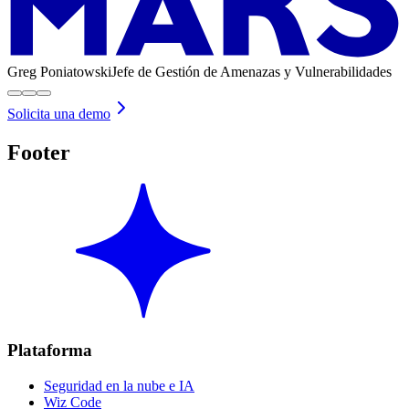
Greg Poniatowski
Jefe de Gestión de Amenazas y Vulnerabilidades
Solicita una demo
Footer
Plataforma
Seguridad en la nube e IA
Wiz Code