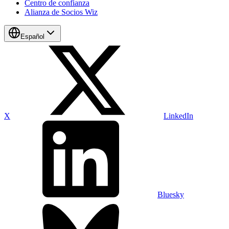
Centro de confianza
Alianza de Socios Wiz
Español
X
LinkedIn
Bluesky