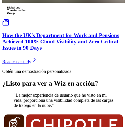
How the UK's Department for Work and Pensions
Achieved 100% Cloud Visibility and Zero Critical
Issues in 90 Days
Read case study
Obtén una demostración personalizada
¿Listo para ver a Wiz en acción?
"La mejor experiencia de usuario que he visto en mi
vida, proporciona una visibilidad completa de las cargas
de trabajo en la nube."