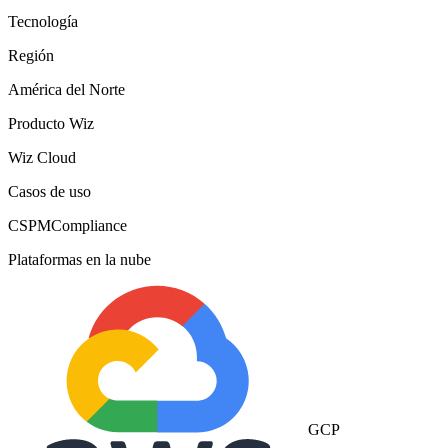
Tecnología
Región
América del Norte
Producto Wiz
Wiz Cloud
Casos de uso
CSPM
Compliance
Plataformas en la nube
GCP