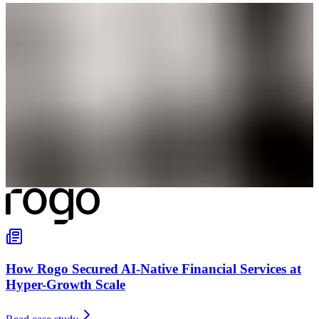
How Rogo Secured AI-Native Financial Services at
Hyper-Growth Scale