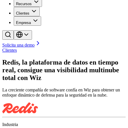
Recursos
Clientes
Empresa
Solicita una demo
Clientes
Redis, la plataforma de datos en tiempo
real, consigue una visibilidad multinube
total con Wiz
La creciente compañía de software confía en Wiz para obtener un
enfoque dinámico de defensa para la seguridad en la nube.
Industria