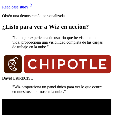
Read case study
Obtén una demostración personalizada
¿Listo para ver a Wiz en acción?
"La mejor experiencia de usuario que he visto en mi
vida, proporciona una visibilidad completa de las cargas
de trabajo en la nube."
David Estlick
CISO
"Wiz proporciona un panel único para ver lo que ocurre
en nuestros entornos en la nube."