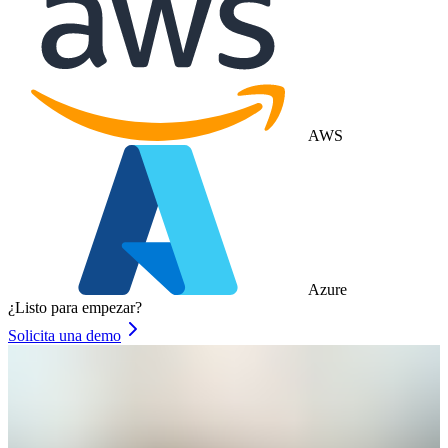
AWS
Azure
¿Listo para empezar?
Solicita una demo