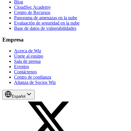
Blog
CloudSec Academy
Centro de Recursos
Panorama de amenazas en la nube
Evaluación de seguridad en la nube
Base de datos de vulnerabilidades
Empresa
Acerca de Wiz
Únete al equipo
Sala de prensa
Eventos
Contáctenos
Centro de confianza
Alianza de Socios Wiz
Español