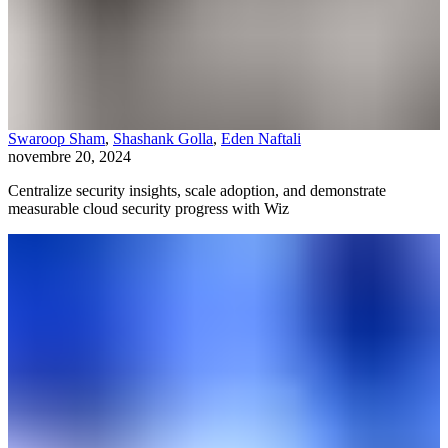
Swaroop Sham
,
Shashank Golla
,
Eden Naftali
novembre 20, 2024
Centralize security insights, scale adoption, and demonstrate
measurable cloud security progress with Wiz