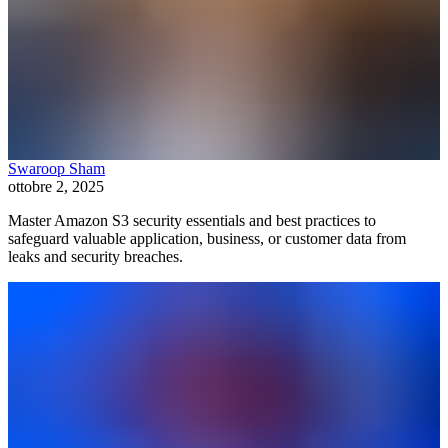
Swaroop Sham
ottobre 2, 2025
Master Amazon S3 security essentials and best practices to
safeguard valuable application, business, or customer data from
leaks and security breaches.