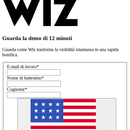
Guarda la demo di 12 minuti
Guarda come Wiz trasforma la visibilità istantanea in una rapida
bonifica.
E-mail di lavoro
*
Nome di battesimo
*
Cognome
*