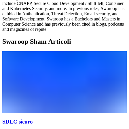
include CNAPP, Secure Cloud Development / Shift-left, Container
and Kubernetes Security, and more. In previous roles, Swaroop has
dabbled in Authentication, Threat Detection, Email security, and
Software Development. Swaroop has a Bachelors and Masters in
Computer Science and has previously been cited in blogs, podcasts
and magazines of repute.
Swaroop Sham Articoli
SDLC sicuro