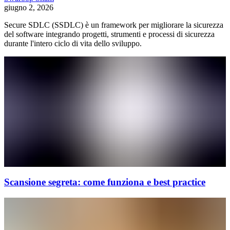
giugno 2, 2026
Secure SDLC (SSDLC) è un framework per migliorare la sicurezza
del software integrando progetti, strumenti e processi di sicurezza
durante l'intero ciclo di vita dello sviluppo.
Scansione segreta: come funziona e best practice