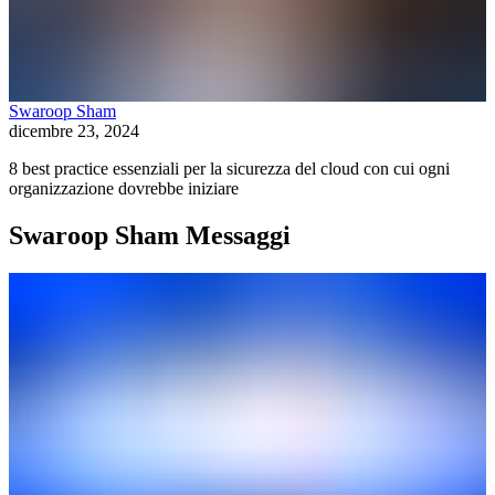
Swaroop Sham
dicembre 23, 2024
8 best practice essenziali per la sicurezza del cloud con cui ogni
organizzazione dovrebbe iniziare
Swaroop Sham Messaggi