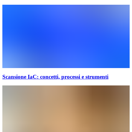
Scansione IaC: concetti, processi e strumenti