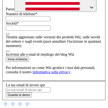
Paese
Numero di telefono
*
Società
*
Tienimi aggiornato sulle versioni dei prodotti Wiz, sulle novità
del settore e sugli eventi (puoi annullare l'iscrizione in qualsiasi
momento)
Iscrivimi alle e-mail di riepilogo del blog Wiz
Invia richiesta
Per informazioni su come Wiz gestisce i tuoi dati personali,
consulta il nostro
Informativa sulla privacy
.
La tua email di lavoro qui
Guarda la demo