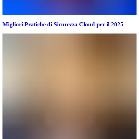
Migliori Pratiche di Sicurezza Cloud per il 2025