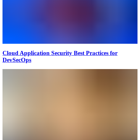
Cloud Application Security Best Practices for
DevSecOps