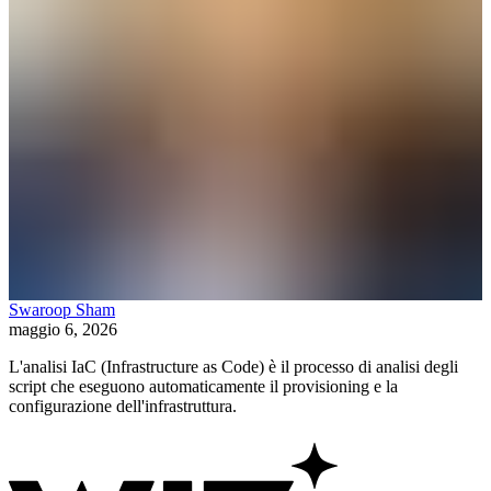
Swaroop Sham
maggio 6, 2026
L'analisi IaC (Infrastructure as Code) è il processo di analisi degli
script che eseguono automaticamente il provisioning e la
configurazione dell'infrastruttura.