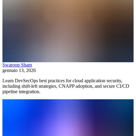
Swaroop Sham
gennaio 13, 2026
Learn DevSecOps best practices for cloud application security,
including shift-left strategies, CNAPP adoption, and secure CI/CD
pipeline integration.