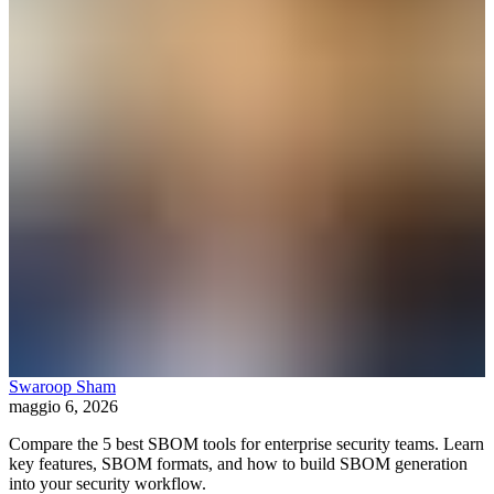
Swaroop Sham
maggio 6, 2026
Compare the 5 best SBOM tools for enterprise security teams. Learn
key features, SBOM formats, and how to build SBOM generation
into your security workflow.