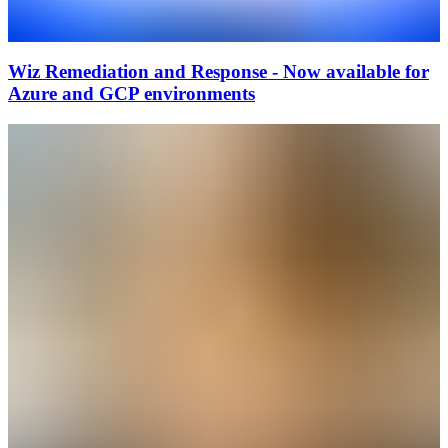
Wiz Remediation and Response - Now available for
Azure and GCP environments