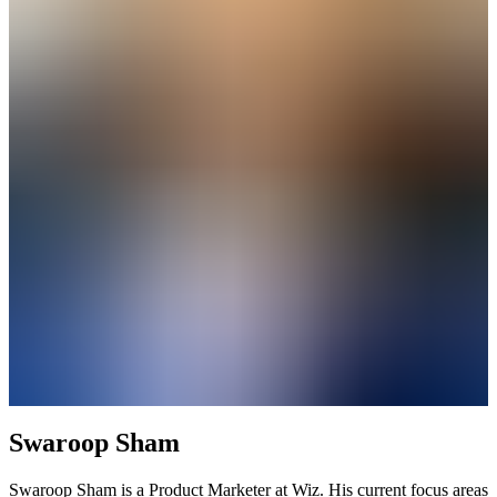
Swaroop Sham
Swaroop Sham is a Product Marketer at Wiz. His current focus areas