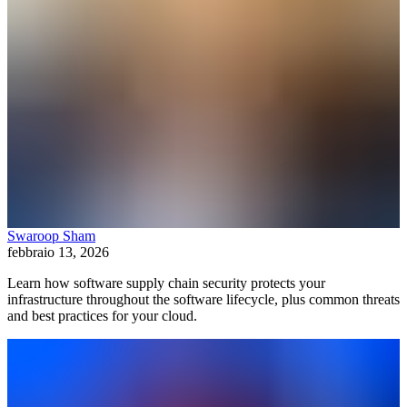
Swaroop Sham
febbraio 13, 2026
Learn how software supply chain security protects your
infrastructure throughout the software lifecycle, plus common threats
and best practices for your cloud.