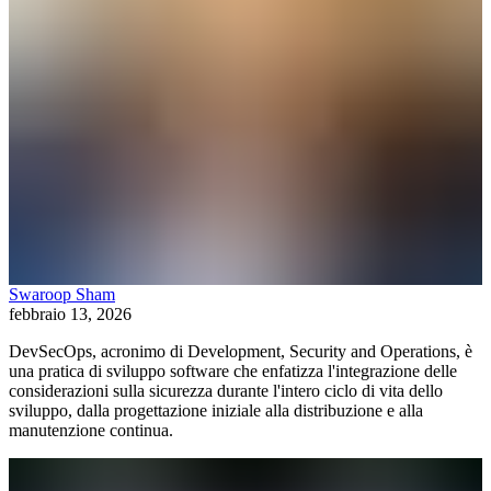
Swaroop Sham
febbraio 13, 2026
DevSecOps, acronimo di Development, Security and Operations, è
una pratica di sviluppo software che enfatizza l'integrazione delle
considerazioni sulla sicurezza durante l'intero ciclo di vita dello
sviluppo, dalla progettazione iniziale alla distribuzione e alla
manutenzione continua.