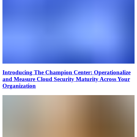
Introducing The Champion Center: Operationalize
and Measure Cloud Security Maturity Across Your
Organization