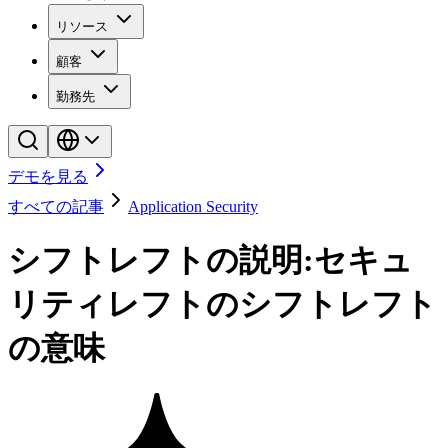
リソース
顧客
勤務先
デモを見る
すべての記事
Application Security
シフトレフトの説明:セキュ
リティレフトのシフトレフト
の意味