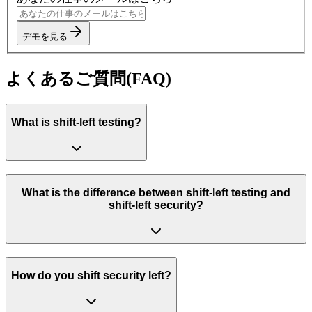
デモを見る
よくあるご質問(FAQ)
What is shift-left testing?
What is the difference between shift-left testing and
shift-left security?
How do you shift security left?