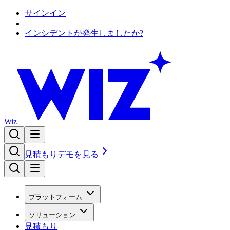
サインイン
インシデントが発生しましたか?
Wiz
見積もり
デモを見る
プラットフォーム
ソリューション
見積もり