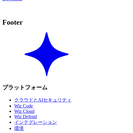
Footer
プラットフォーム
クラウドとAIセキュリティ
Wiz Code
Wiz Cloud
Wiz Defend
インテグレーション
環境