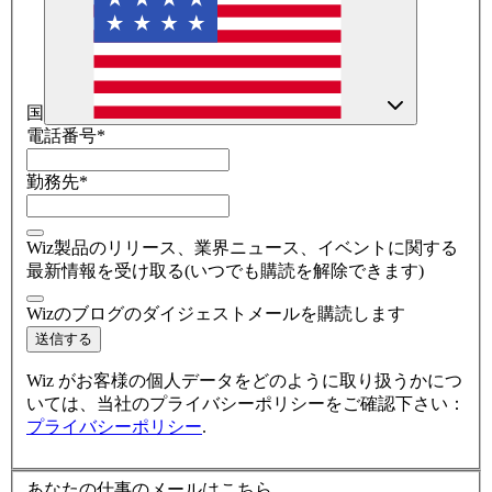
国
電話番号
*
勤務先
*
Wiz製品のリリース、業界ニュース、イベントに関する
最新情報を受け取る(いつでも購読を解除できます)
Wizのブログのダイジェストメールを購読します​
送信する
Wiz がお客様の個人データをどのように取り扱うかにつ
いては、当社のプライバシーポリシーをご確認下さい：
プライバシーポリシー
.
あなたの仕事のメールはこちら