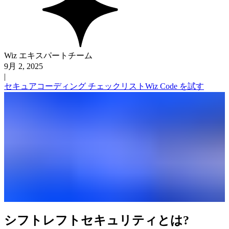
Wiz エキスパートチーム
9月 2, 2025
|
セキュアコーディング チェックリスト
Wiz Code を試す
シフトレフトセキュリティとは?