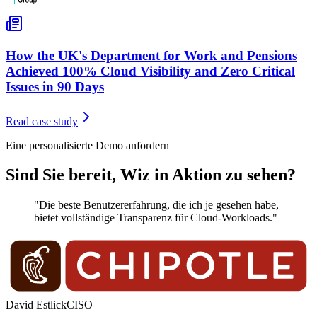
How the UK's Department for Work and Pensions
Achieved 100% Cloud Visibility and Zero Critical
Issues in 90 Days
Read case study
Eine personalisierte Demo anfordern
Sind Sie bereit, Wiz in Aktion zu sehen?
"Die beste Benutzererfahrung, die ich je gesehen habe,
bietet vollständige Transparenz für Cloud-Workloads."
David Estlick
CISO