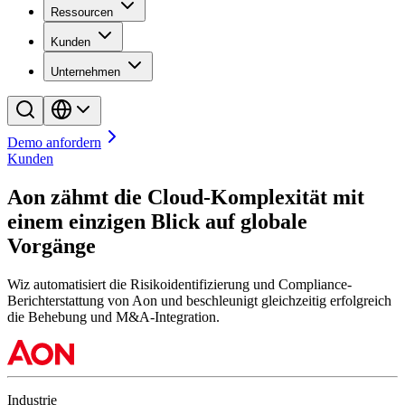
Ressourcen
Kunden
Unternehmen
Demo anfordern
Kunden
Aon zähmt die Cloud-Komplexität mit
einem einzigen Blick auf globale
Vorgänge
Wiz automatisiert die Risikoidentifizierung und Compliance-
Berichterstattung von Aon und beschleunigt gleichzeitig erfolgreich
die Behebung und M&A-Integration.
Industrie