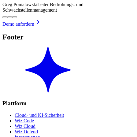
Greg Poniatowski
Leiter Bedrohungs- und
Schwachstellenmanagement
Demo anfordern
Footer
Plattform
Cloud- und KI-Sicherheit
Wiz Code
Wiz Cloud
Wiz Defend