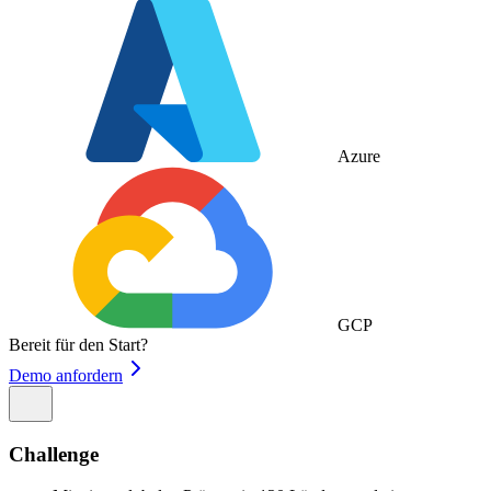
Azure
GCP
Bereit für den Start?
Demo anfordern
Challenge