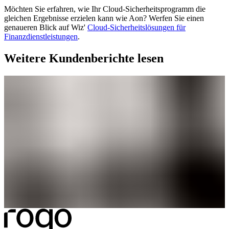
Möchten Sie erfahren, wie Ihr Cloud-Sicherheitsprogramm die
gleichen Ergebnisse erzielen kann wie Aon? Werfen Sie einen
genaueren Blick auf Wiz'
Cloud-Sicherheitslösungen für
Finanzdienstleistungen
.
Weitere Kundenberichte lesen