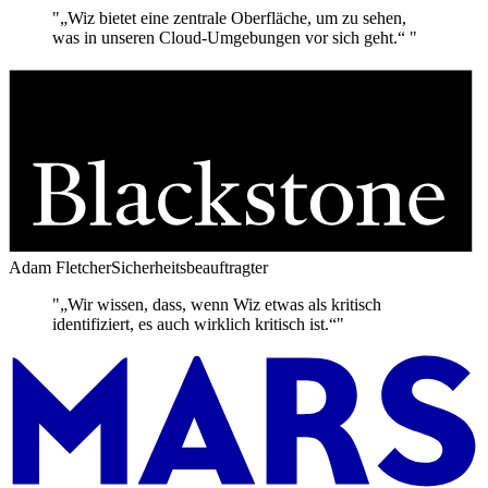
"„Wiz bietet eine zentrale Oberfläche, um zu sehen,
was in unseren Cloud-Umgebungen vor sich geht.“ "
Adam Fletcher
Sicherheitsbeauftragter
"„Wir wissen, dass, wenn Wiz etwas als kritisch
identifiziert, es auch wirklich kritisch ist.“"