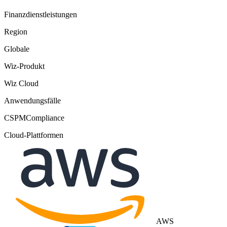
Finanzdienstleistungen
Region
Globale
Wiz-Produkt
Wiz Cloud
Anwendungsfälle
CSPM
Compliance
Cloud-Plattformen
AWS