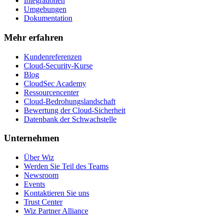
Integrationen
Umgebungen
Dokumentation
Mehr erfahren
Kundenreferenzen
Cloud-Security-Kurse
Blog
CloudSec Academy
Ressourcencenter
Cloud-Bedrohungslandschaft
Bewertung der Cloud-Sicherheit
Datenbank der Schwachstelle
Unternehmen
Über Wiz
Werden Sie Teil des Teams
Newsroom
Events
Kontaktieren Sie uns
Trust Center
Wiz Partner Alliance