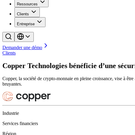
Ressources
Clients
Entreprise
Demander une démo
Clients
Copper Technologies bénéficie d’une sécuri
Copper, la société de crypto-monnaie en pleine croissance, vise à être à 
bruyantes.
Industrie
Services financiers
Région