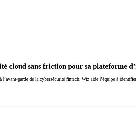
té cloud sans friction pour sa plateforme d
l’avant-garde de la cybersécurité fintech. Wiz aide l’équipe à identifier e