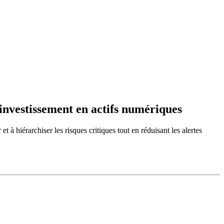
’investissement en actifs numériques
t à hiérarchiser les risques critiques tout en réduisant les alertes