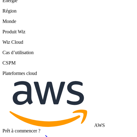
Énergie
Région
Monde
Produit Wiz
Wiz Cloud
Cas d’utilisation
CSPM
Plateformes cloud
AWS
Prêt à commencer ?