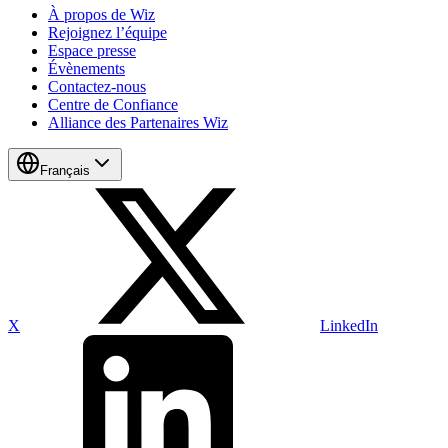
À propos de Wiz
Rejoignez l’équipe
Espace presse
Évènements
Contactez-nous
Centre de Confiance
Alliance des Partenaires Wiz
Français
X
LinkedIn