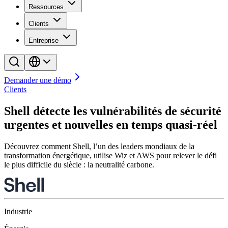
Ressources
Clients
Entreprise
Demander une démo
Clients
Shell détecte les vulnérabilités de sécurité
urgentes et nouvelles en temps quasi-réel
Découvrez comment Shell, l’un des leaders mondiaux de la
transformation énergétique, utilise Wiz et AWS pour relever le défi
le plus difficile du siècle : la neutralité carbone.
Industrie