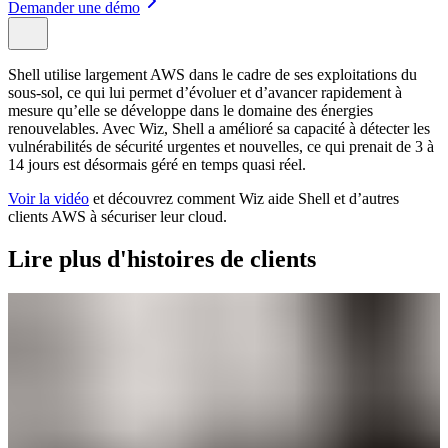
Demander une démo
Shell utilise largement AWS dans le cadre de ses exploitations du
sous-sol, ce qui lui permet d’évoluer et d’avancer rapidement à
mesure qu’elle se développe dans le domaine des énergies
renouvelables. Avec Wiz, Shell a amélioré sa capacité à détecter les
vulnérabilités de sécurité urgentes et nouvelles, ce qui prenait de 3 à
14 jours est désormais géré en temps quasi réel.
Voir la vidéo
et découvrez comment Wiz aide Shell et d’autres
clients AWS à sécuriser leur cloud.
Lire plus d'histoires de clients