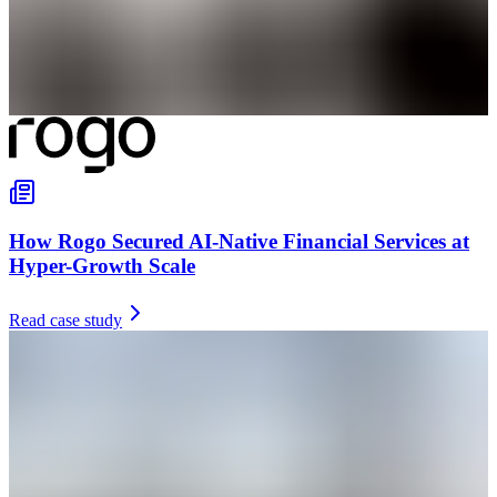
How Rogo Secured AI-Native Financial Services at
Hyper-Growth Scale
Read case study