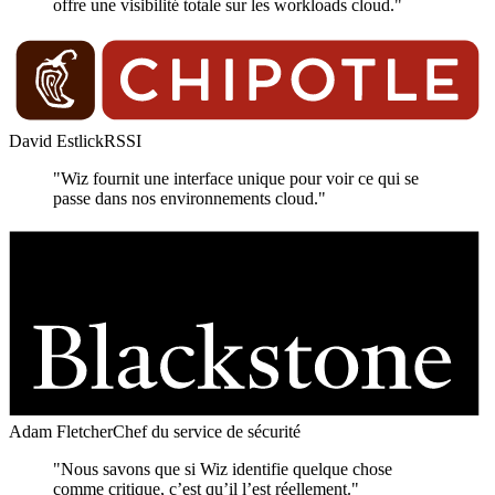
offre une visibilité totale sur les workloads cloud."
David Estlick
RSSI
"Wiz fournit une interface unique pour voir ce qui se
passe dans nos environnements cloud."
Adam Fletcher
Chef du service de sécurité
"Nous savons que si Wiz identifie quelque chose
comme critique, c’est qu’il l’est réellement."