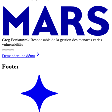
Greg Poniatowski
Responsable de la gestion des menaces et des
vulnérabilités
Demander une démo
Footer