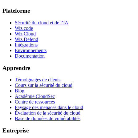
Plateforme
Sécurité du cloud et de l’IA
Wiz code
Wiz Cloud
Wiz Defend
Intégrations
Environnements
Documentation
Apprendre
Témoignages de clients
Cours sur la sécurité du cloud
Blog
Académie CloudSec
Centre de ressources
Paysage des menaces dans le cloud
Évaluation de la sécurité du cloud
Base de données de vulnérabilités
Entreprise