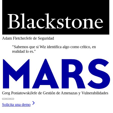
Adam Fletcher
Jefe de Seguridad
"Sabemos que si Wiz identifica algo como crítico, en
realidad lo es."
Greg Poniatowski
Jefe de Gestión de Amenazas y Vulnerabilidades
Solicita una demo