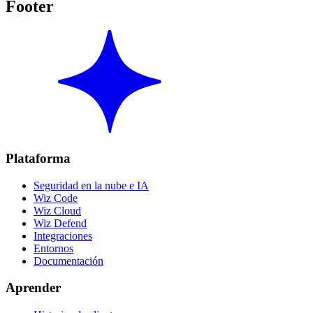
Footer
Plataforma
Seguridad en la nube e IA
Wiz Code
Wiz Cloud
Wiz Defend
Integraciones
Entornos
Documentación
Aprender