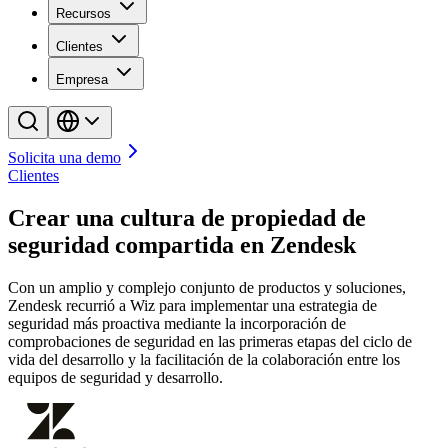
Recursos
Clientes
Empresa
Solicita una demo
Clientes
Crear una cultura de propiedad de
seguridad compartida en Zendesk
Con un amplio y complejo conjunto de productos y soluciones,
Zendesk recurrió a Wiz para implementar una estrategia de
seguridad más proactiva mediante la incorporación de
comprobaciones de seguridad en las primeras etapas del ciclo de
vida del desarrollo y la facilitación de la colaboración entre los
equipos de seguridad y desarrollo.