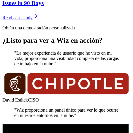
Issues in 90 Days
Read case study
Obtén una demostración personalizada
¿Listo para ver a Wiz en acción?
"La mejor experiencia de usuario que he visto en mi
vida, proporciona una visibilidad completa de las cargas
de trabajo en la nube."
David Estlick
CISO
"Wiz proporciona un panel único para ver lo que ocurre
en nuestros entornos en la nube."