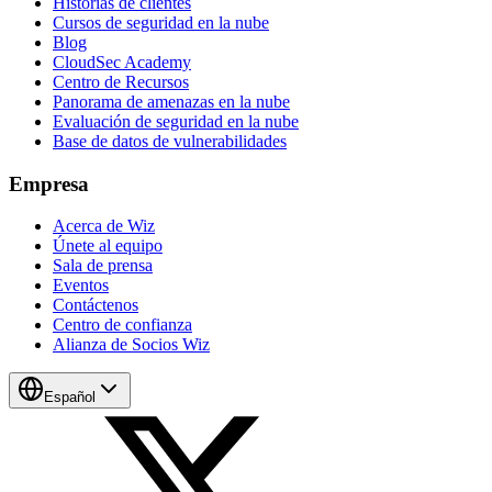
Historias de clientes
Cursos de seguridad en la nube
Blog
CloudSec Academy
Centro de Recursos
Panorama de amenazas en la nube
Evaluación de seguridad en la nube
Base de datos de vulnerabilidades
Empresa
Acerca de Wiz
Únete al equipo
Sala de prensa
Eventos
Contáctenos
Centro de confianza
Alianza de Socios Wiz
Español