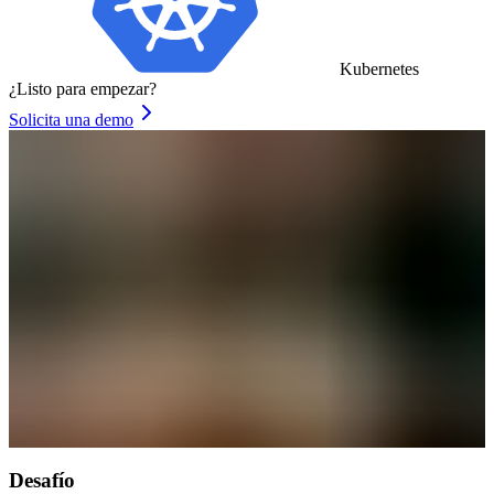
Kubernetes
¿Listo para empezar?
Solicita una demo
Desafío