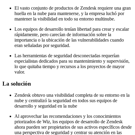
El vasto conjunto de productos de Zendesk requiere una gran
huella en la nube para mantenerse, y la empresa luchó por
mantener la visibilidad en todo su entorno multinube.
Los equipos de desarrollo tenían libertad para crear y escalar
rápidamente, pero carecían de información sobre la
importancia o la ubicación de las vulnerabilidades cuando
eran señaladas por seguridad.
Las herramientas de seguridad desconectadas requerían
especialistas dedicados para su mantenimiento y supervisión,
lo que quitaba tiempo y recursos a los proyectos de mayor
valor.
La solución
Zendesk obtuvo una visibilidad completa de su entorno en la
nube y centralizó la seguridad en todos sus equipos de
desarrollo y seguridad en la nube
Al aprovechar las recomendaciones y los conocimientos
priorizados de Wiz, los equipos de desarrollo de Zendesk
ahora pueden ser propietarios de sus activos específicos desde
una perspectiva de seguridad y centrar su atención en las