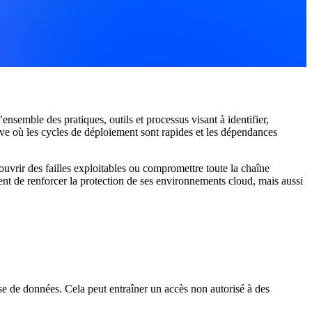
’ensemble des pratiques, outils et processus visant à identifier,
ive où les cycles de déploiement sont rapides et les dépendances
ouvrir des failles exploitables ou compromettre toute la chaîne
nt de renforcer la protection de ses environnements cloud, mais aussi
se de données. Cela peut entraîner un accès non autorisé à des