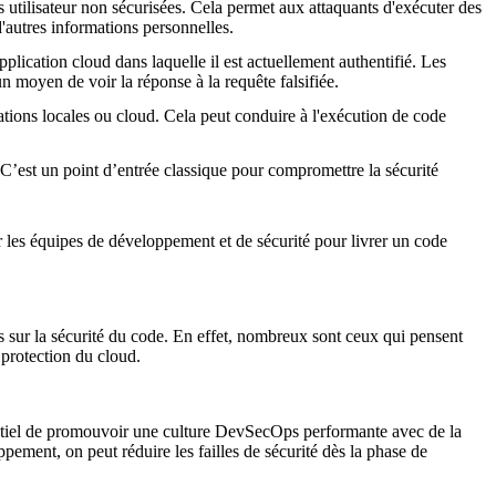
 utilisateur non sécurisées. Cela permet aux attaquants d'exécuter des
 d'autres informations personnelles.
pplication cloud dans laquelle il est actuellement authentifié. Les
n moyen de voir la réponse à la requête falsifiée.
tions locales ou cloud. Cela peut conduire à l'exécution de code
 C’est un point d’entrée classique pour compromettre la sécurité
r les équipes de développement et de sécurité pour livrer un code
 sur la sécurité du code. En effet, nombreux sont ceux qui pensent
 protection du cloud.
entiel de promouvoir une culture DevSecOps performante avec de la
ppement, on peut réduire les failles de sécurité dès la phase de