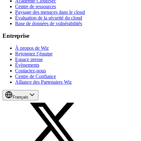
Académie CloudSec
Centre de ressources
Paysage des menaces dans le cloud
Évaluation de la sécurité du cloud
Base de données de vulnérabilités
Entreprise
À propos de Wiz
Rejoignez l’équipe
Espace presse
Évènements
Contactez-nous
Centre de Confiance
Alliance des Partenaires Wiz
Français