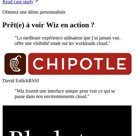
Read case study
Obtenez une démo personnalisée
Prêt(e) à voir Wiz en action ?
"La meilleure expérience utilisateur que j’ai jamais vue,
offre une visibilité totale sur les workloads cloud."
David Estlick
RSSI
"Wiz fournit une interface unique pour voir ce qui se
passe dans nos environnements cloud."