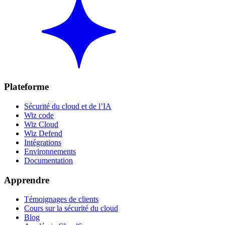
Plateforme
Sécurité du cloud et de l’IA
Wiz code
Wiz Cloud
Wiz Defend
Intégrations
Environnements
Documentation
Apprendre
Témoignages de clients
Cours sur la sécurité du cloud
Blog