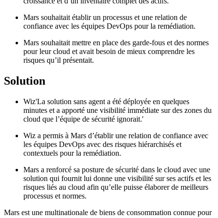
croissance et d’un inventaire complet des actifs.
Mars souhaitait établir un processus et une relation de
confiance avec les équipes DevOps pour la remédiation.
Mars souhaitait mettre en place des garde-fous et des normes
pour leur cloud et avait besoin de mieux comprendre les
risques qu’il présentait.
Solution
Wiz'La solution sans agent a été déployée en quelques
minutes et a apporté une visibilité immédiate sur des zones du
cloud que l’équipe de sécurité ignorait.'
Wiz a permis à Mars d’établir une relation de confiance avec
les équipes DevOps avec des risques hiérarchisés et
contextuels pour la remédiation.
Mars a renforcé sa posture de sécurité dans le cloud avec une
solution qui fournit lui donne une visibilité sur ses actifs et les
risques liés au cloud afin qu’elle puisse élaborer de meilleurs
processus et normes.
Mars est une multinationale de biens de consommation connue pour