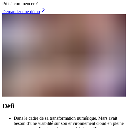
Prêt à commencer ?
Demander une démo
Défi
Dans le cadre de sa transformation numérique, Mars avait
besoin d’une visibilité sur son environnement cloud en pleine