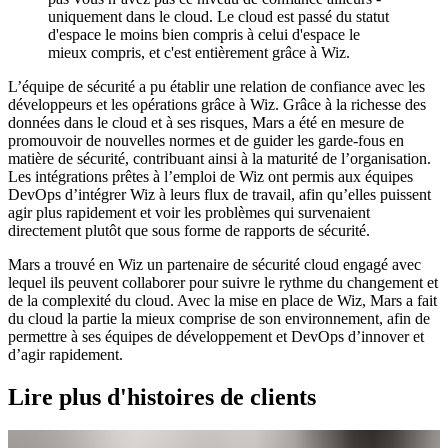
uniquement dans le cloud. Le cloud est passé du statut
d'espace le moins bien compris à celui d'espace le
mieux compris, et c'est entièrement grâce à Wiz.
L’équipe de sécurité a pu établir une relation de confiance avec les
développeurs et les opérations grâce à Wiz. Grâce à la richesse des
données dans le cloud et à ses risques, Mars a été en mesure de
promouvoir de nouvelles normes et de guider les garde-fous en
matière de sécurité, contribuant ainsi à la maturité de l’organisation.
Les intégrations prêtes à l’emploi de Wiz ont permis aux équipes
DevOps d’intégrer Wiz à leurs flux de travail, afin qu’elles puissent
agir plus rapidement et voir les problèmes qui survenaient
directement plutôt que sous forme de rapports de sécurité.
Mars a trouvé en Wiz un partenaire de sécurité cloud engagé avec
lequel ils peuvent collaborer pour suivre le rythme du changement et
de la complexité du cloud. Avec la mise en place de Wiz, Mars a fait
du cloud la partie la mieux comprise de son environnement, afin de
permettre à ses équipes de développement et DevOps d’innover et
d’agir rapidement.
Lire plus d'histoires de clients