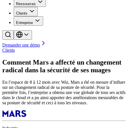
Ressources
Clients
Entreprise
Demander une démo
Clients
Comment Mars a affecté un changement
radical dans la sécurité de ses nuages
En l’espace de 8 à 12 mois avec Wiz, Mars a été en mesure d’influer
sur un changement radical de sa posture de sécurité. Pour la
première fois, l’entreprise a obtenu une vue globale de tous ses actifs
dans le cloud et a pu ainsi apporter des améliorations mesurables de
sa posture de sécurité et ceci à tous les niveaux.