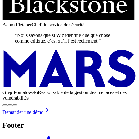
Adam Fletcher
Chef du service de sécurité
"Nous savons que si Wiz identifie quelque chose
comme critique, c’est qu’il l’est réellement."
Greg Poniatowski
Responsable de la gestion des menaces et des
vulnérabilités
Demander une démo
Footer