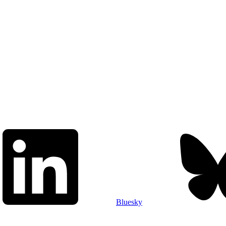
Bluesky