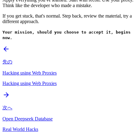
Think like the developer who made a mistake.
If you get stuck, that's normal. Step back, review the material, try a
different approach.
Your mission, should you choose to accept it, begins
now.
先の
Hacking using Web Proxies
Hacking using Web Proxies
次へ
Open Deepseek Database
Real World Hacks