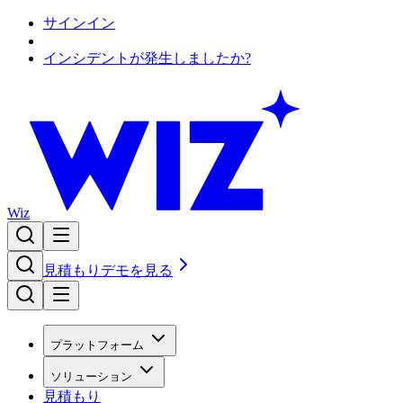
サインイン
インシデントが発生しましたか?
Wiz
見積もり
デモを見る
プラットフォーム
ソリューション
見積もり