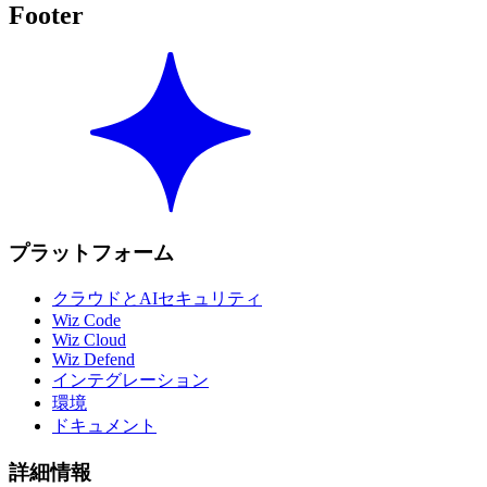
Footer
プラットフォーム
クラウドとAIセキュリティ
Wiz Code
Wiz Cloud
Wiz Defend
インテグレーション
環境
ドキュメント
詳細情報