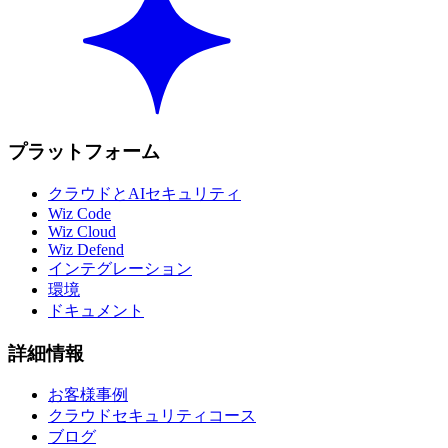
プラットフォーム
クラウドとAIセキュリティ
Wiz Code
Wiz Cloud
Wiz Defend
インテグレーション
環境
ドキュメント
詳細情報
お客様事例
クラウドセキュリティコース
ブログ