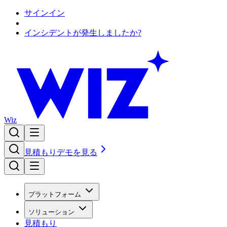
サインイン
インシデントが発生しましたか?
Wiz
見積もり
デモを見る
プラットフォーム
ソリューション
見積もり