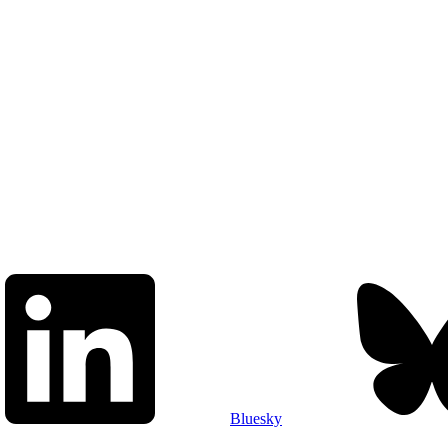
Bluesky