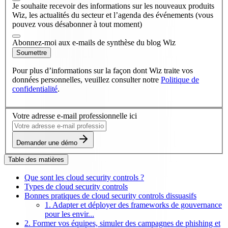
Je souhaite recevoir des informations sur les nouveaux produits
Wiz, les actualités du secteur et l’agenda des événements (vous
pouvez vous désabonner à tout moment)
Abonnez-moi aux e-mails de synthèse du blog Wiz
Soumettre
Pour plus d’informations sur la façon dont Wiz traite vos
données personnelles, veuillez consulter notre
Politique de
confidentialité
.
Votre adresse e-mail professionnelle ici
Demander une démo
Table des matières
Que sont les cloud security controls ?
Types de cloud security controls
Bonnes pratiques de cloud security controls dissuasifs
1. Adapter et déployer des frameworks de gouvernance
pour les envir...
2. Former vos équipes, simuler des campagnes de phishing et