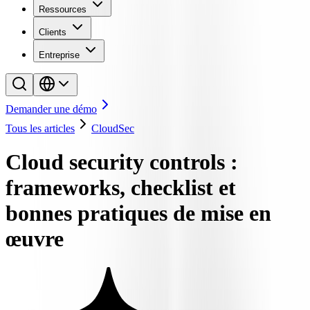
Ressources
Clients
Entreprise
Demander une démo
Tous les articles
CloudSec
Cloud security controls :
frameworks, checklist et
bonnes pratiques de mise en
œuvre