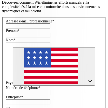
Découvrez comment Wiz élimine les efforts manuels et la
complexité liés à la mise en conformité dans des environnements
dynamiques et multicloud.
Adresse e-mail professionnelle
*
Prénom
*
Nom
*
Pays
Numéro de téléphone
*
Entreprise
*